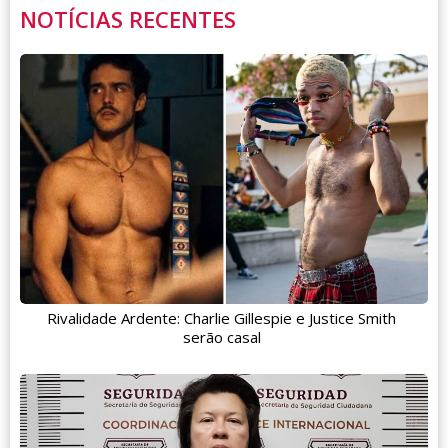
NOTÍCIAS RECENTES
Rivalidade Ardente: Charlie Gillespie e Justice Smith
serão casal