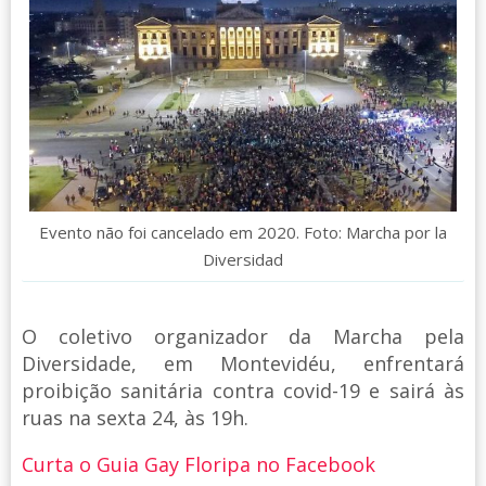
Evento não foi cancelado em 2020. Foto: Marcha por la
Diversidad
O coletivo organizador da Marcha pela
Diversidade, em Montevidéu, enfrentará
proibição sanitária contra covid-19 e sairá às
ruas na sexta 24, às 19h.
Curta o Guia Gay Floripa no Facebook