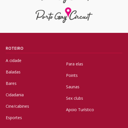
ROTEIRO
A cidade
Para elas
Baladas
Points
Bares
Saunas
Cidadania
Sex clubs
Cine/cabines
Apoio Turístico
Esportes