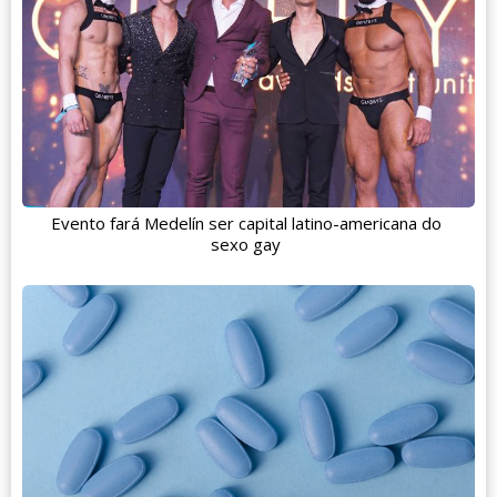
Evento fará Medelín ser capital latino-americana do
sexo gay