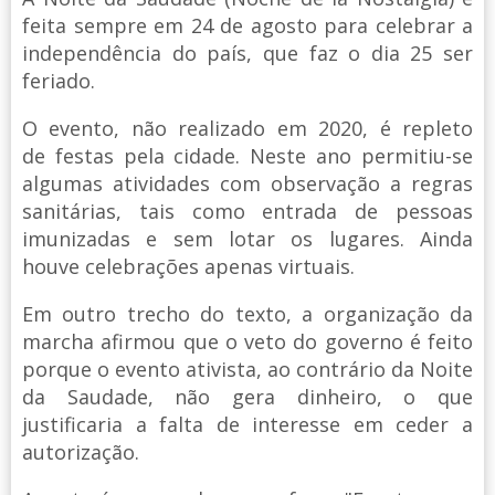
feita sempre em 24 de agosto para celebrar a
independência do país, que faz o dia 25 ser
feriado.
O evento, não realizado em 2020, é repleto
de festas pela cidade. Neste ano permitiu-se
algumas atividades com observação a regras
sanitárias, tais como entrada de pessoas
imunizadas e sem lotar os lugares. Ainda
houve celebrações apenas virtuais.
Em outro trecho do texto, a organização da
marcha afirmou que o veto do governo é feito
porque o evento ativista, ao contrário da Noite
da Saudade, não gera dinheiro, o que
justificaria a falta de interesse em ceder a
autorização.