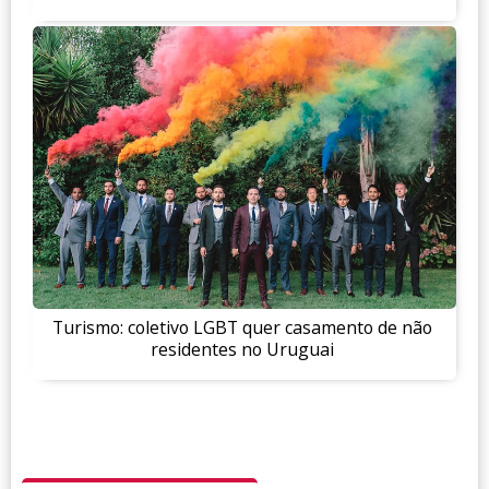
Turismo: coletivo LGBT quer casamento de não
residentes no Uruguai