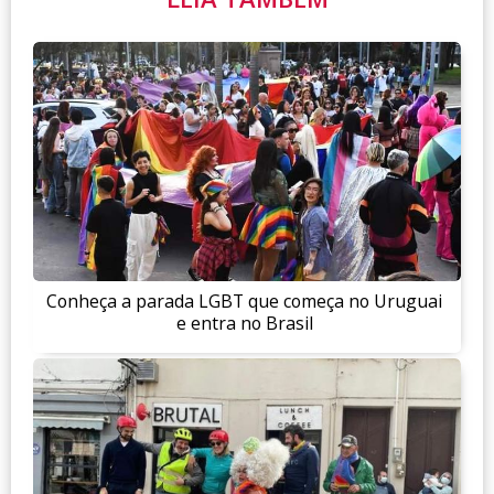
Conheça a parada LGBT que começa no Uruguai
e entra no Brasil