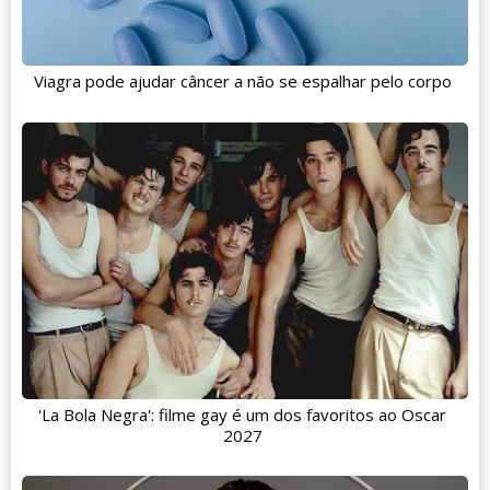
Viagra pode ajudar câncer a não se espalhar pelo corpo
'La Bola Negra': filme gay é um dos favoritos ao Oscar
2027