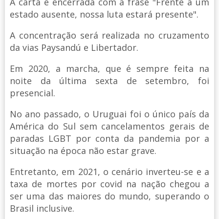
A carta é encerrada com a frase "Frente a um
estado ausente, nossa luta estará presente".
A concentração será realizada no cruzamento
da vias Paysandú e Libertador.
Em 2020, a marcha, que é sempre feita na
noite da última sexta de setembro, foi
presencial.
No ano passado, o Uruguai foi o único país da
América do Sul sem cancelamentos gerais de
paradas LGBT por conta da pandemia por a
situação na época não estar grave.
Entretanto, em 2021, o cenário inverteu-se e a
taxa de mortes por covid na nação chegou a
ser uma das maiores do mundo, superando o
Brasil inclusive.