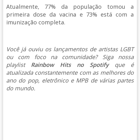
Atualmente, 77% da população tomou a
primeira dose da vacina e 73% está com a
imunização completa.
Você já ouviu os lançamentos de artistas LGBT
ou com foco na comunidade? Siga nossa
playlist
Rainbow Hits no Spotify
que é
atualizada constantemente com as melhores do
ano do pop, eletrônico e MPB de várias partes
do mundo.