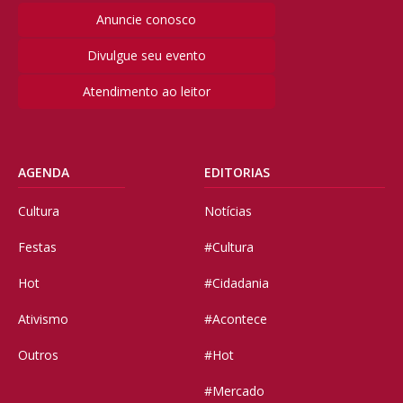
Anuncie conosco
Divulgue seu evento
Atendimento ao leitor
AGENDA
EDITORIAS
Cultura
Notícias
Festas
#Cultura
Hot
#Cidadania
Ativismo
#Acontece
Outros
#Hot
#Mercado