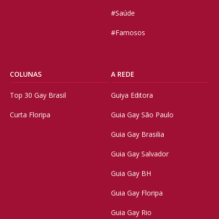
#Saúde
#Famosos
COLUNAS
A REDE
Top 30 Gay Brasil
Guiya Editora
Curta Floripa
Guia Gay São Paulo
Guia Gay Brasilia
Guia Gay Salvador
Guia Gay BH
Guia Gay Floripa
Guia Gay Rio