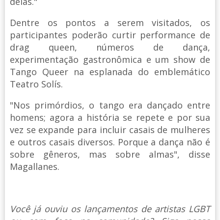
delas."
Dentre os pontos a serem visitados, os
participantes poderão curtir performance de
drag queen, números de dança,
experimentação gastronômica e um show de
Tango Queer na esplanada do emblemático
Teatro Solís.
"Nos primórdios, o tango era dançado entre
homens; agora a história se repete e por sua
vez se expande para incluir casais de mulheres
e outros casais diversos. Porque a dança não é
sobre gêneros, mas sobre almas", disse
Magallanes.
Você já ouviu os lançamentos de artistas LGBT