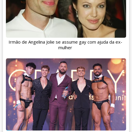
Irmão de Angelina Jolie se assume gay com ajuda da ex-
mulher