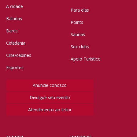
A cidade
Para elas
Baladas
Points
Bares
Saunas
Cidadania
Sex clubs
Cine/cabines
Apoio Turístico
Esportes
Anuncie conosco
Divulgue seu evento
Atendimento ao leitor