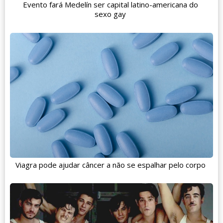
Evento fará Medelín ser capital latino-americana do
sexo gay
Viagra pode ajudar câncer a não se espalhar pelo corpo