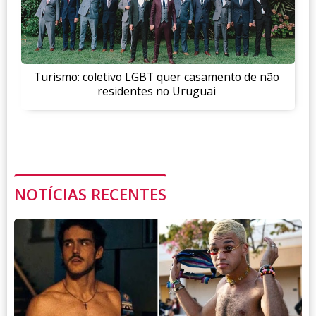
Turismo: coletivo LGBT quer casamento de não
residentes no Uruguai
NOTÍCIAS RECENTES