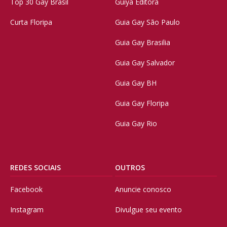
Top 30 Gay Brasil
Guiya Editora
Curta Floripa
Guia Gay São Paulo
Guia Gay Brasilia
Guia Gay Salvador
Guia Gay BH
Guia Gay Floripa
Guia Gay Rio
REDES SOCIAIS
OUTROS
Facebook
Anuncie conosco
Instagram
Divulgue seu evento