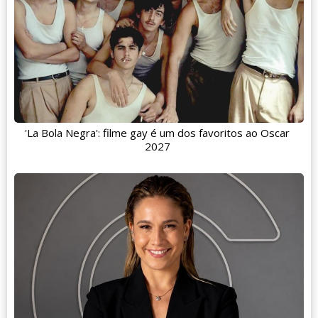
'La Bola Negra': filme gay é um dos favoritos ao Oscar
2027