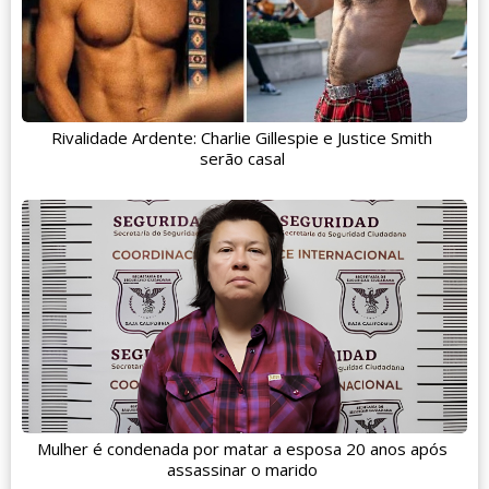
Rivalidade Ardente: Charlie Gillespie e Justice Smith
serão casal
Mulher é condenada por matar a esposa 20 anos após
assassinar o marido