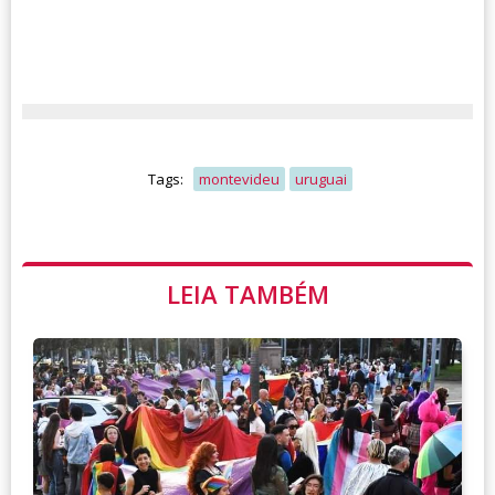
Tags:
montevideu
uruguai
LEIA TAMBÉM