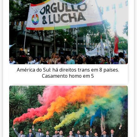
América do Sul: há direitos trans em 8 países.
Casamento homo em 5