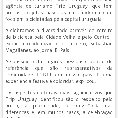
agência de turismo Trip Uruguay, que tem
outros projetos nascidos na pandemia com
foco em bicicletadas pela capital uruguaia.
"Celebramos a diversidade através de roteiro
de bicicleta pela Cidade Velha e pelo Centro",
explicou o idealizador do projeto, Sebastián
Magallanes, ao jornal El País.
"O passeio inclui lugares, pessoas e pontos de
referência que são representativos da
comunidade LGBT+ em nosso país. É uma
experiência festiva e colorida”, explicou.
'Os aspectos culturais mais significativos que
Trip Uruguay identificou são o respeito pelo
outro, a pluralidade, a convivência nas
diferenças e, em muitos casos, a celebração