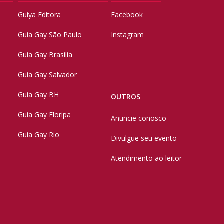
Guiya Editora
Facebook
Guia Gay São Paulo
Instagram
Guia Gay Brasilia
Guia Gay Salvador
Guia Gay BH
OUTROS
Guia Gay Floripa
Anuncie conosco
Guia Gay Rio
Divulgue seu evento
Atendimento ao leitor