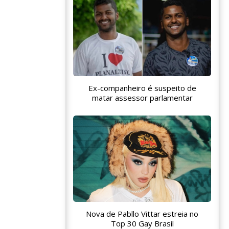
Ex-companheiro é suspeito de
matar assessor parlamentar
Nova de Pabllo Vittar estreia no
Top 30 Gay Brasil