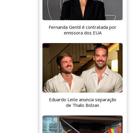
Fernanda Gentil é contratada por
emissora dos EUA
Eduardo Leite anuncia separação
de Thalis Bolzan