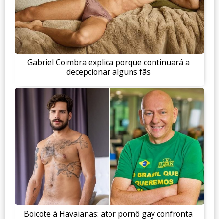
Gabriel Coimbra explica porque continuará a
decepcionar alguns fãs
Boicote à Havaianas: ator pornô gay confronta