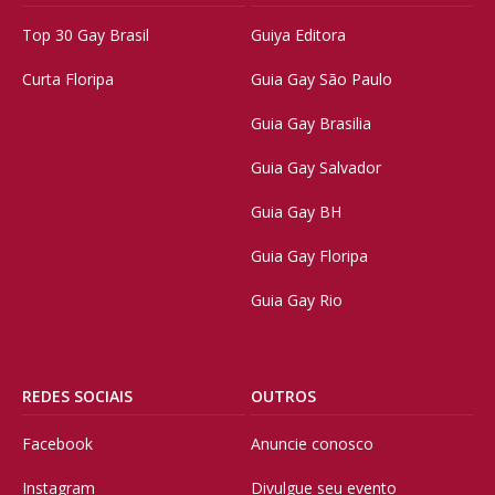
Top 30 Gay Brasil
Guiya Editora
Curta Floripa
Guia Gay São Paulo
Guia Gay Brasilia
Guia Gay Salvador
Guia Gay BH
Guia Gay Floripa
Guia Gay Rio
REDES SOCIAIS
OUTROS
Facebook
Anuncie conosco
Instagram
Divulgue seu evento