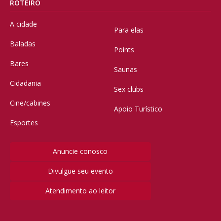
ROTEIRO
A cidade
Para elas
Baladas
Points
Bares
Saunas
Cidadania
Sex clubs
Cine/cabines
Apoio Turístico
Esportes
Anuncie conosco
Divulgue seu evento
Atendimento ao leitor