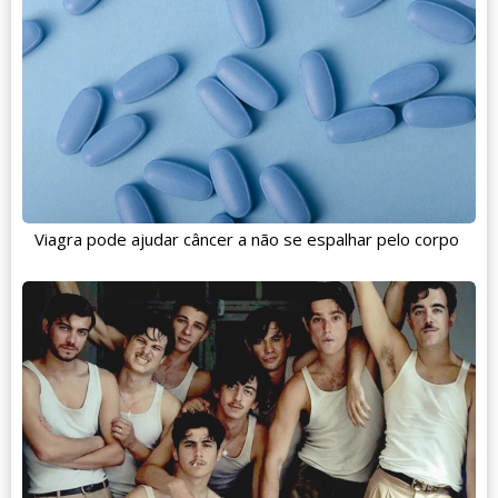
Viagra pode ajudar câncer a não se espalhar pelo corpo