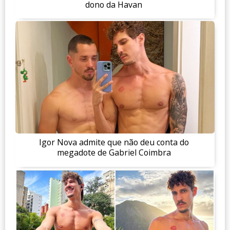
dono da Havan
Igor Nova admite que não deu conta do
megadote de Gabriel Coimbra