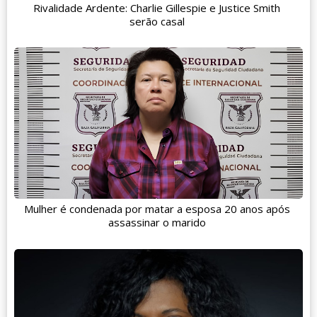
Rivalidade Ardente: Charlie Gillespie e Justice Smith
serão casal
Mulher é condenada por matar a esposa 20 anos após
assassinar o marido