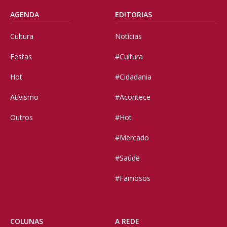
AGENDA
EDITORIAS
Cultura
Notícias
Festas
#Cultura
Hot
#Cidadania
Ativismo
#Acontece
Outros
#Hot
#Mercado
#Saúde
#Famosos
COLUNAS
A REDE