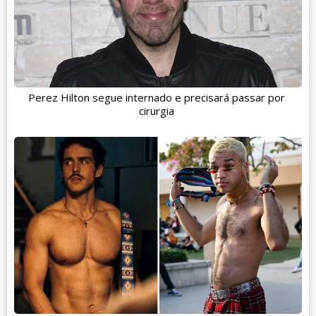
Perez Hilton segue internado e precisará passar por
cirurgia