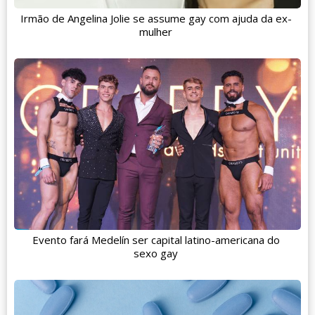
Irmão de Angelina Jolie se assume gay com ajuda da ex-
mulher
Evento fará Medelín ser capital latino-americana do
sexo gay