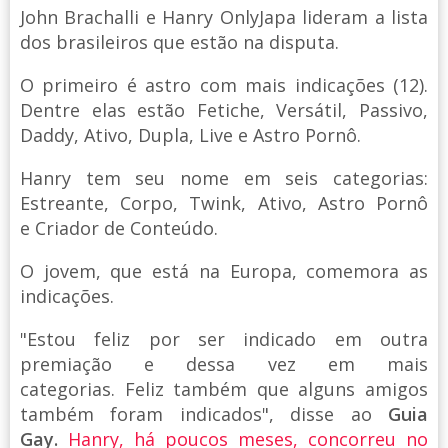
John Brachalli e Hanry OnlyJapa lideram a lista
dos brasileiros que estão na disputa.
O primeiro é astro com mais indicações (12).
Dentre elas estão Fetiche, Versátil, Passivo,
Daddy, Ativo, Dupla, Live e Astro Pornô.
Hanry tem seu nome em seis categorias:
Estreante, Corpo, Twink, Ativo, Astro Pornô
e Criador de Conteúdo.
O jovem, que está na Europa, comemora as
indicações.
"Estou feliz por ser indicado em outra
premiação e dessa vez em mais
categorias. Feliz também que alguns amigos
também foram indicados", disse ao
Guia
Gay.
Hanry, há poucos meses, concorreu no