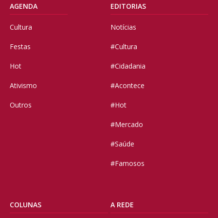
AGENDA
EDITORIAS
Cultura
Notícias
Festas
#Cultura
Hot
#Cidadania
Ativismo
#Acontece
Outros
#Hot
#Mercado
#Saúde
#Famosos
COLUNAS
A REDE