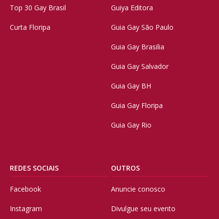
Top 30 Gay Brasil
Guiya Editora
Curta Floripa
Guia Gay São Paulo
Guia Gay Brasilia
Guia Gay Salvador
Guia Gay BH
Guia Gay Floripa
Guia Gay Rio
REDES SOCIAIS
OUTROS
Facebook
Anuncie conosco
Instagram
Divulgue seu evento