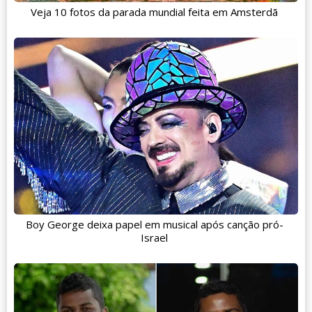
Veja 10 fotos da parada mundial feita em Amsterdã
Boy George deixa papel em musical após canção pró-
Israel