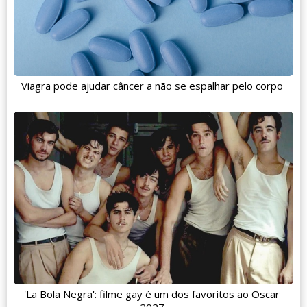
Viagra pode ajudar câncer a não se espalhar pelo corpo
'La Bola Negra': filme gay é um dos favoritos ao Oscar