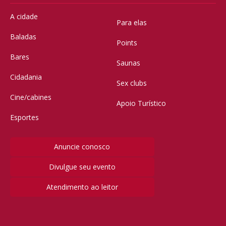
A cidade
Para elas
Baladas
Points
Bares
Saunas
Cidadania
Sex clubs
Cine/cabines
Apoio Turístico
Esportes
Anuncie conosco
Divulgue seu evento
Atendimento ao leitor