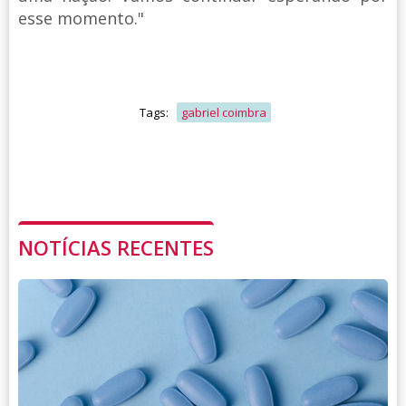
esse momento."
Tags:
gabriel coimbra
NOTÍCIAS RECENTES