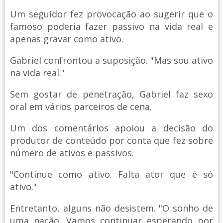
Um seguidor fez provocação ao sugerir que o
famoso poderia fazer passivo na vida real e
apenas gravar como ativo.
Gabriel confrontou a suposição. "Mas sou ativo
na vida real."
Sem gostar de penetração, Gabriel faz sexo
oral em vários parceiros de cena.
Um dos comentários apoiou a decisão do
produtor de conteúdo por conta que fez sobre
número de ativos e passivos.
"Continue como ativo. Falta ator que é só
ativo."
Entretanto, alguns não desistem. "O sonho de
uma nação. Vamos continuar esperando por