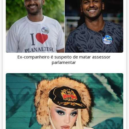
Ex-companheiro é suspeito de matar assessor
parlamentar