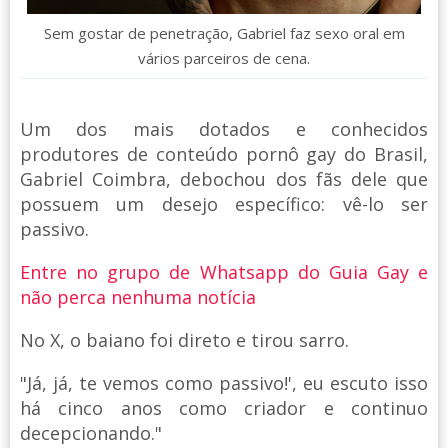
Sem gostar de penetração, Gabriel faz sexo oral em
vários parceiros de cena.
Um dos mais dotados e conhecidos
produtores de conteúdo pornô gay do Brasil,
Gabriel Coimbra, debochou dos fãs dele que
possuem um desejo específico: vê-lo ser
passivo.
Entre no grupo de Whatsapp do Guia Gay e
não perca nenhuma notícia
No X, o baiano foi direto e tirou sarro.
"Já, já, te vemos como passivo!', eu escuto isso
há cinco anos como criador e continuo
decepcionando."