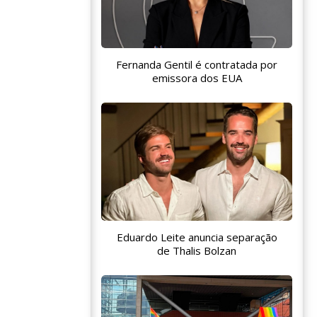
Fernanda Gentil é contratada por
emissora dos EUA
Eduardo Leite anuncia separação
de Thalis Bolzan