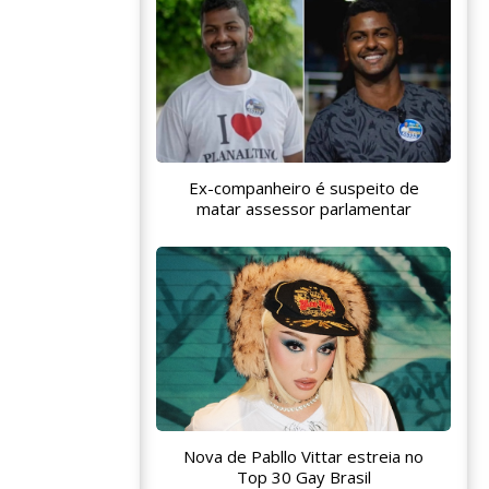
Ex-companheiro é suspeito de
matar assessor parlamentar
Nova de Pabllo Vittar estreia no
Top 30 Gay Brasil