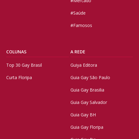
#Mercado
#Saúde
#Famosos
COLUNAS
A REDE
Top 30 Gay Brasil
Guiya Editora
Curta Floripa
Guia Gay São Paulo
Guia Gay Brasilia
Guia Gay Salvador
Guia Gay BH
Guia Gay Floripa