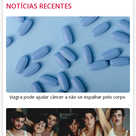
NOTÍCIAS RECENTES
Viagra pode ajudar câncer a não se espalhar pelo corpo