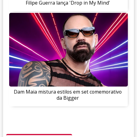
Filipe Guerra lança 'Drop in My Mind'
Dam Maia mistura estilos em set comemorativo
da Bigger