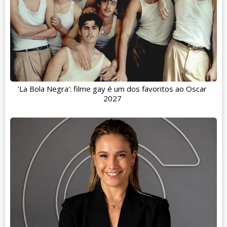
'La Bola Negra': filme gay é um dos favoritos ao Oscar
2027