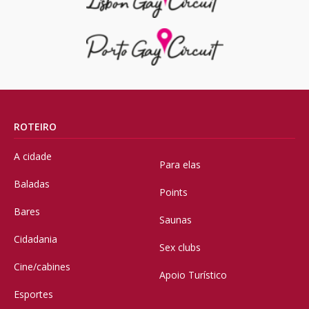
ROTEIRO
A cidade
Para elas
Baladas
Points
Bares
Saunas
Cidadania
Sex clubs
Cine/cabines
Apoio Turístico
Esportes