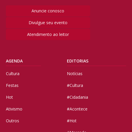
Anuncie conosco
Divulgue seu evento
Atendimento ao leitor
AGENDA
EDITORIAS
Cultura
Notícias
Festas
#Cultura
Hot
#Cidadania
Ativismo
#Acontece
Outros
#Hot