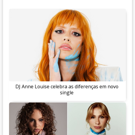
DJ Anne Louise celebra as diferenças em novo
single