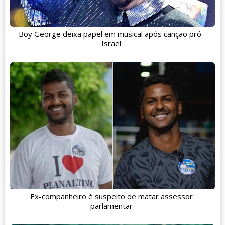
Boy George deixa papel em musical após canção pró-
Israel
Ex-companheiro é suspeito de matar assessor
parlamentar