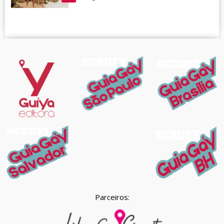
Parceiros: