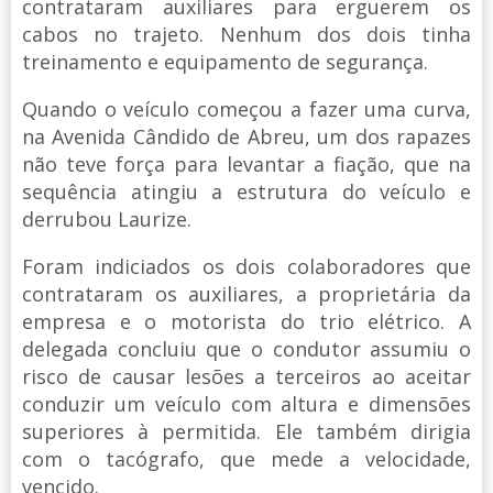
contrataram auxiliares para erguerem os
cabos no trajeto. Nenhum dos dois tinha
treinamento e equipamento de segurança.
Quando o veículo começou a fazer uma curva,
na Avenida Cândido de Abreu, um dos rapazes
não teve força para levantar a fiação, que na
sequência atingiu a estrutura do veículo e
derrubou Laurize.
Foram indiciados os dois colaboradores que
contrataram os auxiliares, a proprietária da
empresa e o motorista do trio elétrico. A
delegada concluiu que o condutor assumiu o
risco de causar lesões a terceiros ao aceitar
conduzir um veículo com altura e dimensões
superiores à permitida. Ele também dirigia
com o tacógrafo, que mede a velocidade,
vencido.