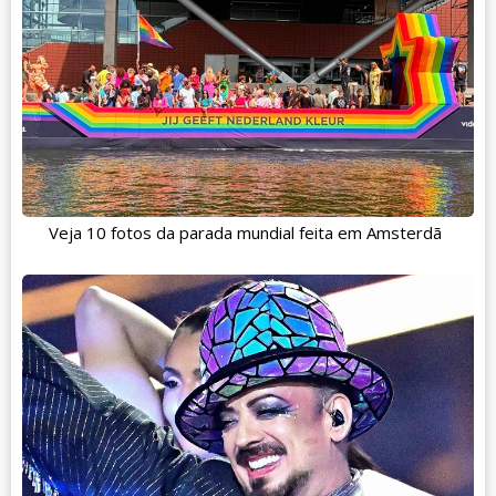
Veja 10 fotos da parada mundial feita em Amsterdã