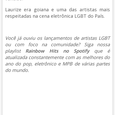
Laurize era goiana e uma das artistas mais
respeitadas na cena eletrônica LGBT do País.
Você já ouviu os lançamentos de artistas LGBT
ou com foco na comunidade? Siga nossa
playlist
Rainbow Hits no Spotify
que é
atualizada constantemente com as melhores do
ano do pop, eletrônico e MPB de várias partes
do mundo.