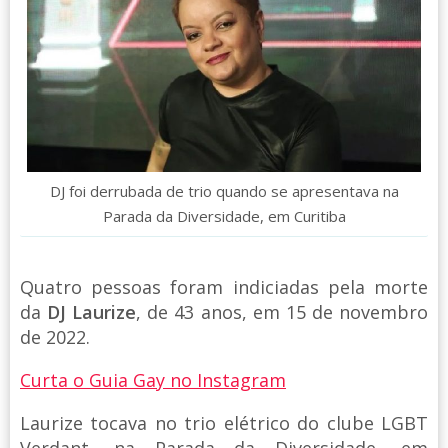
DJ foi derrubada de trio quando se apresentava na
Parada da Diversidade, em Curitiba
Quatro pessoas foram indiciadas pela morte
da
DJ Laurize
, de 43 anos, em 15 de novembro
de 2022.
Curta o Guia Gay no Instagram
Laurize tocava no trio elétrico do clube LGBT