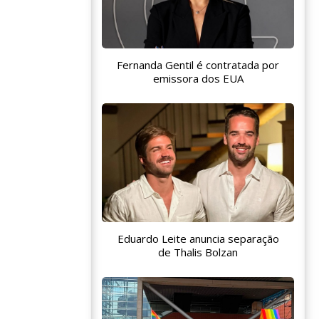
Fernanda Gentil é contratada por
emissora dos EUA
Eduardo Leite anuncia separação
de Thalis Bolzan