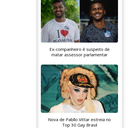
Ex-companheiro é suspeito de
matar assessor parlamentar
Nova de Pabllo Vittar estreia no
Top 30 Gay Brasil