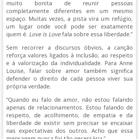
muito bonita de reunir pessoas
completamente diferentes em um mesmo
espaço. Muitas vezes, a pista vira um refúgio,
um lugar onde você pode ser exatamente
quem é.
Love Is Love
fala sobre essa liberdade.”
Sem recorrer a discursos óbvios, a canção
reforça valores ligados à inclusão, ao respeito
e à valorização da individualidade. Para Anne
Louise, falar sobre amor também significa
defender o direito de cada pessoa viver sua
própria verdade.
“Quando eu falo de amor, não estou falando
apenas de relacionamentos. Estou falando de
respeito, de acolhimento, de empatia e da
liberdade de existir sem precisar se encaixar
nas expectativas dos outros. Acho que essa
mensagem nunca foi tão necessária.”