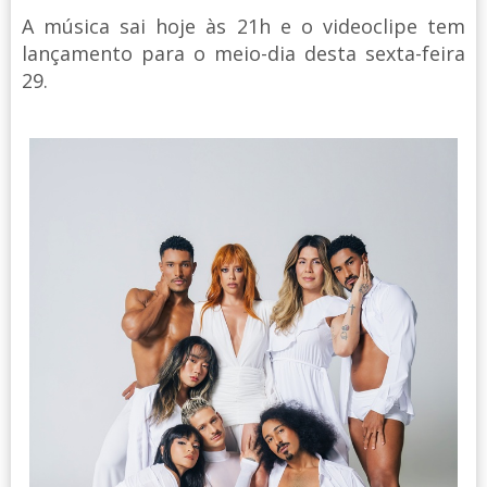
A música sai hoje às 21h e o videoclipe tem
lançamento para o meio-dia desta sexta-feira
29.