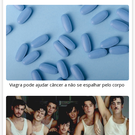
Viagra pode ajudar câncer a não se espalhar pelo corpo