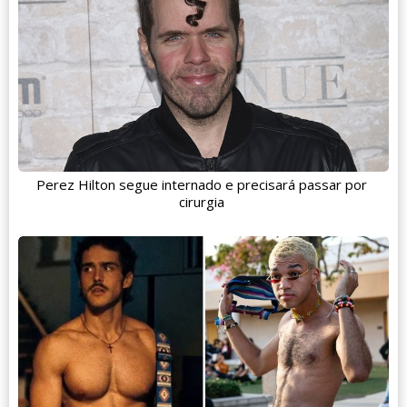
Perez Hilton segue internado e precisará passar por
cirurgia