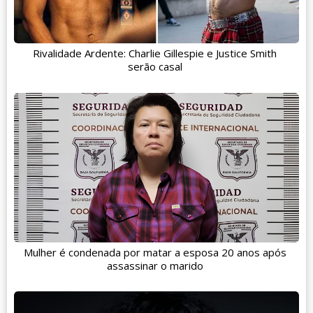
Rivalidade Ardente: Charlie Gillespie e Justice Smith
serão casal
Mulher é condenada por matar a esposa 20 anos após
assassinar o marido