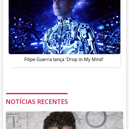
Filipe Guerra lança 'Drop in My Mind'
NOTÍCIAS RECENTES