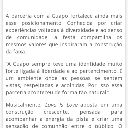
A parceria com a Guapo fortalece ainda mais
esse posicionamento. Conhecida por criar
experiências voltadas à diversidade e ao senso
de comunidade, a festa compartilha os
mesmos valores que inspiraram a construção
da faixa.
“A Guapo sempre teve uma identidade muito
forte ligada à liberdade e ao pertencimento. É
um ambiente onde as pessoas se sentem
vistas, respeitadas e acolhidas. Por isso essa
parceria aconteceu de forma tão natural.”
Musicalmente,
Love Is Love
aposta em uma
construção crescente, pensada para
acompanhar a energia da pista e criar uma
sensação de comunhão entre o público. O