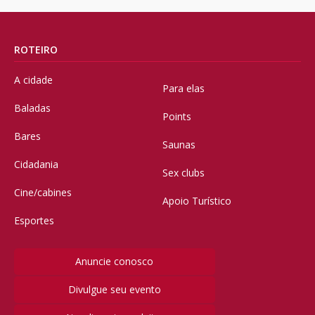
ROTEIRO
A cidade
Para elas
Baladas
Points
Bares
Saunas
Cidadania
Sex clubs
Cine/cabines
Apoio Turístico
Esportes
Anuncie conosco
Divulgue seu evento