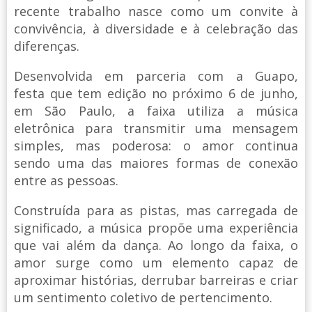
recente trabalho nasce como um convite à
convivência, à diversidade e à celebração das
diferenças.
Desenvolvida em parceria com a Guapo,
festa que tem edição no próximo 6 de junho,
em São Paulo, a faixa utiliza a música
eletrônica para transmitir uma mensagem
simples, mas poderosa: o amor continua
sendo uma das maiores formas de conexão
entre as pessoas.
Construída para as pistas, mas carregada de
significado, a música propõe uma experiência
que vai além da dança. Ao longo da faixa, o
amor surge como um elemento capaz de
aproximar histórias, derrubar barreiras e criar
um sentimento coletivo de pertencimento.