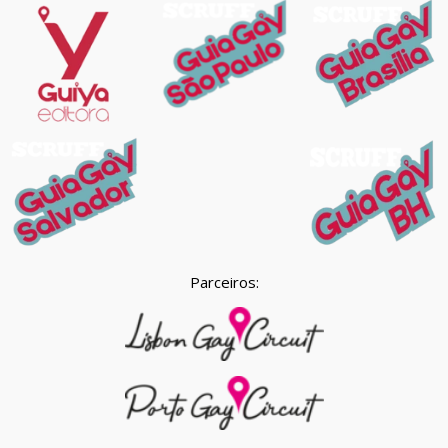
Parceiros: