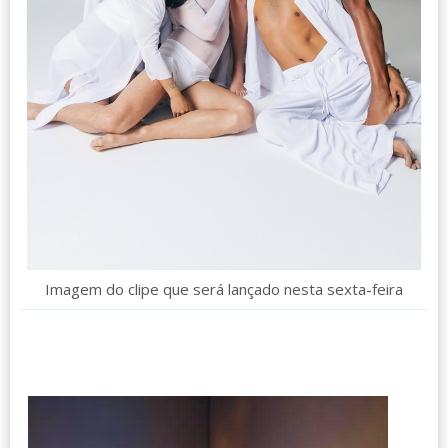
Imagem do clipe que será lançado nesta sexta-feira