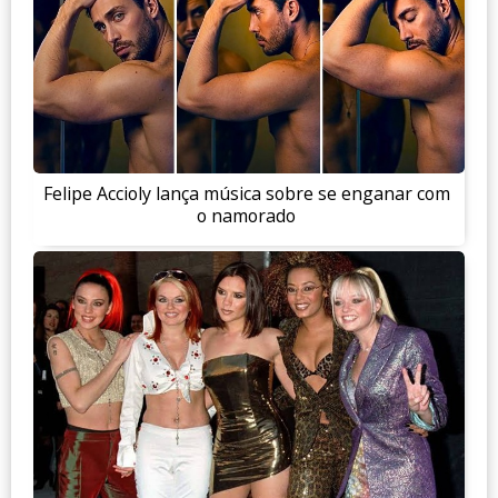
Felipe Accioly lança música sobre se enganar com
o namorado