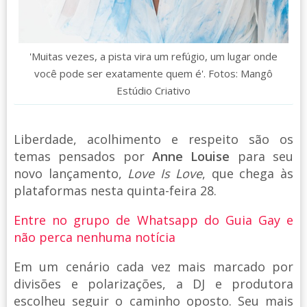
'Muitas vezes, a pista vira um refúgio, um lugar onde
você pode ser exatamente quem é'. Fotos: Mangô
Estúdio Criativo
Liberdade, acolhimento e respeito são os
temas pensados por
Anne Louise
para seu
novo lançamento,
Love Is Love
, que chega às
plataformas nesta quinta-feira 28.
Entre no grupo de Whatsapp do Guia Gay e
não perca nenhuma notícia
Em um cenário cada vez mais marcado por
divisões e polarizações, a DJ e produtora
escolheu seguir o caminho oposto. Seu mais