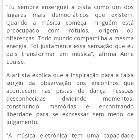
“Eu sempre enxerguei a pista como um dos
lugares mais democráticos que existem.
Quando a música começa, ninguém está
preocupado com rótulos, origem ou
diferenças. Todo mundo compartilha a mesma
energia. Foi justamente essa sensação que eu
quis transformar em música”, afirma Anne
Louise.
A artista explica que a inspiração para a faixa
surgiu da observação dos encontros que
acontecem nas pistas de dança. Pessoas
desconhecidas dividindo momentos,
construindo memórias e encontrando
liberdade para se expressar sem medo de
julgamento.
"A música eletrônica tem uma capacidade