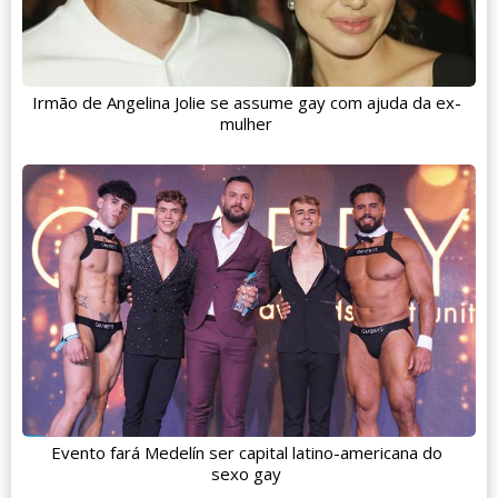
Irmão de Angelina Jolie se assume gay com ajuda da ex-
mulher
Evento fará Medelín ser capital latino-americana do
sexo gay