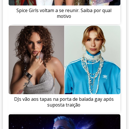
Spice Girls voltam a se reunir. Saiba por qual
motivo
DJs vão aos tapas na porta de balada gay após
suposta traição