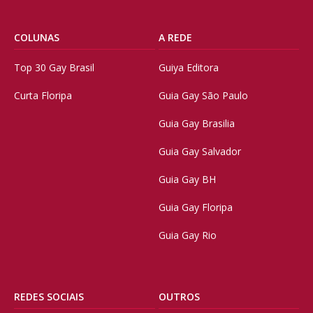
COLUNAS
A REDE
Top 30 Gay Brasil
Guiya Editora
Curta Floripa
Guia Gay São Paulo
Guia Gay Brasilia
Guia Gay Salvador
Guia Gay BH
Guia Gay Floripa
Guia Gay Rio
REDES SOCIAIS
OUTROS