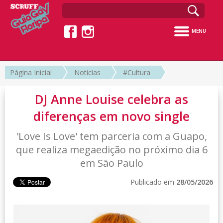
MENU
Página Inicial
Notícias
#Cultura
DJ Anne Louise celebra as
diferenças em novo single
'Love Is Love' tem parceria com a Guapo,
que realiza megaedição no próximo dia 6
em São Paulo
Publicado em
28/05/2026