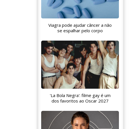
Viagra pode ajudar câncer a não
se espalhar pelo corpo
'La Bola Negra': filme gay é um
dos favoritos ao Oscar 2027