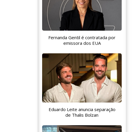
Fernanda Gentil é contratada por
emissora dos EUA
Eduardo Leite anuncia separação
de Thalis Bolzan