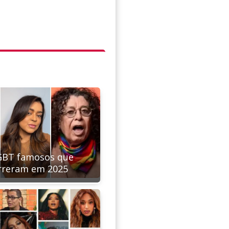
GBT famosos que
reram em 2025