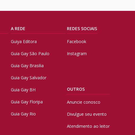
A REDE
REDES SOCIAIS
Guiya Editora
Facebook
Guia Gay São Paulo
Instagram
Guia Gay Brasilia
Guia Gay Salvador
OUTROS
Guia Gay BH
Guia Gay Floripa
Anuncie conosco
Guia Gay Rio
Divulgue seu evento
Atendimento ao leitor