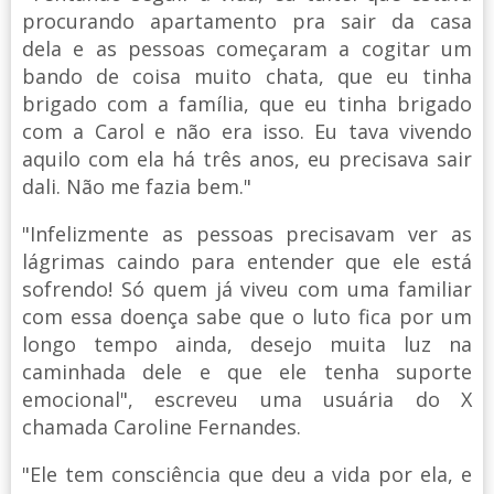
procurando apartamento pra sair da casa
dela e as pessoas começaram a cogitar um
bando de coisa muito chata, que eu tinha
brigado com a família, que eu tinha brigado
com a Carol e não era isso. Eu tava vivendo
aquilo com ela há três anos, eu precisava sair
dali. Não me fazia bem."
"Infelizmente as pessoas precisavam ver as
lágrimas caindo para entender que ele está
sofrendo! Só quem já viveu com uma familiar
com essa doença sabe que o luto fica por um
longo tempo ainda, desejo muita luz na
caminhada dele e que ele tenha suporte
emocional", escreveu uma usuária do X
chamada Caroline Fernandes.
"Ele tem consciência que deu a vida por ela, e