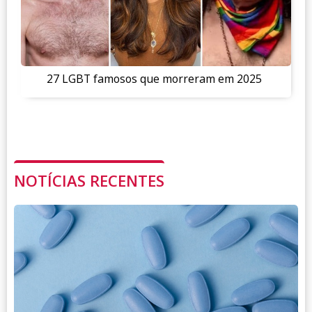
27 LGBT famosos que morreram em 2025
NOTÍCIAS RECENTES