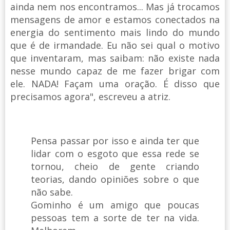
ainda nem nos encontramos... Mas já trocamos
mensagens de amor e estamos conectados na
energia do sentimento mais lindo do mundo
que é de irmandade. Eu não sei qual o motivo
que inventaram, mas saibam: não existe nada
nesse mundo capaz de me fazer brigar com
ele. NADA! Façam uma oração. É disso que
precisamos agora", escreveu a atriz.
Pensa passar por isso e ainda ter que
lidar com o esgoto que essa rede se
tornou, cheio de gente criando
teorias, dando opiniões sobre o que
não sabe.
Gominho é um amigo que poucas
pessoas tem a sorte de ter na vida.