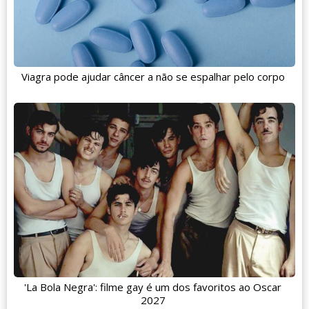
Viagra pode ajudar câncer a não se espalhar pelo corpo
'La Bola Negra': filme gay é um dos favoritos ao Oscar
2027