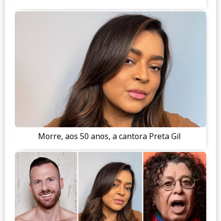
Morre, aos 50 anos, a cantora Preta Gil