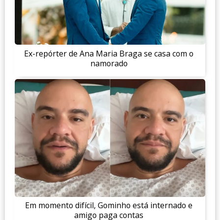
Ex-repórter de Ana Maria Braga se casa com o
namorado
Em momento difícil, Gominho está internado e
amigo paga contas