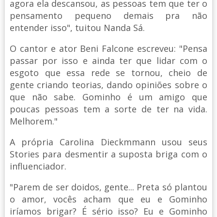
agora ela descansou, as pessoas tem que ter o
pensamento pequeno demais pra não
entender isso", tuitou Nanda Sá.
O cantor e ator Beni Falcone escreveu: "Pensa
passar por isso e ainda ter que lidar com o
esgoto que essa rede se tornou, cheio de
gente criando teorias, dando opiniões sobre o
que não sabe. Gominho é um amigo que
poucas pessoas tem a sorte de ter na vida.
Melhorem."
A própria Carolina Dieckmmann usou seus
Stories para desmentir a suposta briga com o
influenciador.
"Parem de ser doidos, gente... Preta só plantou
o amor, vocês acham que eu e Gominho
iríamos brigar? É sério isso? Eu e Gominho