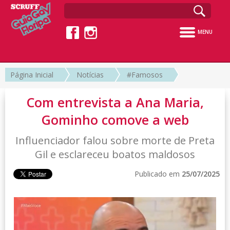
MENU
Página Inicial
Notícias
#Famosos
Com entrevista a Ana Maria,
Gominho comove a web
Influenciador falou sobre morte de Preta
Gil e esclareceu boatos maldosos
Publicado em
25/07/2025