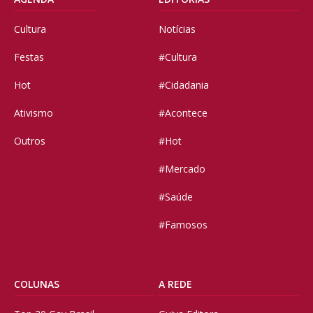
Cultura
Notícias
Festas
#Cultura
Hot
#Cidadania
Ativismo
#Acontece
Outros
#Hot
#Mercado
#Saúde
#Famosos
COLUNAS
A REDE