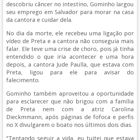
descobriu câncer no intestino, Gominho largou
seu emprego em Salvador para morar na casa
da cantora e cuidar dela.
No dia da morte, ele recebeu uma ligação por
vídeo de Preta e a cantora não conseguia mais
falar. Ele teve uma crise de choro, pois já tinha
entendido o que iria acontecer e uma hora
depois, a cantora Jude Paulla, que estava com
Preta, ligou para ele para avisar do
falecimento.
Gominho também aproveitou a oportunidade
para esclarecer que não brigou com a família
de Preta nem com a atriz Carolina
Dieckmmann, após páginas de fofoca e perfis
no X divulgarem o boato nos últimos dois dias.
"Tentando seguir a vida, eu tuitei que estava