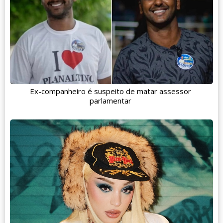
Ex-companheiro é suspeito de matar assessor
parlamentar