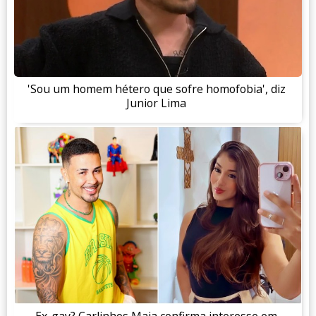
'Sou um homem hétero que sofre homofobia', diz
Junior Lima