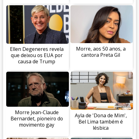
Morre, aos 50 anos, a
Ellen Degeneres revela
cantora Preta Gil
que deixou os EUA por
causa de Trump
Morre Jean-Claude
Ayla de 'Dona de Mim',
Bernardet, pioneiro do
Bel Lima também é
movimento gay
lésbica