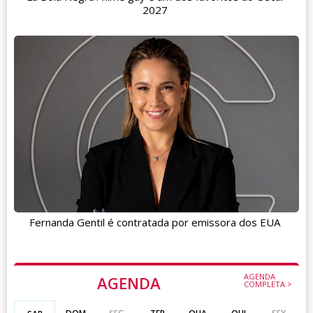
2027
Fernanda Gentil é contratada por emissora dos EUA
AGENDA
AGENDA
COMPLETA >