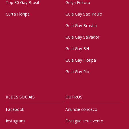
Top 30 Gay Brasil
Guiya Editora
Curta Floripa
Guia Gay São Paulo
Guia Gay Brasilia
Guia Gay Salvador
Guia Gay BH
Guia Gay Floripa
Guia Gay Rio
REDES SOCIAIS
OUTROS
Facebook
Anuncie conosco
Instagram
Divulgue seu evento