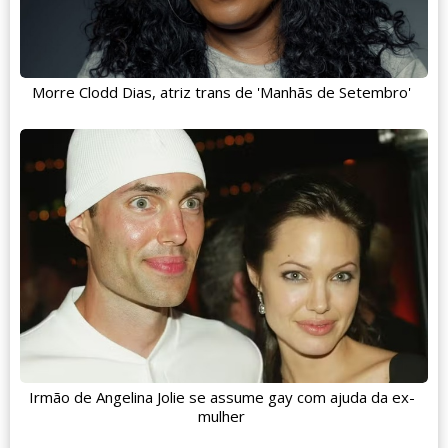
Morre Clodd Dias, atriz trans de 'Manhãs de Setembro'
Irmão de Angelina Jolie se assume gay com ajuda da ex-
mulher