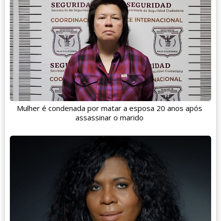
Mulher é condenada por matar a esposa 20 anos após
assassinar o marido