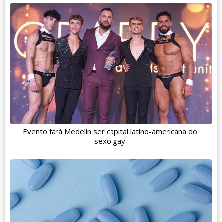
Evento fará Medelín ser capital latino-americana do
sexo gay