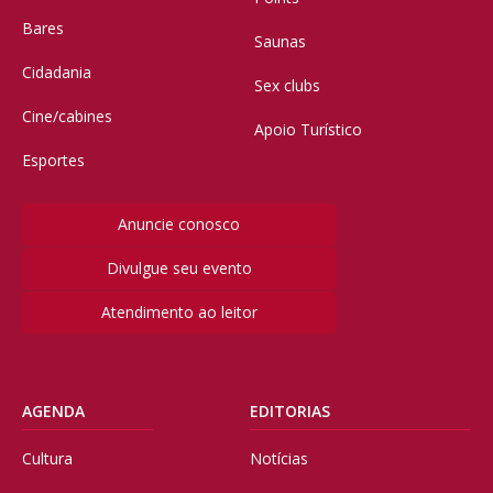
Bares
Saunas
Cidadania
Sex clubs
Cine/cabines
Apoio Turístico
Esportes
Anuncie conosco
Divulgue seu evento
Atendimento ao leitor
AGENDA
EDITORIAS
Cultura
Notícias