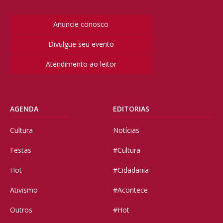
Anuncie conosco
Divulgue seu evento
Atendimento ao leitor
AGENDA
EDITORIAS
Cultura
Notícias
Festas
#Cultura
Hot
#Cidadania
Ativismo
#Acontece
Outros
#Hot