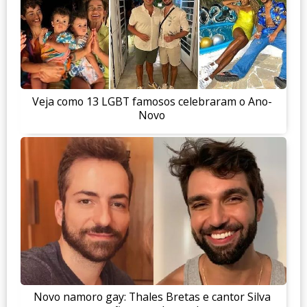
Veja como 13 LGBT famosos celebraram o Ano-
Novo
Novo namoro gay: Thales Bretas e cantor Silva