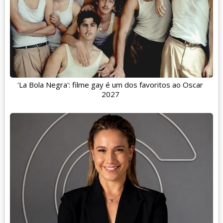
'La Bola Negra': filme gay é um dos favoritos ao Oscar
2027