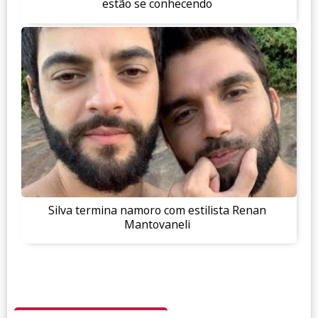
estão se conhecendo
Silva termina namoro com estilista Renan
Mantovaneli