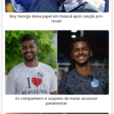
Boy George deixa papel em musical após canção pró-
Israel
Ex-companheiro é suspeito de matar assessor
parlamentar