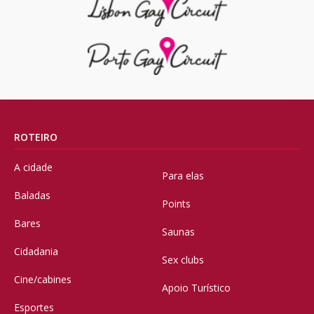
ROTEIRO
A cidade
Para elas
Baladas
Points
Bares
Saunas
Cidadania
Sex clubs
Cine/cabines
Apoio Turístico
Esportes