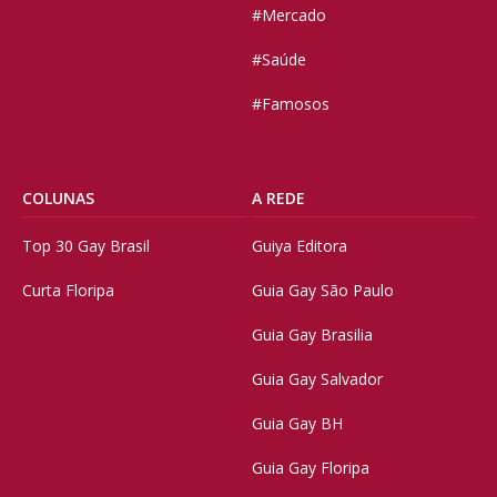
#Mercado
#Saúde
#Famosos
COLUNAS
A REDE
Top 30 Gay Brasil
Guiya Editora
Curta Floripa
Guia Gay São Paulo
Guia Gay Brasilia
Guia Gay Salvador
Guia Gay BH
Guia Gay Floripa