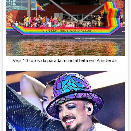
Veja 10 fotos da parada mundial feita em Amsterdã