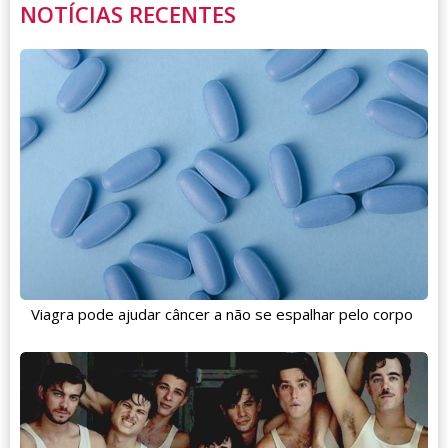
NOTÍCIAS RECENTES
Viagra pode ajudar câncer a não se espalhar pelo corpo