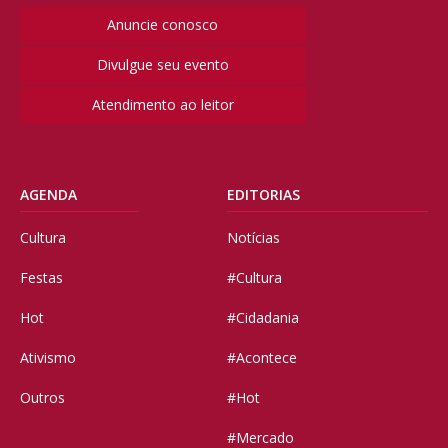
Anuncie conosco
Divulgue seu evento
Atendimento ao leitor
AGENDA
EDITORIAS
Cultura
Notícias
Festas
#Cultura
Hot
#Cidadania
Ativismo
#Acontece
Outros
#Hot
#Mercado