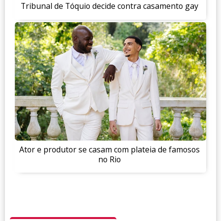
Tribunal de Tóquio decide contra casamento gay
Ator e produtor se casam com plateia de famosos
no Rio