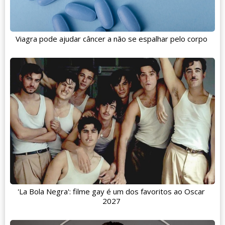
Viagra pode ajudar câncer a não se espalhar pelo corpo
'La Bola Negra': filme gay é um dos favoritos ao Oscar
2027