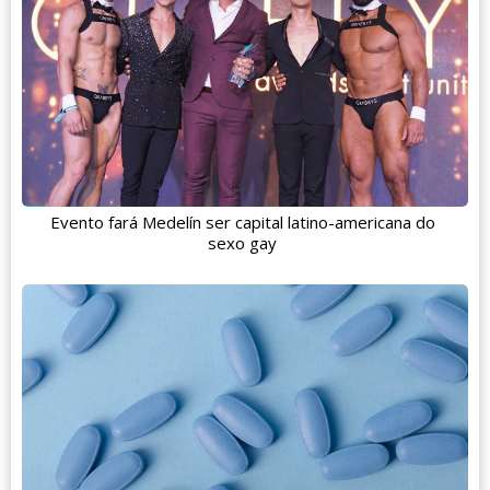
Evento fará Medelín ser capital latino-americana do
sexo gay