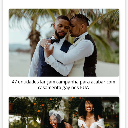
47 entidades lançam campanha para acabar com
casamento gay nos EUA