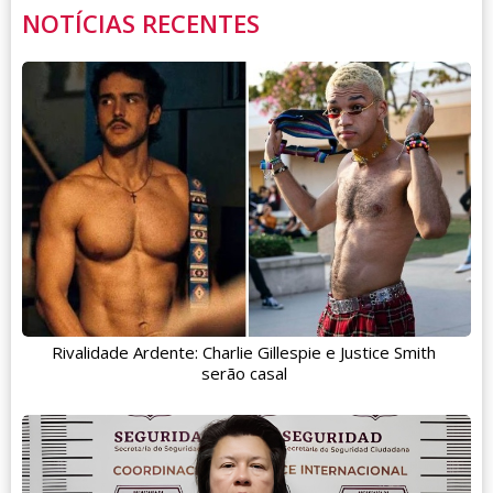
NOTÍCIAS RECENTES
Rivalidade Ardente: Charlie Gillespie e Justice Smith
serão casal