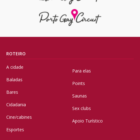
ROTEIRO
A cidade
Para elas
Baladas
Points
Bares
Saunas
Cidadania
Sex clubs
Cine/cabines
Apoio Turístico
Esportes