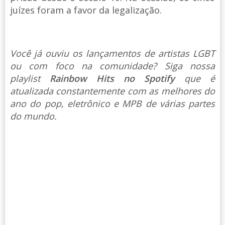
juízes foram a favor da legalização.
Você já ouviu os lançamentos de artistas LGBT
ou com foco na comunidade? Siga nossa
playlist
Rainbow Hits no Spotify
que é
atualizada constantemente com as melhores do
ano do pop, eletrônico e MPB de várias partes
do mundo.