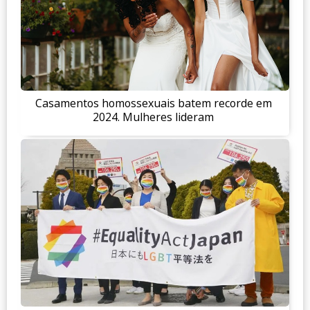
Casamentos homossexuais batem recorde em
2024. Mulheres lideram