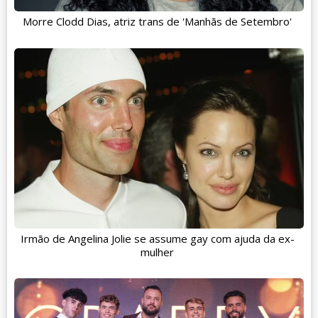
Morre Clodd Dias, atriz trans de 'Manhãs de Setembro'
Irmão de Angelina Jolie se assume gay com ajuda da ex-
mulher