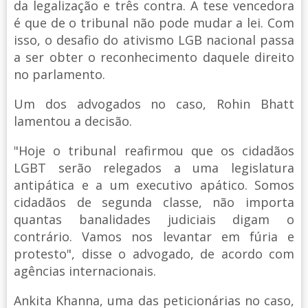
da legalização e três contra. A tese vencedora
é que de o tribunal não pode mudar a lei. Com
isso, o desafio do ativismo LGB nacional passa
a ser obter o reconhecimento daquele direito
no parlamento.
Um dos advogados no caso, Rohin Bhatt
lamentou a decisão.
"Hoje o tribunal reafirmou que os cidadãos
LGBT serão relegados a uma legislatura
antipática e a um executivo apático. Somos
cidadãos de segunda classe, não importa
quantas banalidades judiciais digam o
contrário. Vamos nos levantar em fúria e
protesto", disse o advogado, de acordo com
agências internacionais.
Ankita Khanna, uma das peticionárias no caso,