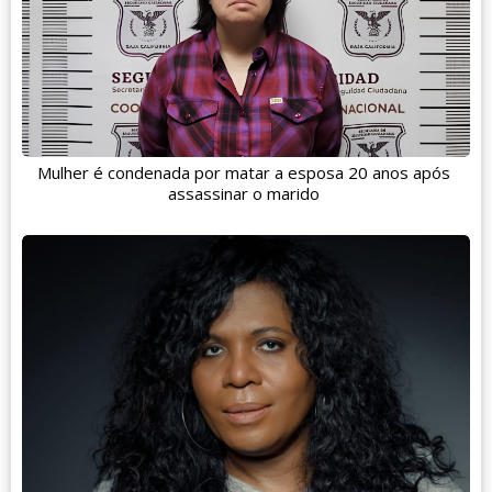
Mulher é condenada por matar a esposa 20 anos após
assassinar o marido