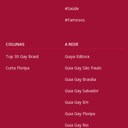
#Saúde
#Famosos
COLUNAS
A REDE
Top 30 Gay Brasil
Guiya Editora
Curta Floripa
Guia Gay São Paulo
Guia Gay Brasilia
Guia Gay Salvador
Guia Gay BH
Guia Gay Floripa
Guia Gay Rio