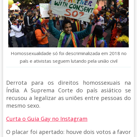
Homossexualidade só foi descriminalizada em 2018 no
país e ativistas seguem lutando pela união civil
Derrota para os direitos homossexuais na
Índia. A Suprema Corte do país asiático se
recusou a legalizar as uniões entre pessoas do
mesmo sexo.
Curta o Guia Gay no Instagram
O placar foi apertado: houve dois votos a favor