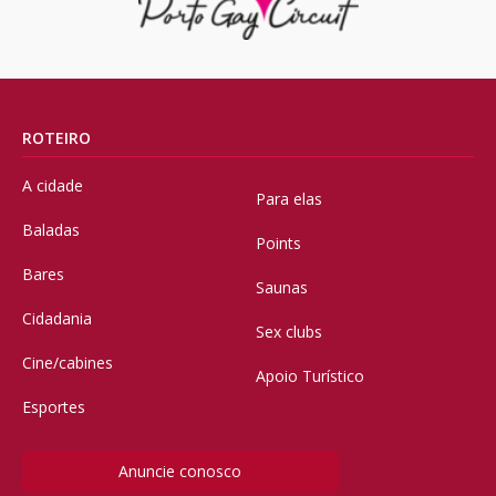
ROTEIRO
A cidade
Para elas
Baladas
Points
Bares
Saunas
Cidadania
Sex clubs
Cine/cabines
Apoio Turístico
Esportes
Anuncie conosco