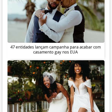
47 entidades lançam campanha para acabar com
casamento gay nos EUA