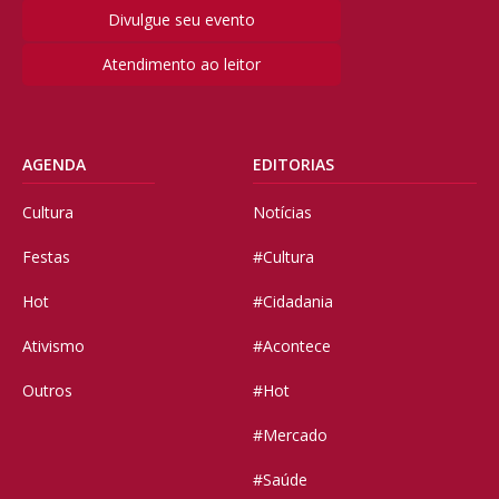
Divulgue seu evento
Atendimento ao leitor
AGENDA
EDITORIAS
Cultura
Notícias
Festas
#Cultura
Hot
#Cidadania
Ativismo
#Acontece
Outros
#Hot
#Mercado
#Saúde