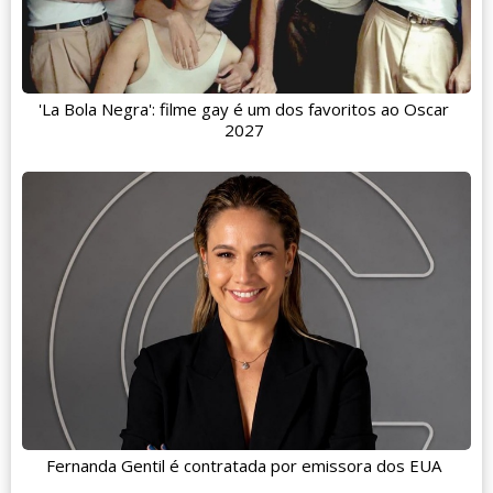
'La Bola Negra': filme gay é um dos favoritos ao Oscar
2027
Fernanda Gentil é contratada por emissora dos EUA