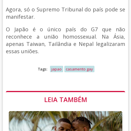
Agora, só o Supremo Tribunal do país pode se
manifestar.
O Japão é o único país do G7 que não
reconhece a união homossexual. Na Ásia,
apenas Taiwan, Tailândia e Nepal legalizaram
essas uniões.
Tags:
japao
casamento gay
LEIA TAMBÉM