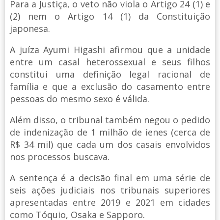
Para a Justiça, o veto não viola o Artigo 24 (1) e
(2) nem o Artigo 14 (1) da Constituição
japonesa.
A juíza Ayumi Higashi afirmou que a unidade
entre um casal heterossexual e seus filhos
constitui uma definição legal racional de
família e que a exclusão do casamento entre
pessoas do mesmo sexo é válida.
Além disso, o tribunal também negou o pedido
de indenização de 1 milhão de ienes (cerca de
R$ 34 mil) que cada um dos casais envolvidos
nos processos buscava.
A sentença é a decisão final em uma série de
seis ações judiciais nos tribunais superiores
apresentadas entre 2019 e 2021 em cidades
como Tóquio, Osaka e Sapporo.