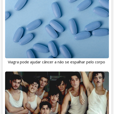
Viagra pode ajudar câncer a não se espalhar pelo corpo