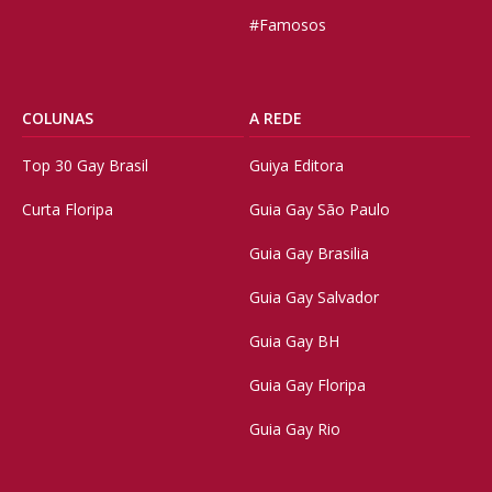
#Famosos
COLUNAS
A REDE
Top 30 Gay Brasil
Guiya Editora
Curta Floripa
Guia Gay São Paulo
Guia Gay Brasilia
Guia Gay Salvador
Guia Gay BH
Guia Gay Floripa
Guia Gay Rio