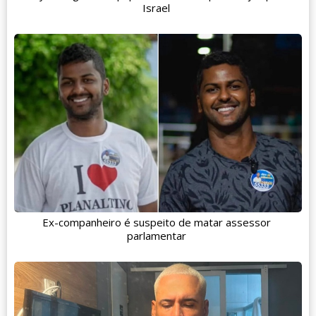
Israel
Ex-companheiro é suspeito de matar assessor
parlamentar