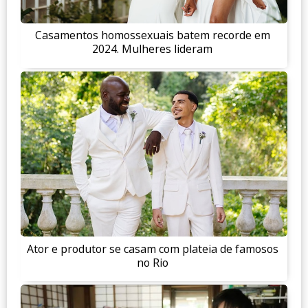
Casamentos homossexuais batem recorde em
2024. Mulheres lideram
Ator e produtor se casam com plateia de famosos
no Rio