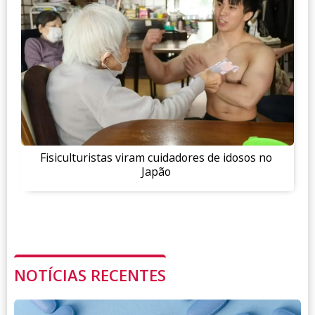
Fisiculturistas viram cuidadores de idosos no
Japão
NOTÍCIAS RECENTES