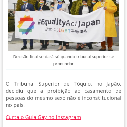
Decisão final se dará só quando tribunal superior se
pronunciar
O Tribunal Superior de Tóquio, no Japão,
decidiu que a proibição ao casamento de
pessoas do mesmo sexo não é inconstitucional
no país.
Curta o Guia Gay no Instagram