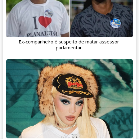
Ex-companheiro é suspeito de matar assessor
parlamentar