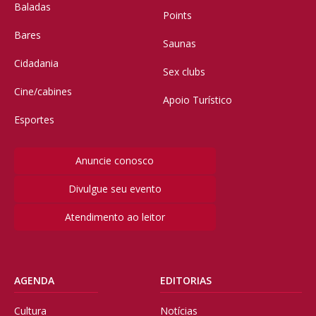
Baladas
Points
Bares
Saunas
Cidadania
Sex clubs
Cine/cabines
Apoio Turístico
Esportes
Anuncie conosco
Divulgue seu evento
Atendimento ao leitor
AGENDA
EDITORIAS
Cultura
Notícias