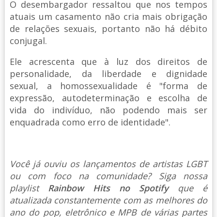
O desembargador ressaltou que nos tempos
atuais um casamento não cria mais obrigação
de relações sexuais, portanto não há débito
conjugal.
Ele acrescenta que à luz dos direitos de
personalidade, da liberdade e dignidade
sexual, a homossexualidade é "forma de
expressão, autodeterminação e escolha de
vida do indivíduo, não podendo mais ser
enquadrada como erro de identidade".
Você já ouviu os lançamentos de artistas LGBT
ou com foco na comunidade? Siga nossa
playlist
Rainbow Hits no Spotify
que é
atualizada constantemente com as melhores do
ano do pop, eletrônico e MPB de várias partes