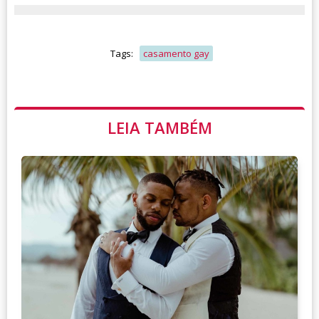
Tags:
casamento gay
LEIA TAMBÉM