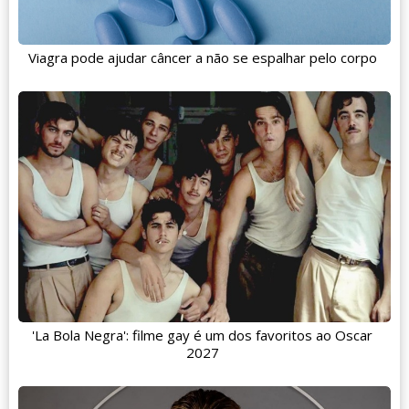
Viagra pode ajudar câncer a não se espalhar pelo corpo
'La Bola Negra': filme gay é um dos favoritos ao Oscar
2027