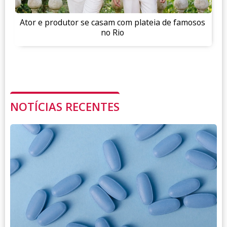
Ator e produtor se casam com plateia de famosos
no Rio
NOTÍCIAS RECENTES