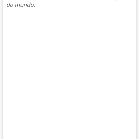
do mundo.