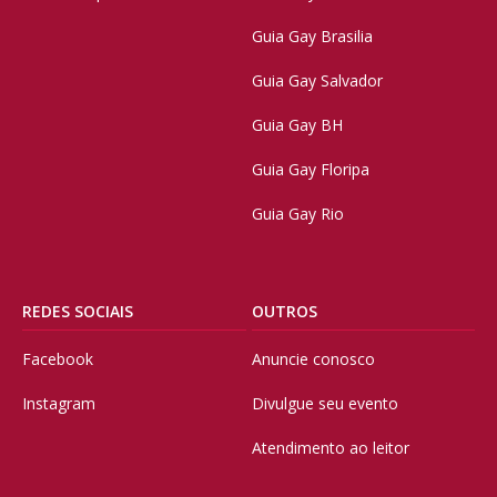
Guia Gay Brasilia
Guia Gay Salvador
Guia Gay BH
Guia Gay Floripa
Guia Gay Rio
REDES SOCIAIS
OUTROS
Facebook
Anuncie conosco
Instagram
Divulgue seu evento
Atendimento ao leitor