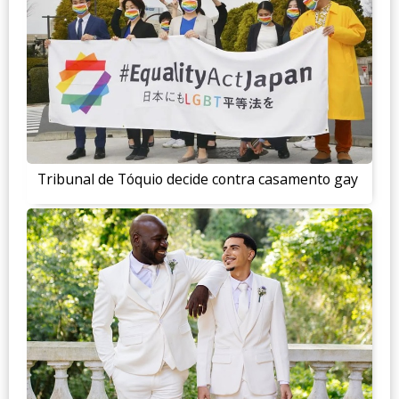
Tribunal de Tóquio decide contra casamento gay