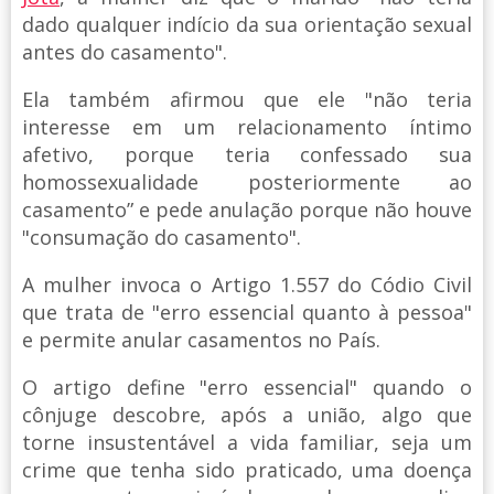
dado qualquer indício da sua orientação sexual
antes do casamento".
Ela também afirmou que ele "não teria
interesse em um relacionamento íntimo
afetivo, porque teria confessado sua
homossexualidade posteriormente ao
casamento” e pede anulação porque não houve
"consumação do casamento".
A mulher invoca o Artigo 1.557 do Códio Civil
que trata de "erro essencial quanto à pessoa"
e permite anular casamentos no País.
O artigo define "erro essencial" quando o
cônjuge descobre, após a união, algo que
torne insustentável a vida familiar, seja um
crime que tenha sido praticado, uma doença