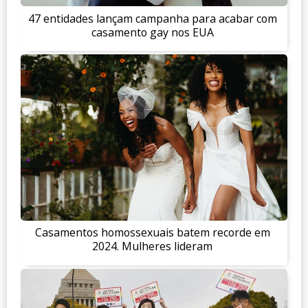
47 entidades lançam campanha para acabar com
casamento gay nos EUA
Casamentos homossexuais batem recorde em
2024. Mulheres lideram