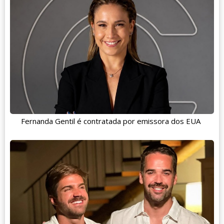
Fernanda Gentil é contratada por emissora dos EUA