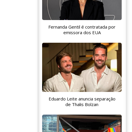
Fernanda Gentil é contratada por
emissora dos EUA
Eduardo Leite anuncia separação
de Thalis Bolzan