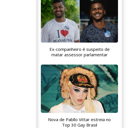
Ex-companheiro é suspeito de
matar assessor parlamentar
Nova de Pabllo Vittar estreia no
Top 30 Gay Brasil