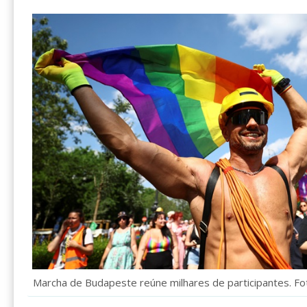
Marcha de Budapeste reúne milhares de participantes. F