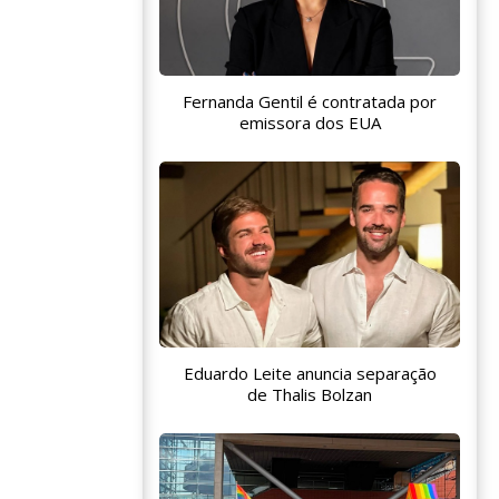
Fernanda Gentil é contratada por
emissora dos EUA
Eduardo Leite anuncia separação
de Thalis Bolzan