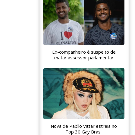
Ex-companheiro é suspeito de
matar assessor parlamentar
Nova de Pabllo Vittar estreia no
Top 30 Gay Brasil