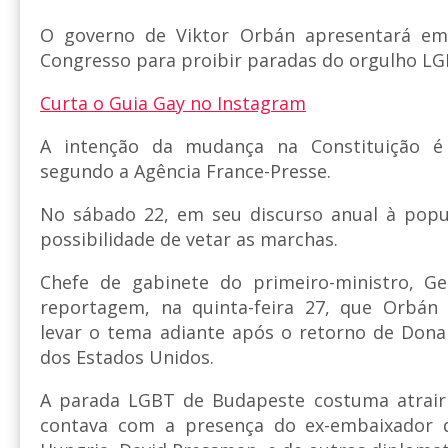
O governo de Viktor Orbán apresentará eme
Congresso para proibir paradas do orgulho LG
Curta o Guia Gay no Instagram
A intenção da mudança na Constituição é 
segundo a Agência France-Presse.
No sábado 22, em seu discurso anual à popu
possibilidade de vetar as marchas.
Chefe de gabinete do primeiro-ministro, Ge
reportagem, na quinta-feira 27, que Orbán 
levar o tema adiante após o retorno de Dona
dos Estados Unidos.
A parada LGBT de Budapeste costuma atrair
contava com a presença do ex-embaixador 