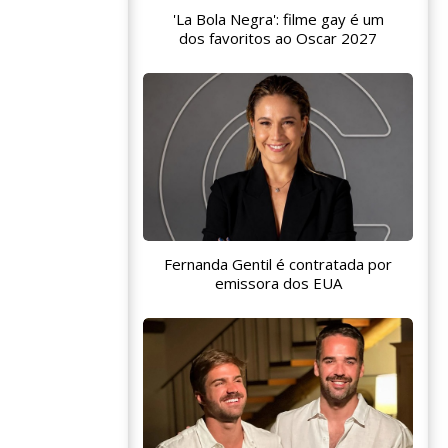
'La Bola Negra': filme gay é um
dos favoritos ao Oscar 2027
Fernanda Gentil é contratada por
emissora dos EUA