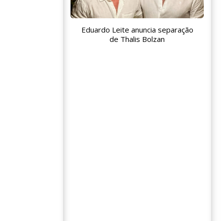
Eduardo Leite anuncia separação
de Thalis Bolzan