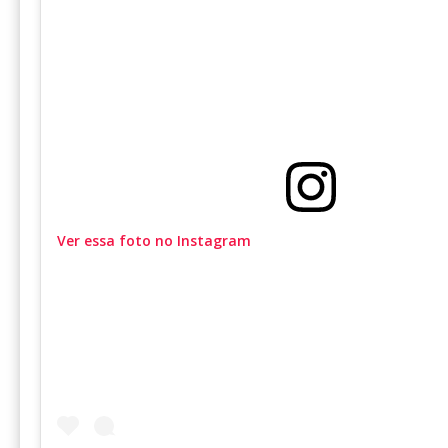
Ver essa foto no Instagram