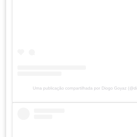
Uma publicação compartilhada por Diogo Goyaz (@d