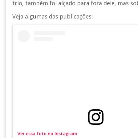
trio, também foi alçado para fora dele, mas so
Veja algumas das publicações:
Ver essa foto no Instagram