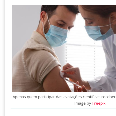
Apenas quem participar das avaliações científicas recebe
Image by
Freepik