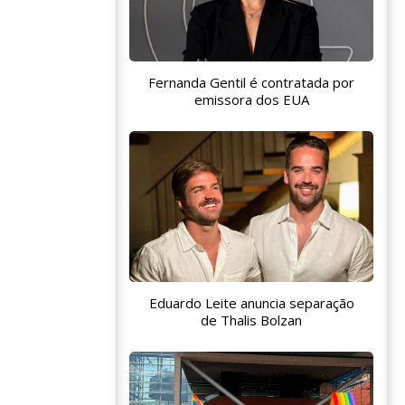
Fernanda Gentil é contratada por
emissora dos EUA
Eduardo Leite anuncia separação
de Thalis Bolzan