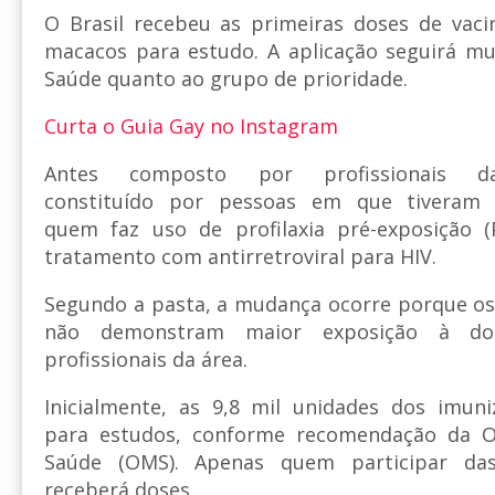
O Brasil recebeu as primeiras doses de vaci
macacos para estudo. A aplicação seguirá mu
Saúde quanto ao grupo de prioridade.
Curta o Guia Gay no Instagram
Antes composto por profissionais 
constituído por pessoas em que tiveram 
quem faz uso de profilaxia pré-exposição 
tratamento com antirretroviral para HIV.
Segundo a pasta, a mudança ocorre porque os
não demonstram maior exposição à do
profissionais da área.
Inicialmente, as 9,8 mil unidades dos imuni
para estudos, conforme recomendação da O
Saúde (OMS). Apenas quem participar das a
receberá doses.