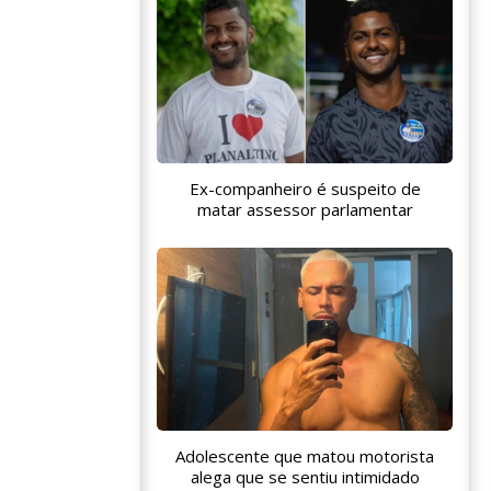
Ex-companheiro é suspeito de
matar assessor parlamentar
Adolescente que matou motorista
alega que se sentiu intimidado