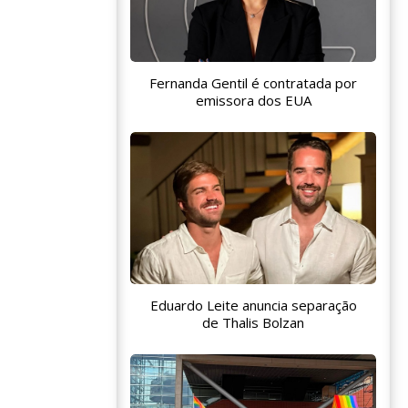
Fernanda Gentil é contratada por
emissora dos EUA
Eduardo Leite anuncia separação
de Thalis Bolzan