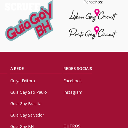
Parceiros:
A REDE
REDES SOCIAIS
Guiya Editora
Facebook
Guia Gay São Paulo
Instagram
Guia Gay Brasilia
Guia Gay Salvador
OUTROS
Guia Gay BH