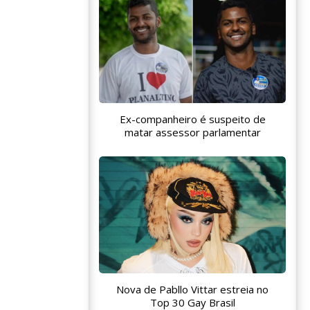
Ex-companheiro é suspeito de
matar assessor parlamentar
Nova de Pabllo Vittar estreia no
Top 30 Gay Brasil