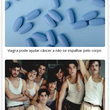
Viagra pode ajudar câncer a não se espalhar pelo corpo