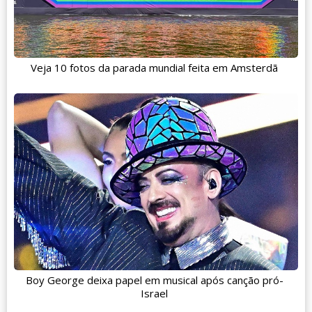
Veja 10 fotos da parada mundial feita em Amsterdã
Boy George deixa papel em musical após canção pró-
Israel