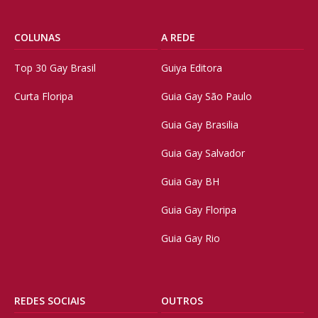
COLUNAS
A REDE
Top 30 Gay Brasil
Guiya Editora
Curta Floripa
Guia Gay São Paulo
Guia Gay Brasilia
Guia Gay Salvador
Guia Gay BH
Guia Gay Floripa
Guia Gay Rio
REDES SOCIAIS
OUTROS