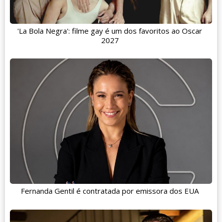
'La Bola Negra': filme gay é um dos favoritos ao Oscar
2027
Fernanda Gentil é contratada por emissora dos EUA