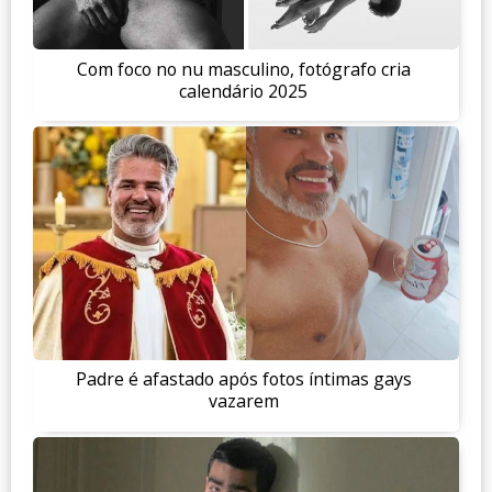
Com foco no nu masculino, fotógrafo cria
calendário 2025
Padre é afastado após fotos íntimas gays
vazarem