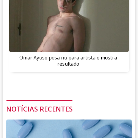
Omar Ayuso posa nu para artista e mostra
resultado
NOTÍCIAS RECENTES