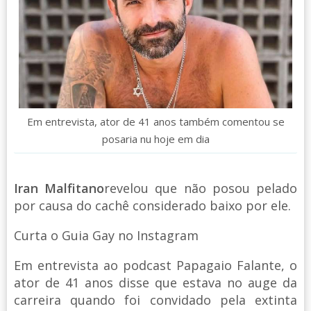
Em entrevista, ator de 41 anos também comentou se
posaria nu hoje em dia
Iran Malfitano
revelou que não posou pelado
por causa do cachê considerado baixo por ele.
Curta o Guia Gay no Instagram
Em entrevista ao podcast Papagaio Falante, o
ator de 41 anos disse que estava no auge da
carreira quando foi convidado pela extinta