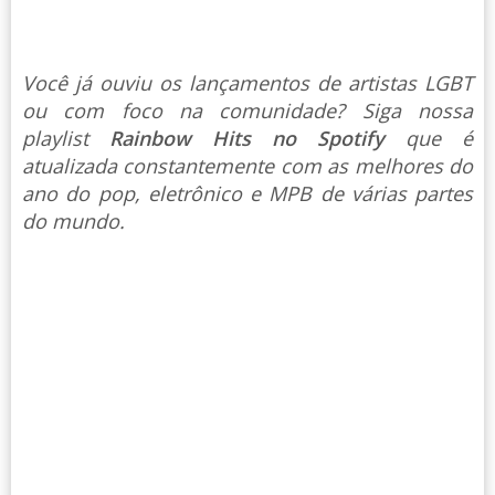
Você já ouviu os lançamentos de artistas LGBT
ou com foco na comunidade? Siga nossa
playlist
Rainbow Hits no Spotify
que é
atualizada constantemente com as melhores do
ano do pop, eletrônico e MPB de várias partes
do mundo.