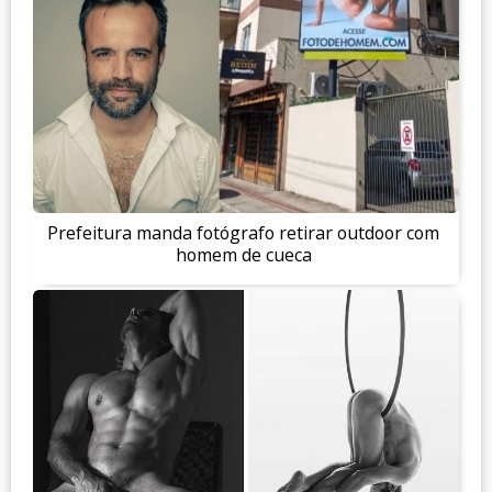
Prefeitura manda fotógrafo retirar outdoor com
homem de cueca