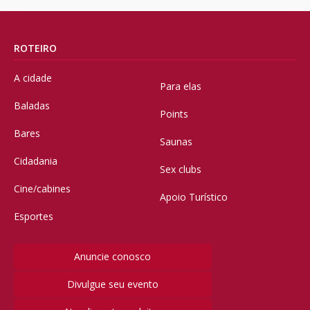
ROTEIRO
A cidade
Para elas
Baladas
Points
Bares
Saunas
Cidadania
Sex clubs
Cine/cabines
Apoio Turístico
Esportes
Anuncie conosco
Divulgue seu evento