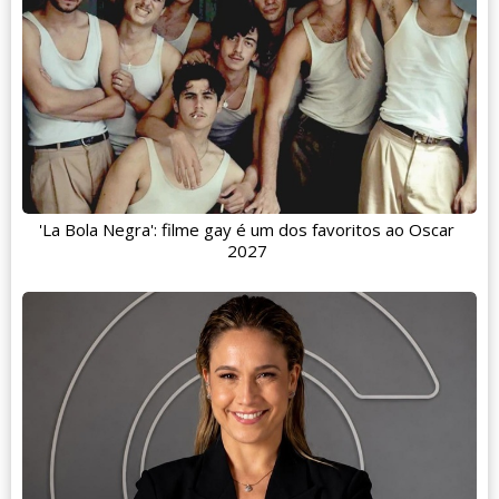
'La Bola Negra': filme gay é um dos favoritos ao Oscar
2027