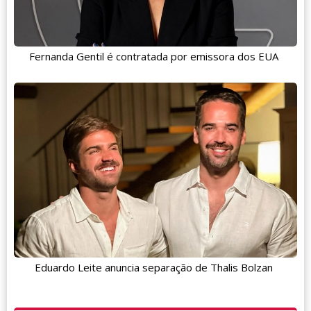
Fernanda Gentil é contratada por emissora dos EUA
Eduardo Leite anuncia separação de Thalis Bolzan