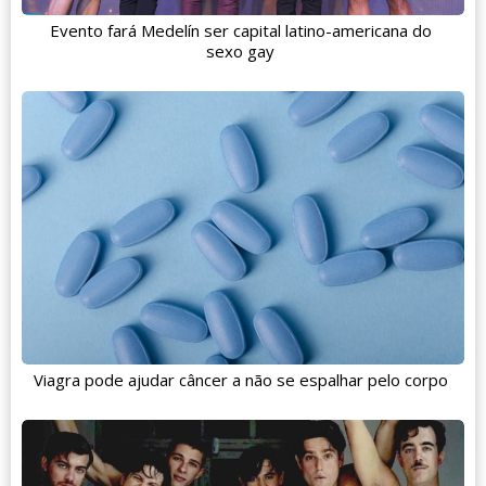
Evento fará Medelín ser capital latino-americana do
sexo gay
Viagra pode ajudar câncer a não se espalhar pelo corpo