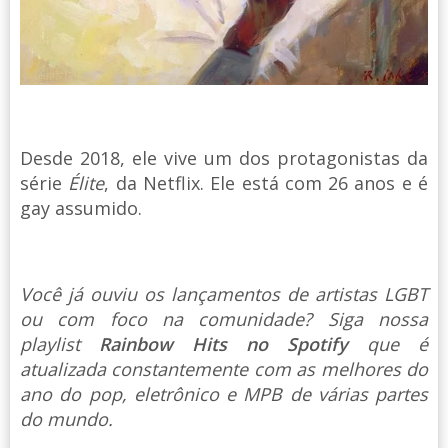
Desde 2018, ele vive um dos protagonistas da
série
Élite
, da Netflix. Ele está com 26 anos e é
gay assumido.
Você já ouviu os lançamentos de artistas LGBT
ou com foco na comunidade? Siga nossa
playlist
Rainbow Hits no Spotify
que é
atualizada constantemente com as melhores do
ano do pop, eletrônico e MPB de várias partes
do mundo.