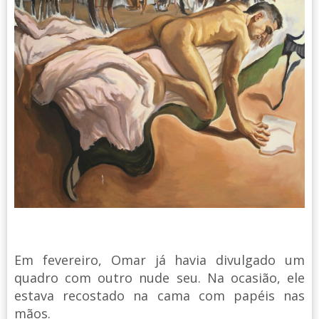
Em fevereiro, Omar já havia divulgado um
quadro com outro nude seu. Na ocasião, ele
estava recostado na cama com papéis nas
mãos.