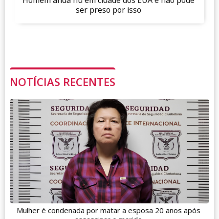
Homem anda nu em cidade dos EUA e não pode
ser preso por isso
NOTÍCIAS RECENTES
Mulher é condenada por matar a esposa 20 anos após