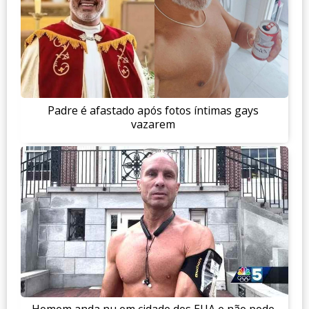
Padre é afastado após fotos íntimas gays
vazarem