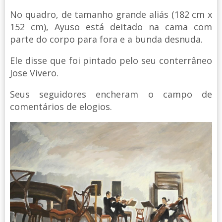
No quadro, de tamanho grande aliás (182 cm x
152 cm), Ayuso está deitado na cama com
parte do corpo para fora e a bunda desnuda.
Ele disse que foi pintado pelo seu conterrâneo
Jose Vivero.
Seus seguidores encheram o campo de
comentários de elogios.