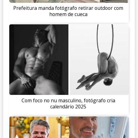
Prefeitura manda fotógrafo retirar outdoor com
homem de cueca
Com foco no nu masculino, fotógrafo cria
calendário 2025