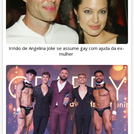
Irmão de Angelina Jolie se assume gay com ajuda da ex-
mulher