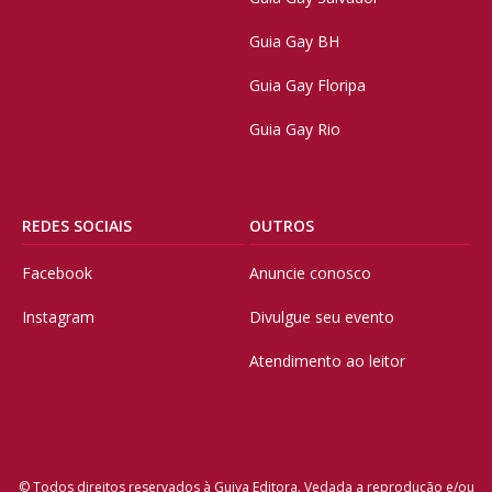
Guia Gay BH
Guia Gay Floripa
Guia Gay Rio
REDES SOCIAIS
OUTROS
Facebook
Anuncie conosco
Instagram
Divulgue seu evento
Atendimento ao leitor
© Todos direitos reservados à Guiya Editora. Vedada a reprodução e/ou