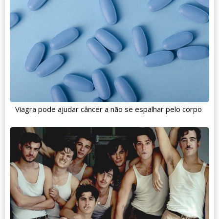
Viagra pode ajudar câncer a não se espalhar pelo corpo