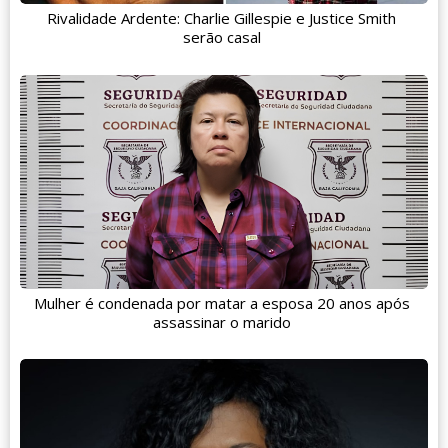
Rivalidade Ardente: Charlie Gillespie e Justice Smith
serão casal
Mulher é condenada por matar a esposa 20 anos após
assassinar o marido