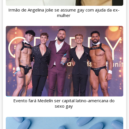
Irmão de Angelina Jolie se assume gay com ajuda da ex-
mulher
Evento fará Medelín ser capital latino-americana do
sexo gay