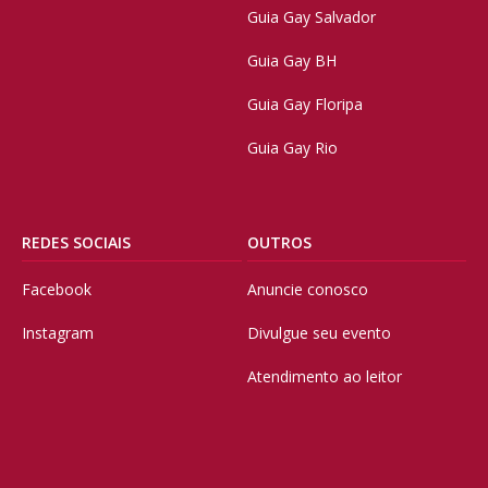
Guia Gay Salvador
Guia Gay BH
Guia Gay Floripa
Guia Gay Rio
REDES SOCIAIS
OUTROS
Facebook
Anuncie conosco
Instagram
Divulgue seu evento
Atendimento ao leitor