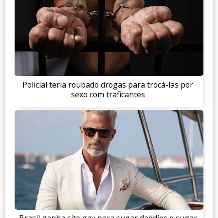
Policial teria roubado drogas para trocá-las por
sexo com traficantes