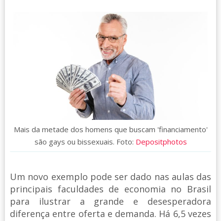
Mais da metade dos homens que buscam 'financiamento'
são gays ou bissexuais. Foto:
Depositphotos
Um novo exemplo pode ser dado nas aulas das
principais faculdades de economia no Brasil
para ilustrar a grande e desesperadora
diferença entre oferta e demanda. Há 6,5 vezes