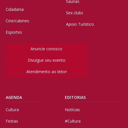
Saunas
Cidadania
Sex clubs
Cine/cabines
Apoio Turístico
Esportes
Anuncie conosco
Divulgue seu evento
Atendimento ao leitor
AGENDA
EDITORIAS
Cultura
Notícias
Festas
#Cultura