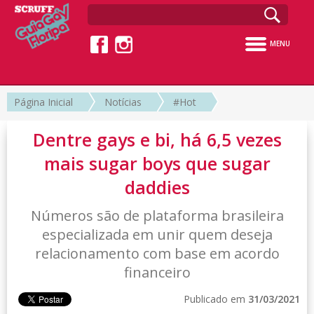
MENU
Página Inicial
Notícias
#Hot
Dentre gays e bi, há 6,5 vezes
mais sugar boys que sugar
daddies
Números são de plataforma brasileira
especializada em unir quem deseja
relacionamento com base em acordo
financeiro
Publicado em
31/03/2021