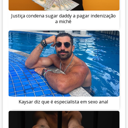
Justiça condena sugar daddy a pagar indenização
a michê
Kaysar diz que é especialista em sexo anal