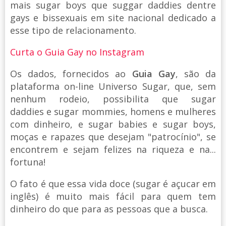
mais sugar boys que suggar daddies dentre
gays e bissexuais em site nacional dedicado a
esse tipo de relacionamento.
Curta o Guia Gay no Instagram
Os dados, fornecidos ao
Guia Gay
, são da
plataforma on-line Universo Sugar, que, sem
nenhum rodeio, possibilita que sugar
daddies e sugar mommies, homens e mulheres
com dinheiro, e sugar babies e sugar boys,
moças e rapazes que desejam "patrocínio", se
encontrem e sejam felizes na riqueza e na...
fortuna!
O fato é que essa vida doce (sugar é açucar em
inglês) é muito mais fácil para quem tem
dinheiro do que para as pessoas que a busca.