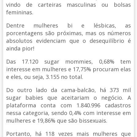
vindo de carteiras masculinas ou bolsas
femininas.
Dentre mulheres bi e lésbicas, as
porcentagens são próximas, mas os números
absolutos evidenciam que o desequilíbrio é
ainda pior!
Das 17.120 sugar mommies, 0,68% tem
interesse em mulheres e 17,75% procuram elas
e eles, ou seja, 3.155 no total.
Do outro lado da cama-balcão, há 373 mil
sugar babies que aceitariam o negócio. A
plataforma conta com 1.840.996 cadastros
nessa categoria, sendo 0,4% com interesse em
mulheres e 19,86% que são bissexuais.
Portanto, há 118 vezes mais mulheres que