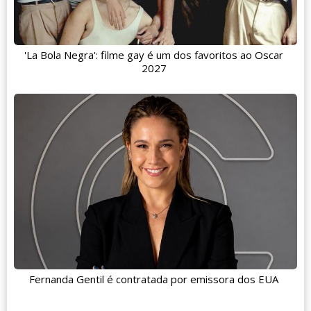
'La Bola Negra': filme gay é um dos favoritos ao Oscar
2027
Fernanda Gentil é contratada por emissora dos EUA