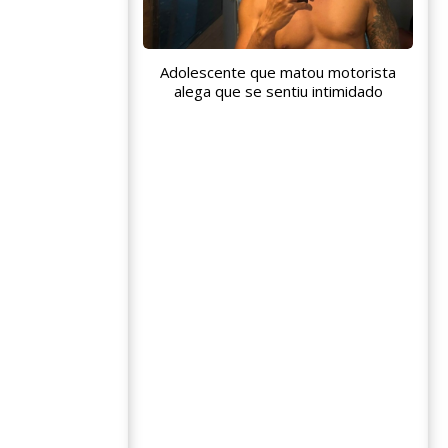
Adolescente que matou motorista
alega que se sentiu intimidado