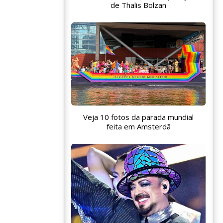
de Thalis Bolzan
Veja 10 fotos da parada mundial
feita em Amsterdã