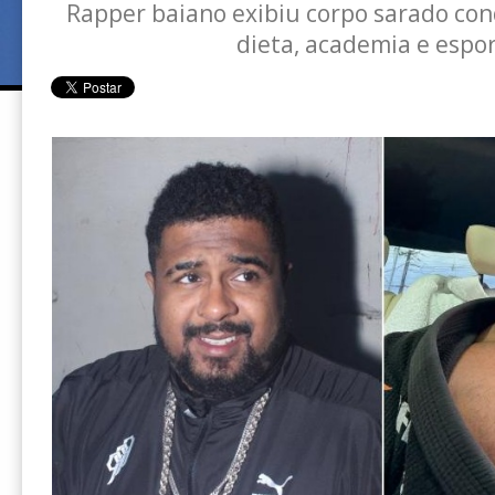
Rapper baiano exibiu corpo sarado con
dieta, academia e espo