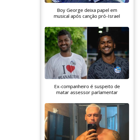
Boy George deixa papel em
musical após canção pró-Israel
Ex-companheiro é suspeito de
matar assessor parlamentar