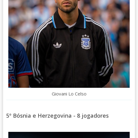
Giovani Lo Celso
5º Bósnia e Herzegovina - 8 jogadores