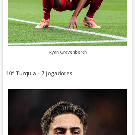
Ryan Gravenberch
10º Turquia - 7 jogadores