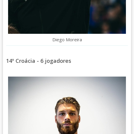
Diego Moreira
14º Croácia - 6 jogadores