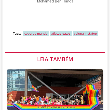
Mohamed Ben Himda
Tags:
copa do mundo
atletas gatos
coluna instatop
LEIA TAMBÉM