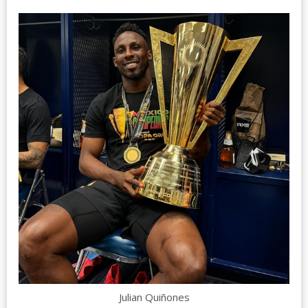
Julian Quiñones