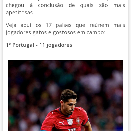
chegou à conclusão de quais são mais
apetitosas.
Veja aqui os 17 países que reúnem mais
jogadores gatos e gostosos em campo:
1º Portugal - 11 jogadores