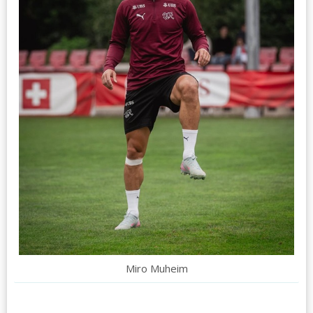
Miro Muheim