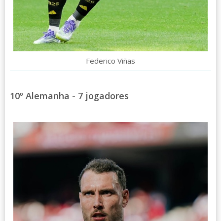
Federico Viñas
10º Alemanha - 7 jogadores