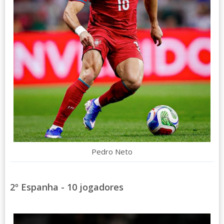
Pedro Neto
2º Espanha - 10 jogadores