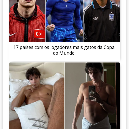
17 países com os jogadores mais gatos da Copa
do Mundo