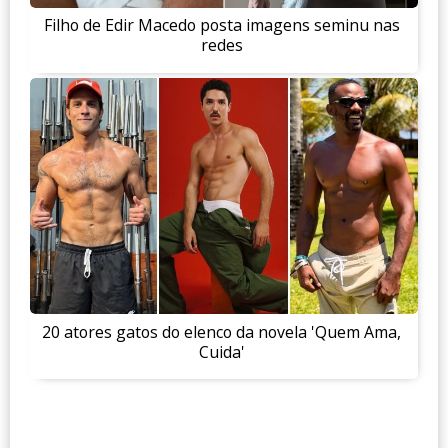
Filho de Edir Macedo posta imagens seminu nas
redes
20 atores gatos do elenco da novela 'Quem Ama,
Cuida'