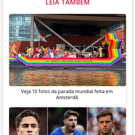
LEIA TAMBÉM
Veja 10 fotos da parada mundial feita em
Amsterdã