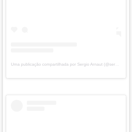
Uma publicação compartilhada por Sergio Arnaut (@sergioarnaut)