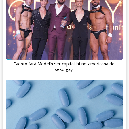
Evento fará Medelín ser capital latino-americana do
sexo gay