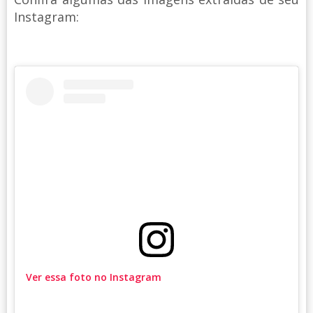
Instagram:
Ver essa foto no Instagram