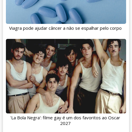
Viagra pode ajudar câncer a não se espalhar pelo corpo
'La Bola Negra': filme gay é um dos favoritos ao Oscar
2027