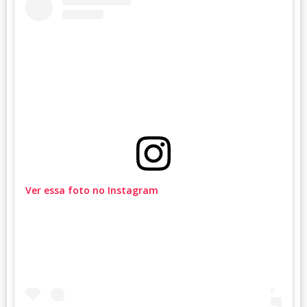
Ver essa foto no Instagram