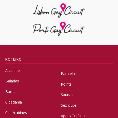
ROTEIRO
A cidade
Para elas
Baladas
Points
Bares
Saunas
Cidadania
Sex clubs
Cine/cabines
Apoio Turístico