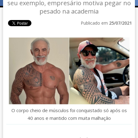
seu exemplo, empresário motiva pegar no
pesado na academia
Publicado em
25/07/2021
O corpo cheio de músculos foi conquistado só após os
40 anos e mantido com muita malhação