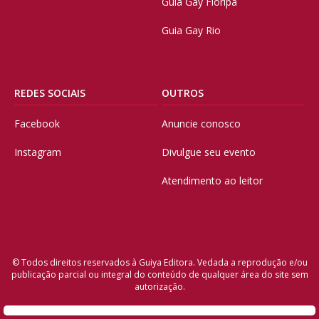
Guia Gay Floripa
Guia Gay Rio
REDES SOCIAIS
OUTROS
Facebook
Anuncie conosco
Instagram
Divulgue seu evento
Atendimento ao leitor
© Todos direitos reservados à Guiya Editora. Vedada a reprodução e/ou
publicação parcial ou integral do conteúdo de qualquer área do site sem
autorização.