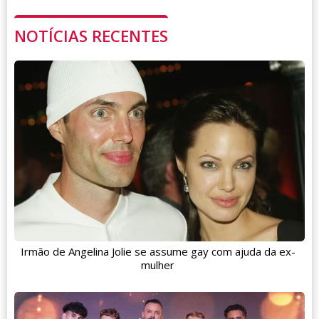
NOTÍCIAS RECENTES
Irmão de Angelina Jolie se assume gay com ajuda da ex-
mulher