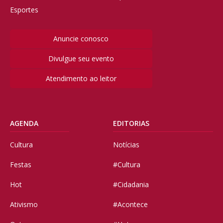
Esportes
Anuncie conosco
Divulgue seu evento
Atendimento ao leitor
AGENDA
EDITORIAS
Cultura
Notícias
Festas
#Cultura
Hot
#Cidadania
Ativismo
#Acontece