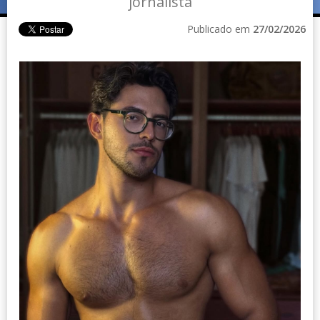
jornalista
Publicado em
27/02/2026