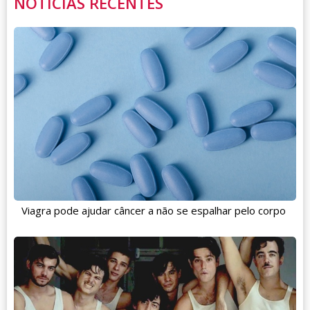
NOTÍCIAS RECENTES
Viagra pode ajudar câncer a não se espalhar pelo corpo