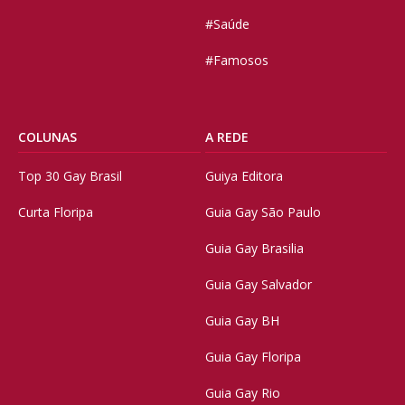
#Saúde
#Famosos
COLUNAS
A REDE
Top 30 Gay Brasil
Guiya Editora
Curta Floripa
Guia Gay São Paulo
Guia Gay Brasilia
Guia Gay Salvador
Guia Gay BH
Guia Gay Floripa
Guia Gay Rio