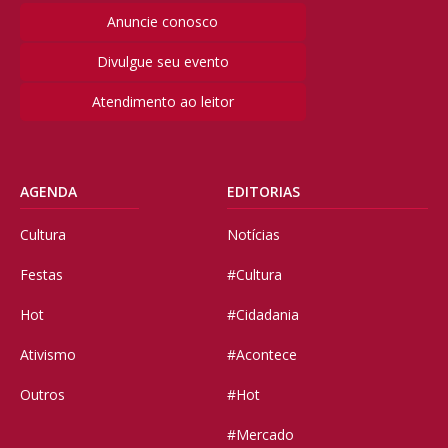
Anuncie conosco
Divulgue seu evento
Atendimento ao leitor
AGENDA
EDITORIAS
Cultura
Notícias
Festas
#Cultura
Hot
#Cidadania
Ativismo
#Acontece
Outros
#Hot
#Mercado