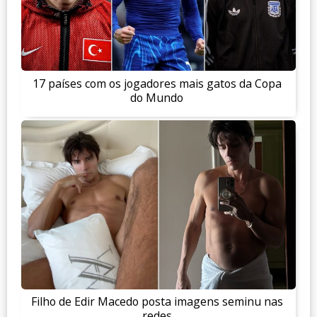
17 países com os jogadores mais gatos da Copa
do Mundo
Filho de Edir Macedo posta imagens seminu nas
redes