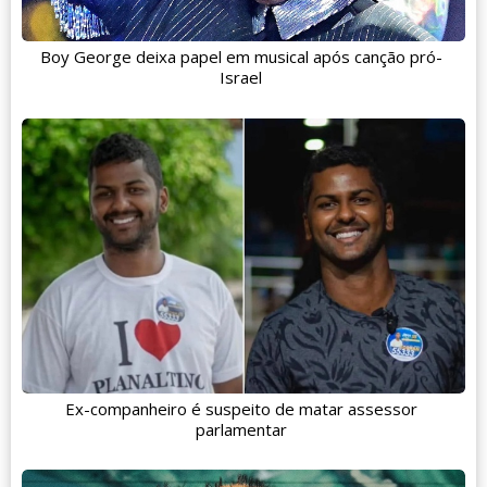
Boy George deixa papel em musical após canção pró-
Israel
Ex-companheiro é suspeito de matar assessor
parlamentar