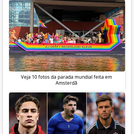
Veja 10 fotos da parada mundial feita em
Amsterdã