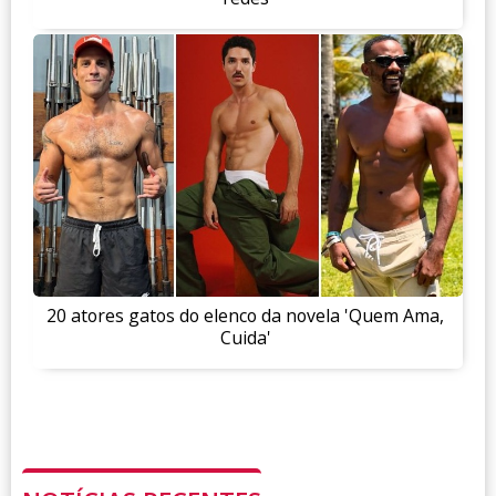
20 atores gatos do elenco da novela 'Quem Ama,
Cuida'