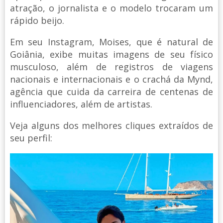
atração, o jornalista e o modelo trocaram um
rápido beijo.
Em seu Instagram, Moises, que é natural de
Goiânia, exibe muitas imagens de seu físico
musculoso, além de registros de viagens
nacionais e internacionais e o crachá da Mynd,
agência que cuida da carreira de centenas de
influenciadores, além de artistas.
Veja alguns dos melhores cliques extraídos de
seu perfil: