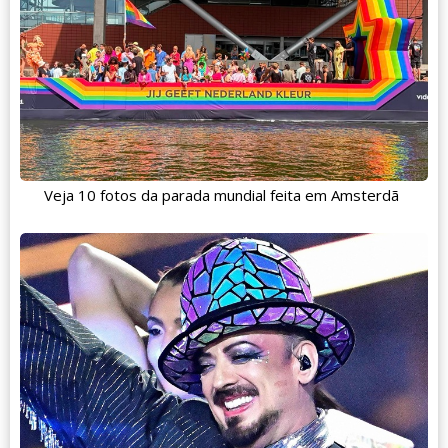
Veja 10 fotos da parada mundial feita em Amsterdã