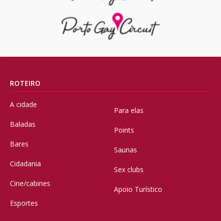
ROTEIRO
A cidade
Para elas
Baladas
Points
Bares
Saunas
Cidadania
Sex clubs
Cine/cabines
Apoio Turístico
Esportes