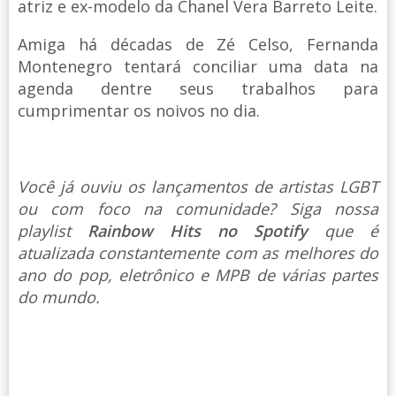
atriz e ex-modelo da Chanel Vera Barreto Leite.
Amiga há décadas de Zé Celso, Fernanda
Montenegro tentará conciliar uma data na
agenda dentre seus trabalhos para
cumprimentar os noivos no dia.
Você já ouviu os lançamentos de artistas LGBT
ou com foco na comunidade? Siga nossa
playlist
Rainbow Hits no Spotify
que é
atualizada constantemente com as melhores do
ano do pop, eletrônico e MPB de várias partes
do mundo.