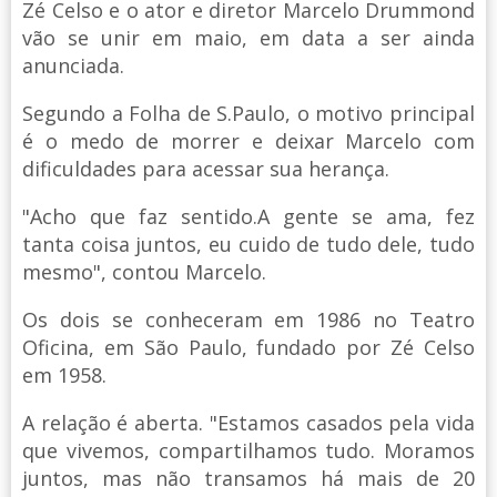
Zé Celso e o ator e diretor Marcelo Drummond
vão se unir em maio, em data a ser ainda
anunciada.
Segundo a Folha de S.Paulo, o motivo principal
é o medo de morrer e deixar Marcelo com
dificuldades para acessar sua herança.
"Acho que faz sentido.A gente se ama, fez
tanta coisa juntos, eu cuido de tudo dele, tudo
mesmo", contou Marcelo.
Os dois se conheceram em 1986 no Teatro
Oficina, em São Paulo, fundado por Zé Celso
em 1958.
A relação é aberta. "Estamos casados pela vida
que vivemos, compartilhamos tudo. Moramos
juntos, mas não transamos há mais de 20