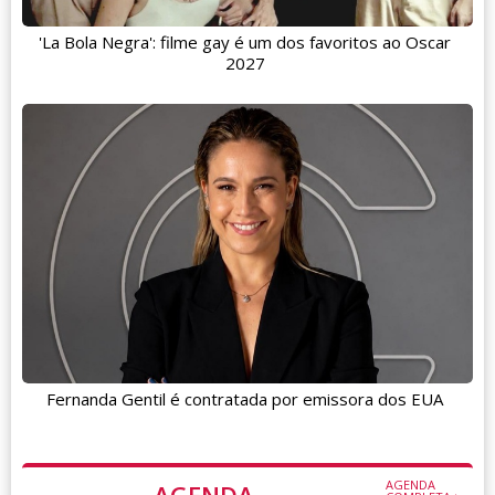
'La Bola Negra': filme gay é um dos favoritos ao Oscar
2027
Fernanda Gentil é contratada por emissora dos EUA
AGENDA
AGENDA