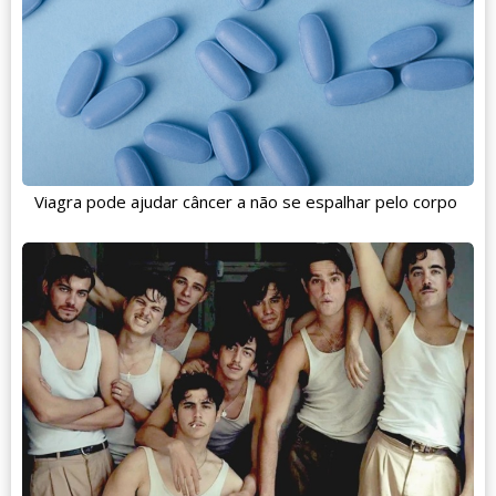
Viagra pode ajudar câncer a não se espalhar pelo corpo