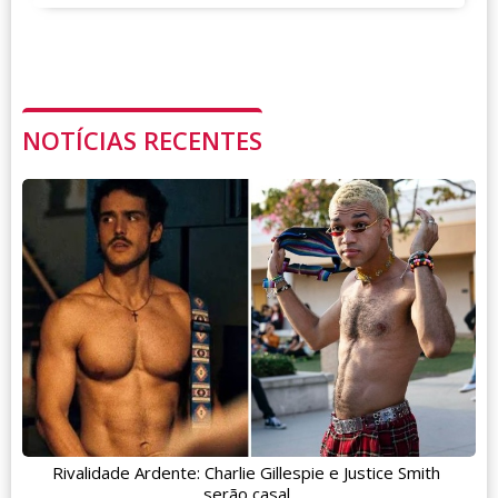
NOTÍCIAS RECENTES
Rivalidade Ardente: Charlie Gillespie e Justice Smith
serão casal