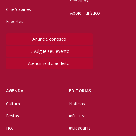
Sex clubs
Cine/cabines
Apoio Turístico
Esportes
Anuncie conosco
Divulgue seu evento
Atendimento ao leitor
AGENDA
EDITORIAS
Cultura
Notícias
Festas
#Cultura
Hot
#Cidadania