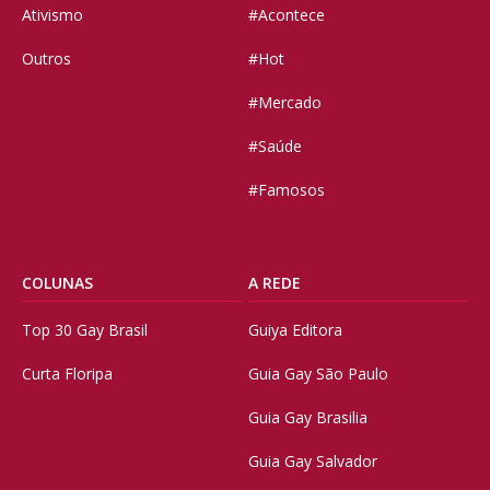
Ativismo
#Acontece
Outros
#Hot
#Mercado
#Saúde
#Famosos
COLUNAS
A REDE
Top 30 Gay Brasil
Guiya Editora
Curta Floripa
Guia Gay São Paulo
Guia Gay Brasilia
Guia Gay Salvador