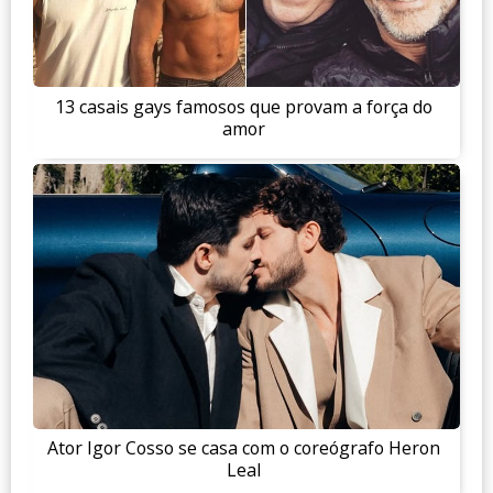
13 casais gays famosos que provam a força do
amor
Ator Igor Cosso se casa com o coreógrafo Heron
Leal