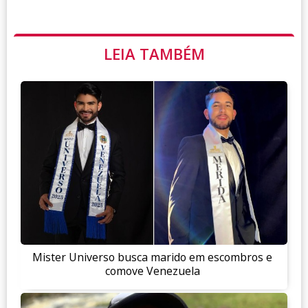
LEIA TAMBÉM
Mister Universo busca marido em escombros e
comove Venezuela