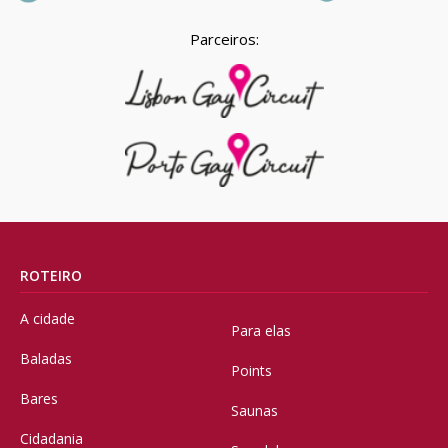
Parceiros:
ROTEIRO
A cidade
Para elas
Baladas
Points
Bares
Saunas
Cidadania