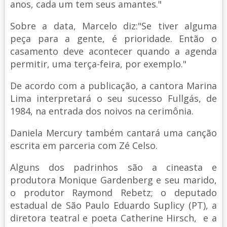
anos, cada um tem seus amantes."
Sobre a data, Marcelo diz:"Se tiver alguma
peça para a gente, é prioridade. Então o
casamento deve acontecer quando a agenda
permitir, uma terça-feira, por exemplo."
De acordo com a publicação, a cantora Marina
Lima interpretará o seu sucesso Fullgás, de
1984, na entrada dos noivos na cerimônia.
Daniela Mercury também cantará uma canção
escrita em parceria com Zé Celso.
Alguns dos padrinhos são a cineasta e
produtora Monique Gardenberg e seu marido,
o produtor Raymond Rebetz; o deputado
estadual de São Paulo Eduardo Suplicy (PT), a
diretora teatral e poeta Catherine Hirsch, e a