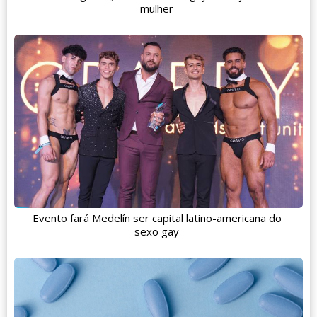
mulher
Evento fará Medelín ser capital latino-americana do
sexo gay