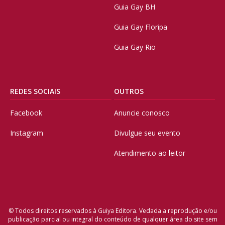
Guia Gay BH
Guia Gay Floripa
Guia Gay Rio
REDES SOCIAIS
OUTROS
Facebook
Anuncie conosco
Instagram
Divulgue seu evento
Atendimento ao leitor
© Todos direitos reservados à Guiya Editora. Vedada a reprodução e/ou
publicação parcial ou integral do conteúdo de qualquer área do site sem