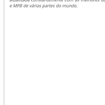
e MPB de várias partes do mundo.