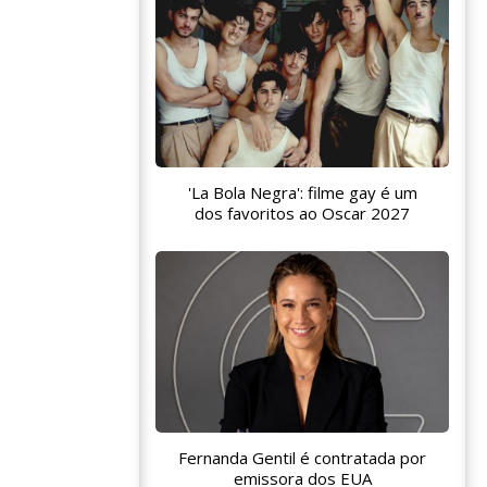
'La Bola Negra': filme gay é um
dos favoritos ao Oscar 2027
Fernanda Gentil é contratada por
emissora dos EUA