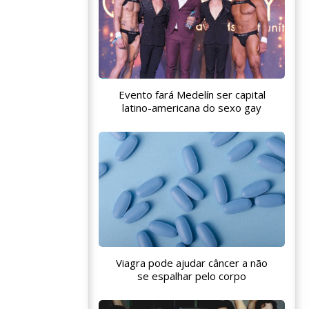
Evento fará Medelín ser capital
latino-americana do sexo gay
Viagra pode ajudar câncer a não
se espalhar pelo corpo