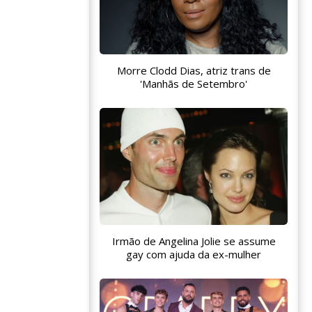
Morre Clodd Dias, atriz trans de
'Manhãs de Setembro'
Irmão de Angelina Jolie se assume
gay com ajuda da ex-mulher