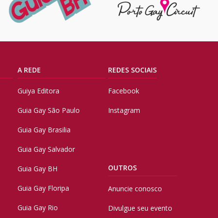
A REDE
REDES SOCIAIS
Guiya Editora
Facebook
Guia Gay São Paulo
Instagram
Guia Gay Brasilia
Guia Gay Salvador
OUTROS
Guia Gay BH
Guia Gay Floripa
Anuncie conosco
Guia Gay Rio
Divulgue seu evento