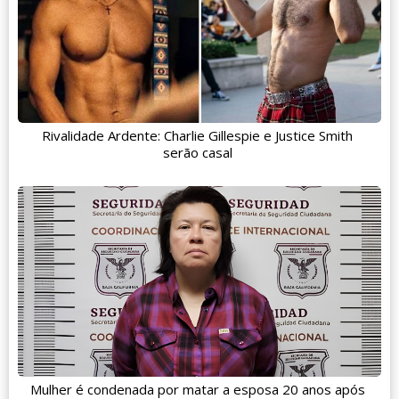
Rivalidade Ardente: Charlie Gillespie e Justice Smith
serão casal
Mulher é condenada por matar a esposa 20 anos após