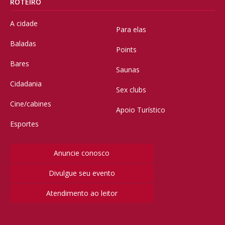
ROTEIRO
A cidade
Para elas
Baladas
Points
Bares
Saunas
Cidadania
Sex clubs
Cine/cabines
Apoio Turístico
Esportes
Anuncie conosco
Divulgue seu evento
Atendimento ao leitor