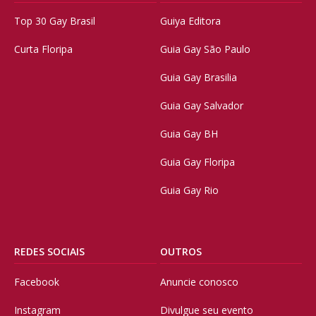
Top 30 Gay Brasil
Guiya Editora
Curta Floripa
Guia Gay São Paulo
Guia Gay Brasilia
Guia Gay Salvador
Guia Gay BH
Guia Gay Floripa
Guia Gay Rio
REDES SOCIAIS
OUTROS
Facebook
Anuncie conosco
Instagram
Divulgue seu evento