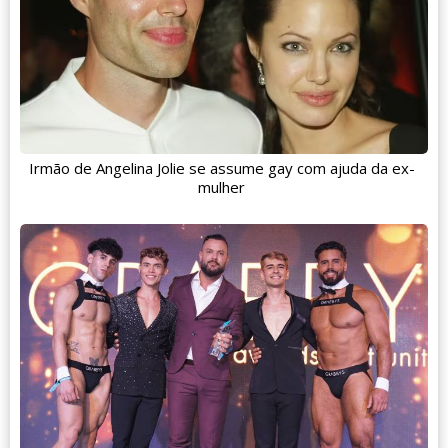
Irmão de Angelina Jolie se assume gay com ajuda da ex-
mulher