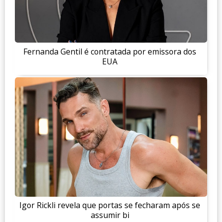
Fernanda Gentil é contratada por emissora dos
EUA
Igor Rickli revela que portas se fecharam após se
assumir bi