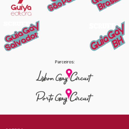
Parceiros: