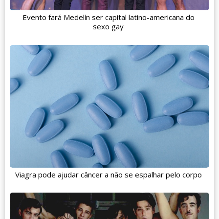
Evento fará Medelín ser capital latino-americana do
sexo gay
Viagra pode ajudar câncer a não se espalhar pelo corpo