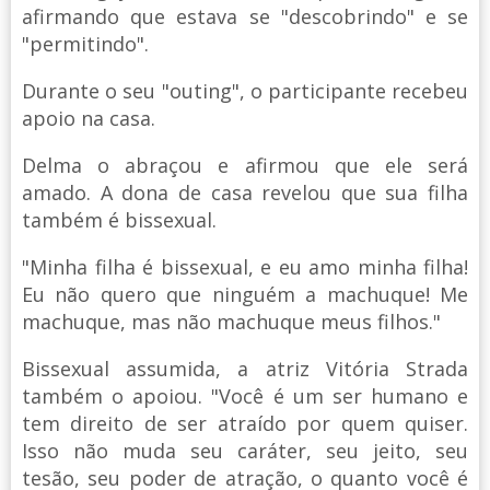
afirmando que estava se "descobrindo" e se
"permitindo".
Durante o seu "outing", o participante recebeu
apoio na casa.
Delma o abraçou e afirmou que ele será
amado. A dona de casa revelou que sua filha
também é bissexual.
"Minha filha é bissexual, e eu amo minha filha!
Eu não quero que ninguém a machuque! Me
machuque, mas não machuque meus filhos."
Bissexual assumida, a atriz Vitória Strada
também o apoiou. "Você é um ser humano e
tem direito de ser atraído por quem quiser.
Isso não muda seu caráter, seu jeito, seu
tesão, seu poder de atração, o quanto você é