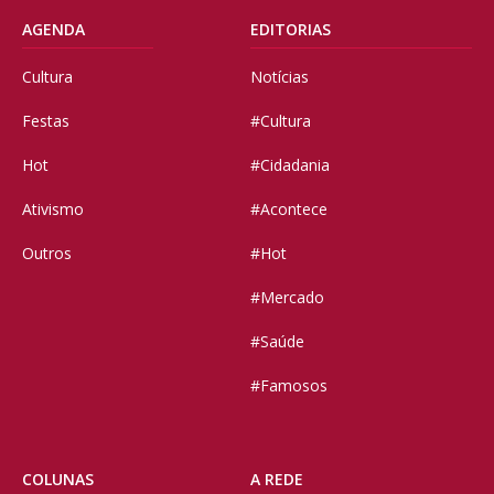
AGENDA
EDITORIAS
Cultura
Notícias
Festas
#Cultura
Hot
#Cidadania
Ativismo
#Acontece
Outros
#Hot
#Mercado
#Saúde
#Famosos
COLUNAS
A REDE