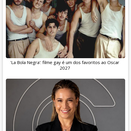
'La Bola Negra': filme gay é um dos favoritos ao Oscar
2027