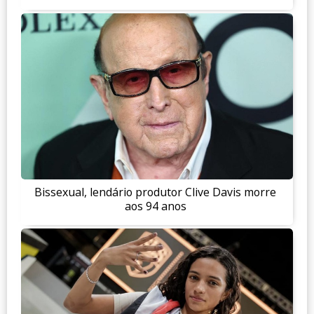
Bissexual, lendário produtor Clive Davis morre
aos 94 anos