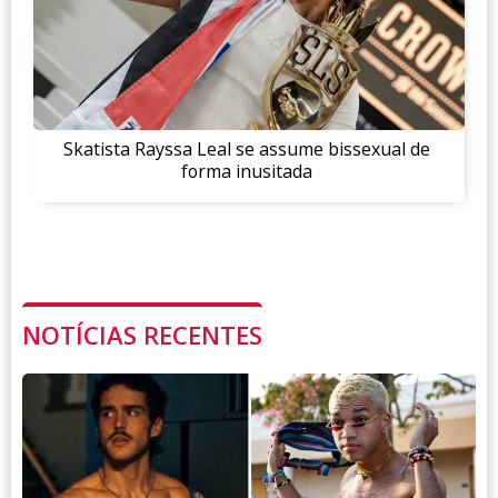
Skatista Rayssa Leal se assume bissexual de
forma inusitada
NOTÍCIAS RECENTES