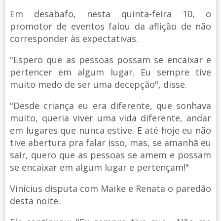
Em desabafo, nesta quinta-feira 10, o
promotor de eventos falou da aflição de não
corresponder às expectativas.
"Espero que as pessoas possam se encaixar e
pertencer em algum lugar. Eu sempre tive
muito medo de ser uma decepção", disse.
"Desde criança eu era diferente, que sonhava
muito, queria viver uma vida diferente, andar
em lugares que nunca estive. E até hoje eu não
tive abertura pra falar isso, mas, se amanhã eu
sair, quero que as pessoas se amem e possam
se encaixar em algum lugar e pertençam!"
Vinícius disputa com Maike e Renata o paredão
desta noite.