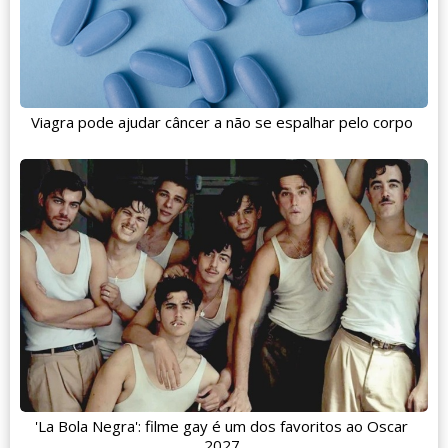
Viagra pode ajudar câncer a não se espalhar pelo corpo
'La Bola Negra': filme gay é um dos favoritos ao Oscar
2027