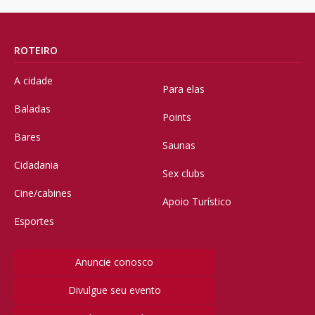
ROTEIRO
A cidade
Para elas
Baladas
Points
Bares
Saunas
Cidadania
Sex clubs
Cine/cabines
Apoio Turístico
Esportes
Anuncie conosco
Divulgue seu evento