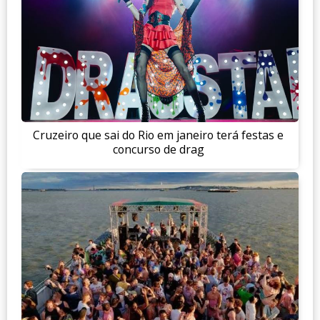
Cruzeiro que sai do Rio em janeiro terá festas e
concurso de drag