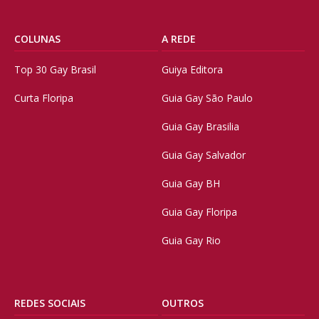
COLUNAS
A REDE
Top 30 Gay Brasil
Guiya Editora
Curta Floripa
Guia Gay São Paulo
Guia Gay Brasilia
Guia Gay Salvador
Guia Gay BH
Guia Gay Floripa
Guia Gay Rio
REDES SOCIAIS
OUTROS