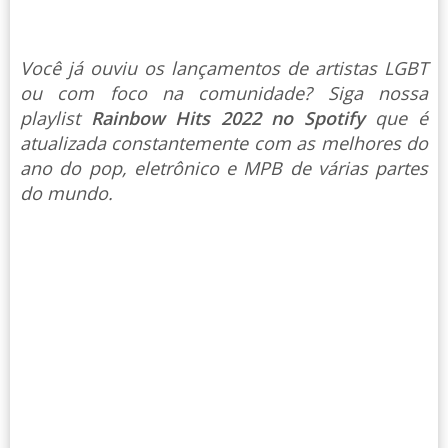
Você já ouviu os lançamentos de artistas LGBT
ou com foco na comunidade? Siga nossa
playlist
Rainbow Hits 2022 no Spotify
que é
atualizada constantemente com as melhores do
ano do pop, eletrônico e MPB de várias partes
do mundo.