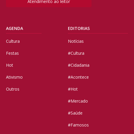
Atendimento ao leitor
AGENDA
EDITORIAS
Cultura
Notícias
Festas
#Cultura
Hot
#Cidadania
Ativismo
#Acontece
Outros
#Hot
#Mercado
#Saúde
#Famosos