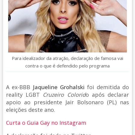
Para idealizador da atração, declaração de famosa vai
contra o que é defendido pelo programa
A ex-BBB
Jaqueline Grohalski
foi demitida do
reality LGBT
Cruzeiro Colorid
o após declarar
apoio ao presidente Jair Bolsonaro (PL) nas
eleições deste ano.
Curta o Guia Gay no Instagram