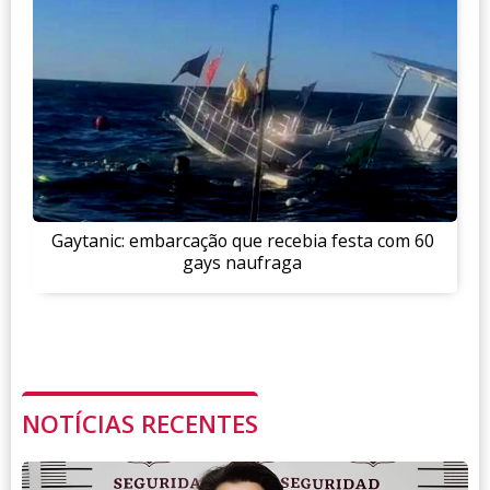
Gaytanic: embarcação que recebia festa com 60
gays naufraga
NOTÍCIAS RECENTES