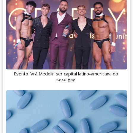
Evento fará Medelín ser capital latino-americana do
sexo gay