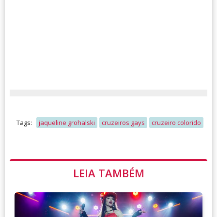
Tags:
jaqueline grohalski
cruzeiros gays
cruzeiro colorido
LEIA TAMBÉM