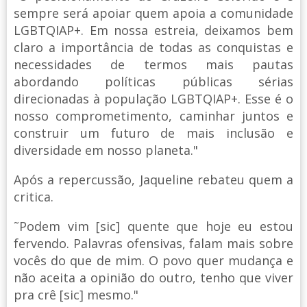
sempre será apoiar quem apoia a comunidade
LGBTQIAP+. Em nossa estreia, deixamos bem
claro a importância de todas as conquistas e
necessidades de termos mais pautas
abordando políticas públicas sérias
direcionadas à população LGBTQIAP+. Esse é o
nosso comprometimento, caminhar juntos e
construir um futuro de mais inclusão e
diversidade em nosso planeta."
Após a repercussão, Jaqueline rebateu quem a
critica.
˜Podem vim [sic] quente que hoje eu estou
fervendo. Palavras ofensivas, falam mais sobre
vocês do que de mim. O povo quer mudança e
não aceita a opinião do outro, tenho que viver
pra crê [sic] mesmo."