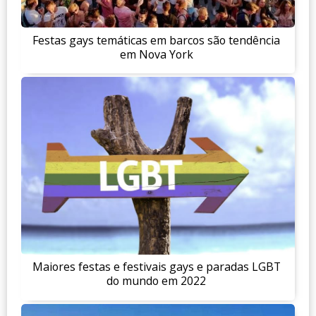
Festas gays temáticas em barcos são tendência
em Nova York
Maiores festas e festivais gays e paradas LGBT
do mundo em 2022