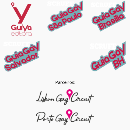
Parceiros: