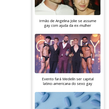
Irmão de Angelina Jolie se assume
gay com ajuda da ex-mulher
Evento fará Medelín ser capital
latino-americana do sexo gay