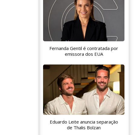
Fernanda Gentil é contratada por
emissora dos EUA
Eduardo Leite anuncia separação
de Thalis Bolzan