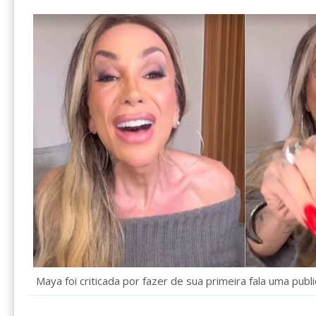
Maya foi criticada por fazer de sua primeira fala uma pub