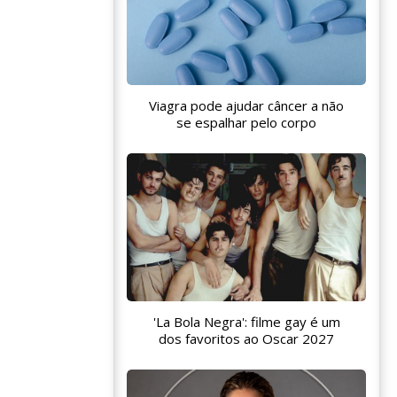
Viagra pode ajudar câncer a não
se espalhar pelo corpo
'La Bola Negra': filme gay é um
dos favoritos ao Oscar 2027