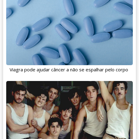
Viagra pode ajudar câncer a não se espalhar pelo corpo