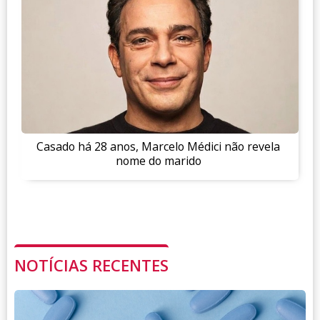
Casado há 28 anos, Marcelo Médici não revela
nome do marido
NOTÍCIAS RECENTES