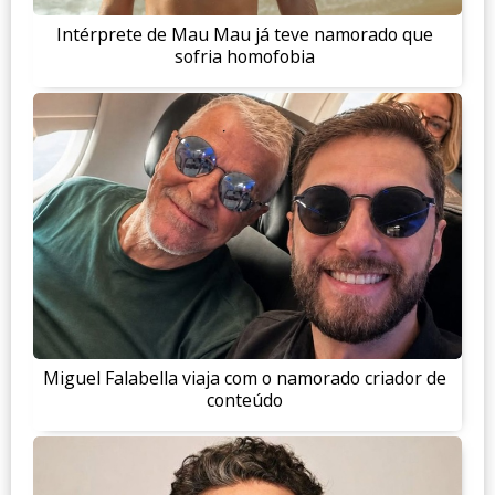
Intérprete de Mau Mau já teve namorado que
sofria homofobia
Miguel Falabella viaja com o namorado criador de
conteúdo