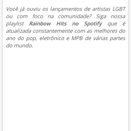
Você já ouviu os lançamentos de artistas LGBT
ou com foco na comunidade? Siga nossa
playlist
Rainbow Hits no Spotify
que é
atualizada constantemente com as melhores do
ano do pop, eletrônico e MPB de várias partes
do mundo.