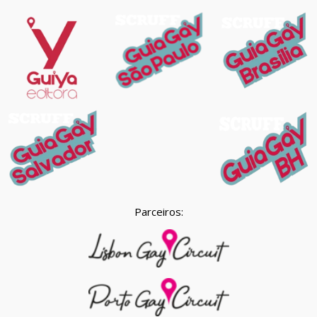
Parceiros: