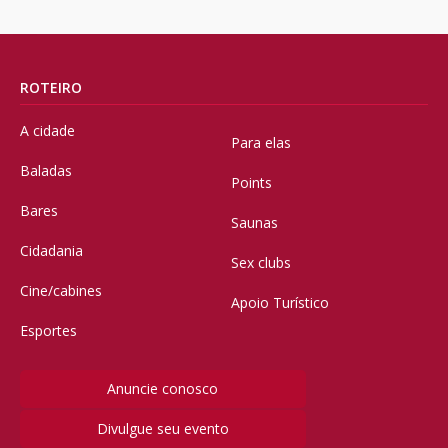
ROTEIRO
A cidade
Para elas
Baladas
Points
Bares
Saunas
Cidadania
Sex clubs
Cine/cabines
Apoio Turístico
Esportes
Anuncie conosco
Divulgue seu evento