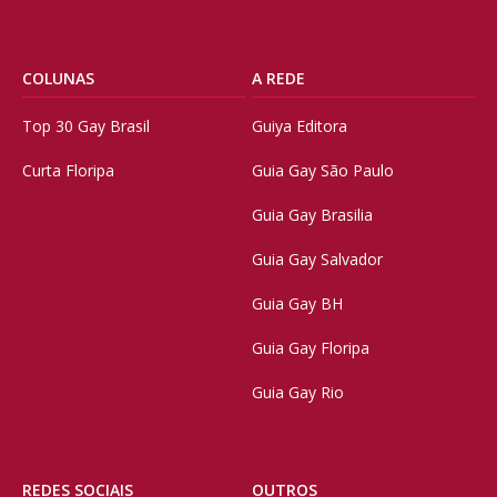
COLUNAS
A REDE
Top 30 Gay Brasil
Guiya Editora
Curta Floripa
Guia Gay São Paulo
Guia Gay Brasilia
Guia Gay Salvador
Guia Gay BH
Guia Gay Floripa
Guia Gay Rio
REDES SOCIAIS
OUTROS