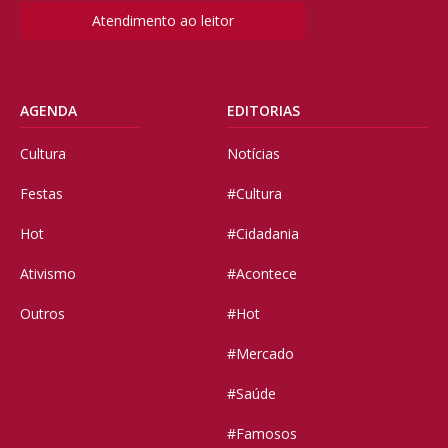
Atendimento ao leitor
AGENDA
EDITORIAS
Cultura
Notícias
Festas
#Cultura
Hot
#Cidadania
Ativismo
#Acontece
Outros
#Hot
#Mercado
#Saúde
#Famosos