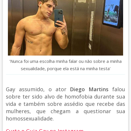
'Nunca foi uma escolha minha falar ou não sobre a minha
sexualidade, porque ela está na minha testa'
Gay assumido, o ator
Diego Martins
falou
sobre ter sido alvo de homofobia durante sua
vida e também sobre assédio que recebe das
mulheres, que chegam a questionar sua
homossexualidade.
Curta o Guia Gay no Instagram