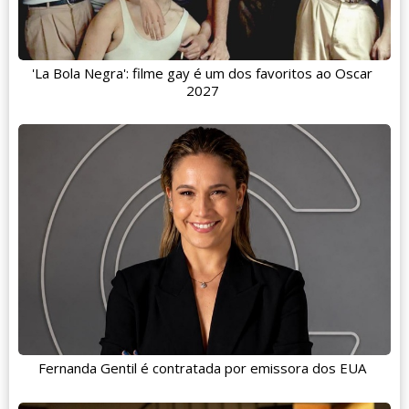
'La Bola Negra': filme gay é um dos favoritos ao Oscar
2027
Fernanda Gentil é contratada por emissora dos EUA