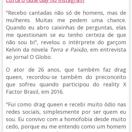
"Recebo cantadas não só de homens, mas de
mulheres. Muitas me pedem uma chance.
Quando eu abro caixinhas de perguntas, elas
me questionam se eu tenho certeza de que
não sou bi", revelou o intérprete do garçom
Kelvin da novela
Terra e Paixão
, em entrevista
ao jornal O Globo.
O ator de 26 anos, que também faz drag
queen, recordou-se também do preconceito
que sofreu quando participou do reality X
Factor Brasil, em 2016.
"Fui como drag queen e recebi muito ódio nas
redes sociais, simplesmente por ser quem eu
sou. Eu convivo com a homofobia desde muito
cedo, porque eu me entendo como um homem