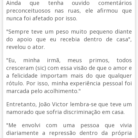
Ainda que tenha ouvido comentários
preconceituosos nas ruas, ele afirmou que
nunca foi afetado por isso.
"Sempre teve um peso muito pequeno diante
do apoio que eu recebia dentro de casa",
revelou o ator.
"Eu, minha irmã, meus primos, todos
cresceram (sic) com essa visão de que o amor e
a felicidade importam mais do que qualquer
rótulo. Por isso, minha experiência pessoal foi
marcada pelo acolhimento."
Entretanto, João Victor lembra-se que teve um
namorado que sofria discriminação em casa.
"Me envolvi com uma pessoa que vivia
diariamente a repressão dentro da própria