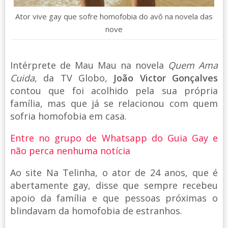
Ator vive gay que sofre homofobia do avô na novela das
nove
Intérprete de Mau Mau na novela
Quem Ama
Cuida
, da TV Globo,
João Victor Gonçalves
contou que foi acolhido pela sua própria
família, mas que já se relacionou com quem
sofria homofobia em casa.
Entre no grupo de Whatsapp do Guia Gay e
não perca nenhuma notícia
Ao site Na Telinha, o ator de 24 anos, que é
abertamente gay, disse que sempre recebeu
apoio da família e que pessoas próximas o
blindavam da homofobia de estranhos.