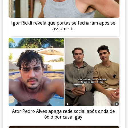
Igor Rickli revela que portas se fecharam após se
assumir bi
Ator Pedro Alves apaga rede social após onda de
ódio por casal gay