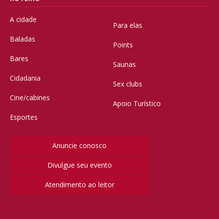
A cidade
Para elas
Baladas
Points
Bares
Saunas
Cidadania
Sex clubs
Cine/cabines
Apoio Turístico
Esportes
Anuncie conosco
Divulgue seu evento
Atendimento ao leitor