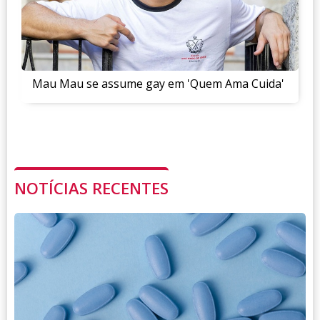
Mau Mau se assume gay em 'Quem Ama Cuida'
NOTÍCIAS RECENTES