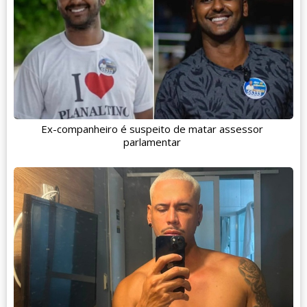
Ex-companheiro é suspeito de matar assessor
parlamentar