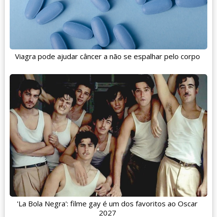
Viagra pode ajudar câncer a não se espalhar pelo corpo
'La Bola Negra': filme gay é um dos favoritos ao Oscar
2027