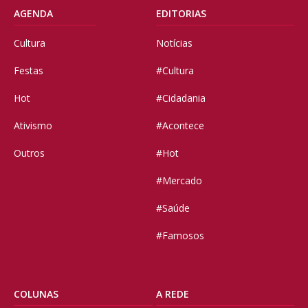
AGENDA
EDITORIAS
Cultura
Notícias
Festas
#Cultura
Hot
#Cidadania
Ativismo
#Acontece
Outros
#Hot
#Mercado
#Saúde
#Famosos
COLUNAS
A REDE