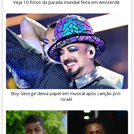
Veja 10 fotos da parada mundial feita em Amsterdã
Boy George deixa papel em musical após canção pró-
Israel