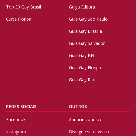
Top 30 Gay Brasil
Guiya Editora
Curta Floripa
Guia Gay São Paulo
Guia Gay Brasilia
Guia Gay Salvador
Guia Gay BH
Guia Gay Floripa
Guia Gay Rio
REDES SOCIAIS
OUTROS
Facebook
Anuncie conosco
Instagram
Divulgue seu evento