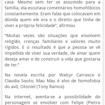
casa. Mesmo sem ter se assumido para a
família, ela escutava comentários homofóbicos
constantemente. Eram falas que colocavam em
dúvida quem ele era e o direito que tinha de
viver a própria felicidade", afirmou.
"Muitas vezes são situações que envolvem
religião, crenças familiares e valores muito
rígidos. E o resultado é que a pessoa se vê
impedida de viver sua verdade, de amar quem
deseja amar e de construir a vida que gostaria
de ter."
Na novela escrita por Walcyr Carrasco e
Claudia Souto, Mau Mau é alvo de homofobia
do avô, Otoniel (Tony Ramos).
Na internet, aventa-se a possibilidade do
personagem se envolver com Felipe (Pietro