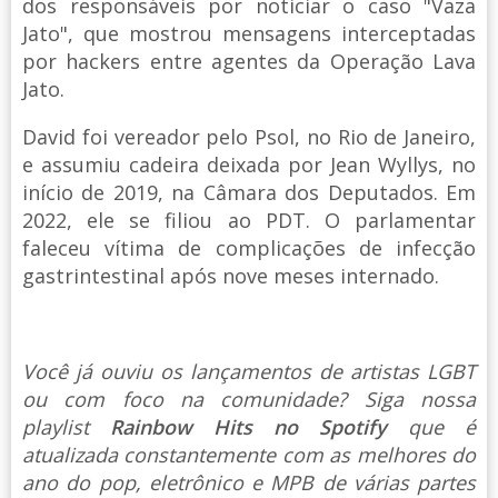
dos responsáveis por noticiar o caso "Vaza
Jato", que mostrou mensagens interceptadas
por hackers entre agentes da Operação Lava
Jato.
David foi vereador pelo Psol, no Rio de Janeiro,
e assumiu cadeira deixada por Jean Wyllys, no
início de 2019, na Câmara dos Deputados. Em
2022, ele se filiou ao PDT. O parlamentar
faleceu vítima de complicações de infecção
gastrintestinal após nove meses internado.
Você já ouviu os lançamentos de artistas LGBT
ou com foco na comunidade? Siga nossa
playlist
Rainbow Hits no Spotify
que é
atualizada constantemente com as melhores do
ano do pop, eletrônico e MPB de várias partes