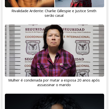
Rivalidade Ardente: Charlie Gillespie e Justice Smith
serão casal
Mulher é condenada por matar a esposa 20 anos após
assassinar o marido