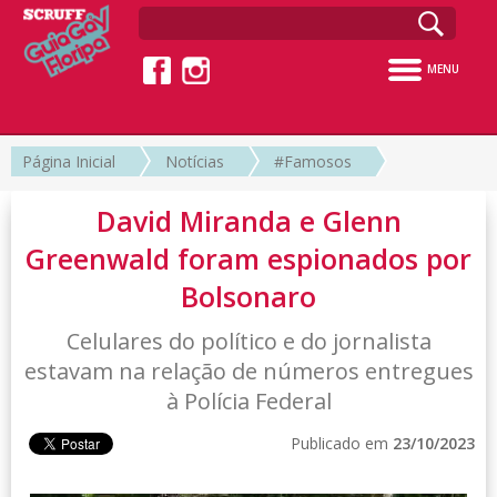
MENU
Página Inicial
Notícias
#Famosos
David Miranda e Glenn
Greenwald foram espionados por
Bolsonaro
Celulares do político e do jornalista
estavam na relação de números entregues
à Polícia Federal
Publicado em
23/10/2023