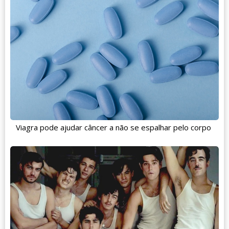
Viagra pode ajudar câncer a não se espalhar pelo corpo