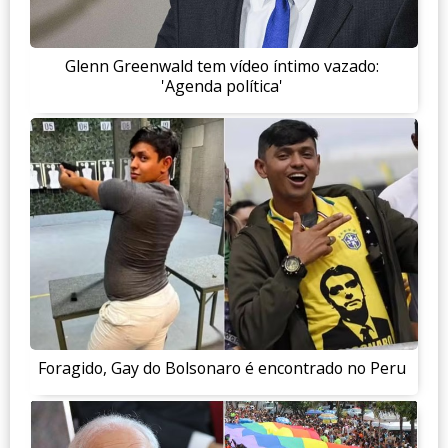
Glenn Greenwald tem vídeo íntimo vazado:
'Agenda política'
Foragido, Gay do Bolsonaro é encontrado no Peru