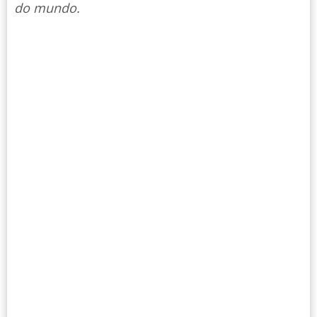
do mundo.