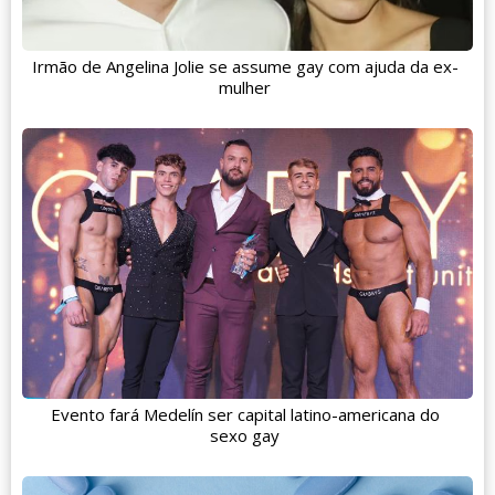
Irmão de Angelina Jolie se assume gay com ajuda da ex-
mulher
Evento fará Medelín ser capital latino-americana do
sexo gay