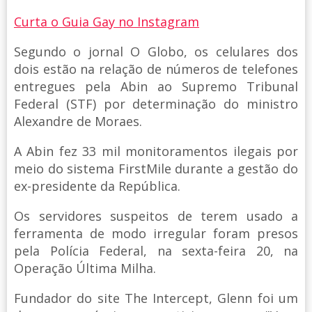
Curta o Guia Gay no Instagram
Segundo o jornal O Globo, os celulares dos
dois estão na relação de números de telefones
entregues pela Abin ao Supremo Tribunal
Federal (STF) por determinação do ministro
Alexandre de Moraes.
A Abin fez 33 mil monitoramentos ilegais por
meio do sistema FirstMile durante a gestão do
ex-presidente da República.
Os servidores suspeitos de terem usado a
ferramenta de modo irregular foram presos
pela Polícia Federal, na sexta-feira 20, na
Operação Última Milha.
Fundador do site The Intercept, Glenn foi um