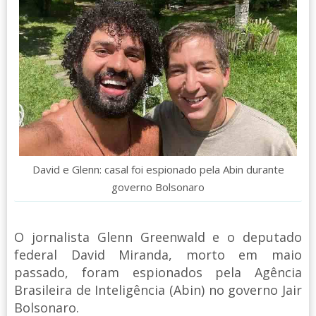
David e Glenn: casal foi espionado pela Abin durante
governo Bolsonaro
O jornalista Glenn Greenwald e o deputado
federal David Miranda, morto em maio
passado, foram espionados pela Agência
Brasileira de Inteligência (Abin) no governo Jair
Bolsonaro.