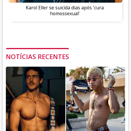
Karol Eller se suicida dias após 'cura
homossexual'
NOTÍCIAS RECENTES