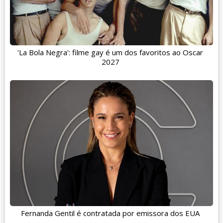
'La Bola Negra': filme gay é um dos favoritos ao Oscar
2027
Fernanda Gentil é contratada por emissora dos EUA