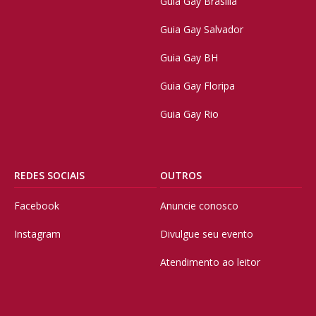
Guia Gay Brasilia
Guia Gay Salvador
Guia Gay BH
Guia Gay Floripa
Guia Gay Rio
REDES SOCIAIS
OUTROS
Facebook
Anuncie conosco
Instagram
Divulgue seu evento
Atendimento ao leitor