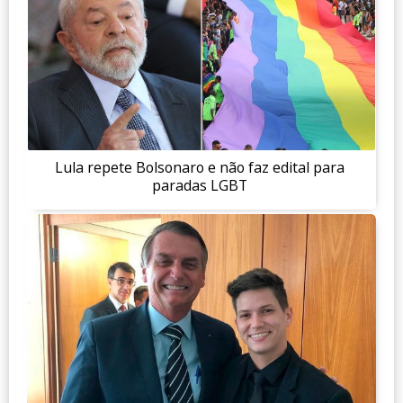
Lula repete Bolsonaro e não faz edital para
paradas LGBT