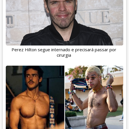
Perez Hilton segue internado e precisará passar por
cirurgia