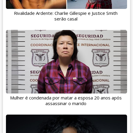
Rivalidade Ardente: Charlie Gillespie e Justice Smith
serão casal
Mulher é condenada por matar a esposa 20 anos após
assassinar o marido