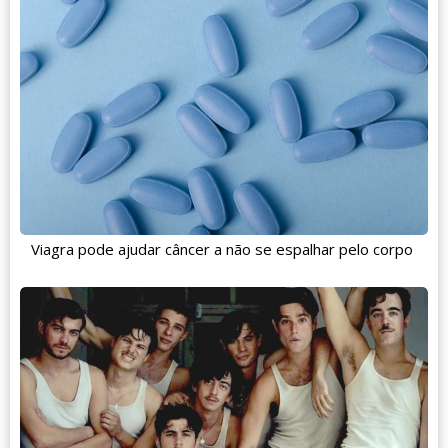
Viagra pode ajudar câncer a não se espalhar pelo corpo