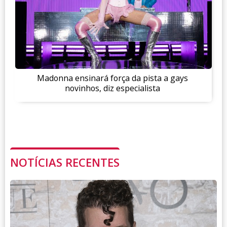
Madonna ensinará força da pista a gays
novinhos, diz especialista
NOTÍCIAS RECENTES