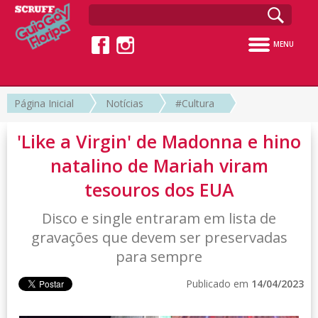
MENU
Página Inicial
Notícias
#Cultura
'Like a Virgin' de Madonna e hino
natalino de Mariah viram
tesouros dos EUA
Disco e single entraram em lista de
gravações que devem ser preservadas
para sempre
Publicado em
14/04/2023