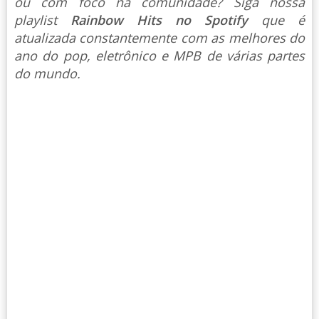
ou com foco na comunidade? Siga nossa
playlist
Rainbow Hits no Spotify
que é
atualizada constantemente com as melhores do
ano do pop, eletrônico e MPB de várias partes
do mundo.