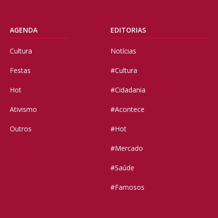
AGENDA
EDITORIAS
Cultura
Notícias
Festas
#Cultura
Hot
#Cidadania
Ativismo
#Acontece
Outros
#Hot
#Mercado
#Saúde
#Famosos