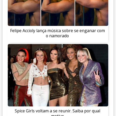
Felipe Accioly lança música sobre se enganar com
o namorado
Spice Girls voltam a se reunir. Saiba por qual