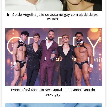
Irmão de Angelina Jolie se assume gay com ajuda da ex-
mulher
Evento fará Medelín ser capital latino-americana do
sexo gay