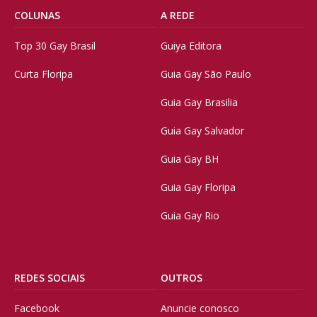
COLUNAS
A REDE
Top 30 Gay Brasil
Guiya Editora
Curta Floripa
Guia Gay São Paulo
Guia Gay Brasilia
Guia Gay Salvador
Guia Gay BH
Guia Gay Floripa
Guia Gay Rio
REDES SOCIAIS
OUTROS
Facebook
Anuncie conosco