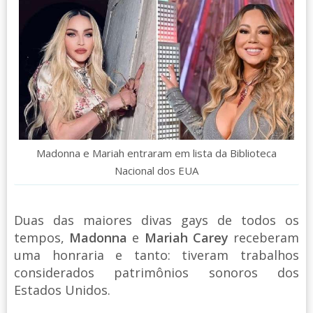
Madonna e Mariah entraram em lista da Biblioteca
Nacional dos EUA
Duas das maiores divas gays de todos os
tempos,
Madonna
e
Mariah Carey
receberam
uma honraria e tanto: tiveram trabalhos
considerados patrimônios sonoros dos
Estados Unidos.