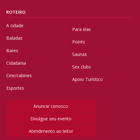
ROTEIRO
A cidade
Para elas
Baladas
Points
Bares
Saunas
Cidadania
Sex clubs
Cine/cabines
Apoio Turístico
Esportes
Anuncie conosco
Divulgue seu evento
Atendimento ao leitor