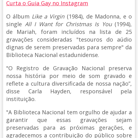
Curta o Guia Gay no Instagram
O álbum
Like a Virgin
(1984), de Madonna, e o
single
All I Want for Christmas Is You
(1994),
de Mariah, foram incluídos na lista de 25
gravações consideradas "tesouros do aúdio
dignas de serem preservadas para sempre" da
Biblioteca Nacional estadunidense.
"O Registro de Gravação Nacional preserva
nossa história por meio de som gravado e
reflete a cultura diversificada de nossa nação”,
disse Carla Hayden, responsável pela
instituição.
"A Biblioteca Nacional tem orgulho de ajudar a
garantir que essas gravações sejam
preservadas para as próximas gerações, e
agradecemos a contribuição do público sobre