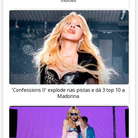
motivo
'Confessions II' explode nas pistas e dá 3 top 10 a
Madonna