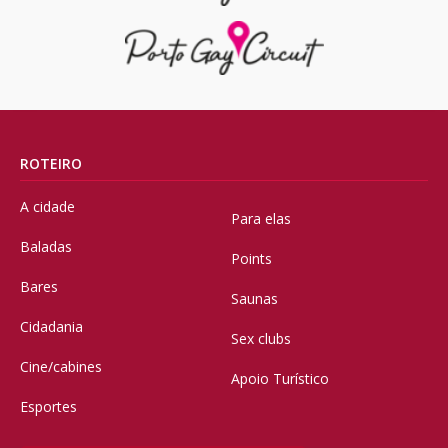
ROTEIRO
A cidade
Para elas
Baladas
Points
Bares
Saunas
Cidadania
Sex clubs
Cine/cabines
Apoio Turístico
Esportes