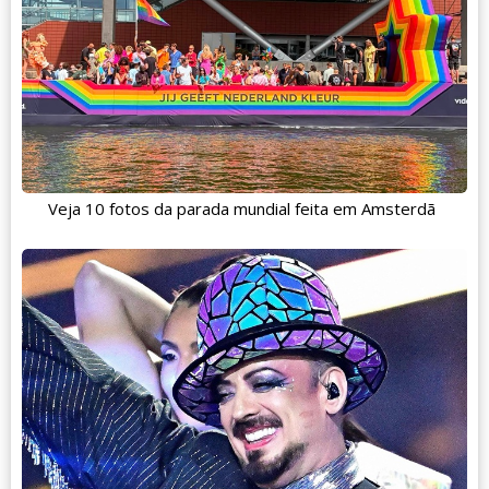
Veja 10 fotos da parada mundial feita em Amsterdã