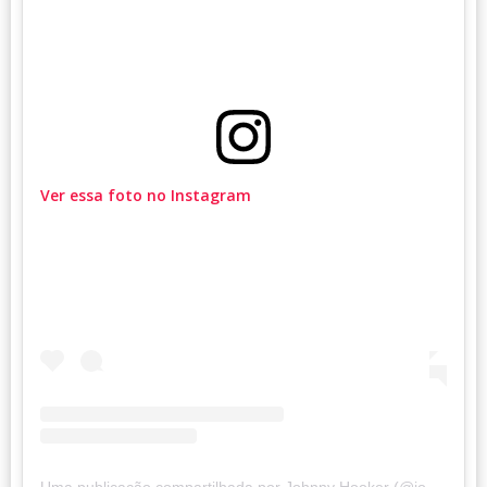
Ver essa foto no Instagram