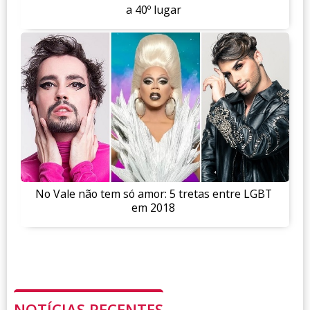
a 40º lugar
No Vale não tem só amor: 5 tretas entre LGBT
em 2018
NOTÍCIAS RECENTES