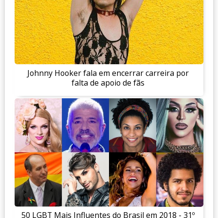
Johnny Hooker fala em encerrar carreira por
falta de apoio de fãs
50 LGBT Mais Influentes do Brasil em 2018 - 31º