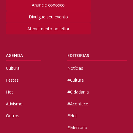
Anuncie conosco
Divulgue seu evento
Atendimento ao leitor
AGENDA
EDITORIAS
Cultura
Notícias
Festas
#Cultura
Hot
#Cidadania
Ativismo
#Acontece
Outros
#Hot
#Mercado