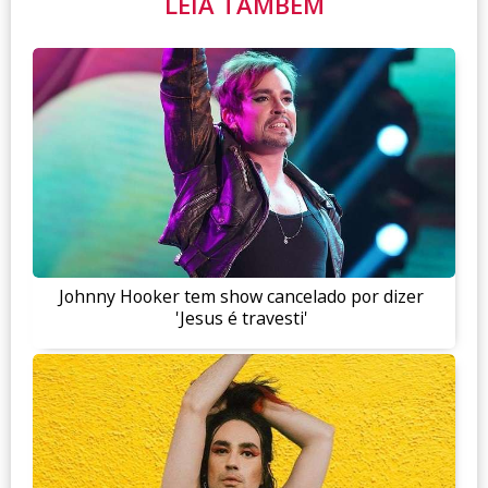
LEIA TAMBÉM
Johnny Hooker tem show cancelado por dizer
'Jesus é travesti'