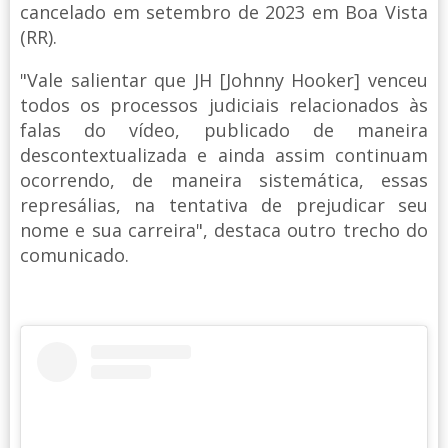
cancelado em setembro de 2023 em Boa Vista
(RR).
"Vale salientar que JH [Johnny Hooker] venceu
todos os processos judiciais relacionados às
falas do vídeo, publicado de maneira
descontextualizada e ainda assim continuam
ocorrendo, de maneira sistemática, essas
represálias, na tentativa de prejudicar seu
nome e sua carreira", destaca outro trecho do
comunicado.