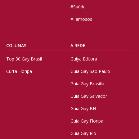
#Saúde
#Famosos
COLUNAS
A REDE
Top 30 Gay Brasil
Guiya Editora
Curta Floripa
Guia Gay São Paulo
Guia Gay Brasilia
Guia Gay Salvador
Guia Gay BH
Guia Gay Floripa
Guia Gay Rio