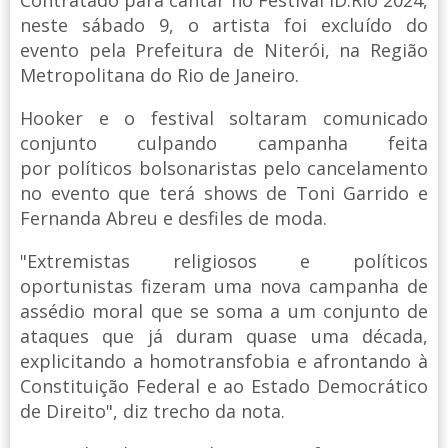
neste sábado 9, o artista foi excluído do
evento pela Prefeitura de Niterói, na Região
Metropolitana do Rio de Janeiro.
Hooker e o festival soltaram comunicado
conjunto culpando campanha feita
por políticos bolsonaristas pelo cancelamento
no evento que terá shows de Toni Garrido e
Fernanda Abreu e desfiles de moda.
"Extremistas religiosos e políticos
oportunistas fizeram uma nova campanha de
assédio moral que se soma a um conjunto de
ataques que já duram quase uma década,
explicitando a homotransfobia e afrontando à
Constituição Federal e ao Estado Democrático
de Direito", diz trecho da nota.