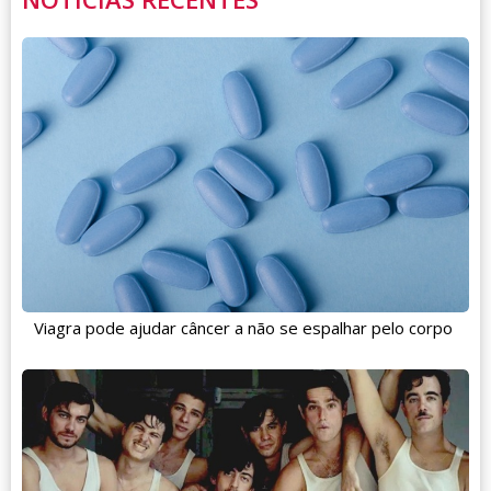
Viagra pode ajudar câncer a não se espalhar pelo corpo