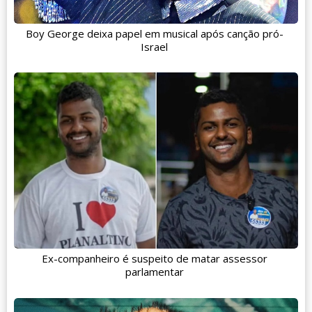
Boy George deixa papel em musical após canção pró-
Israel
Ex-companheiro é suspeito de matar assessor
parlamentar