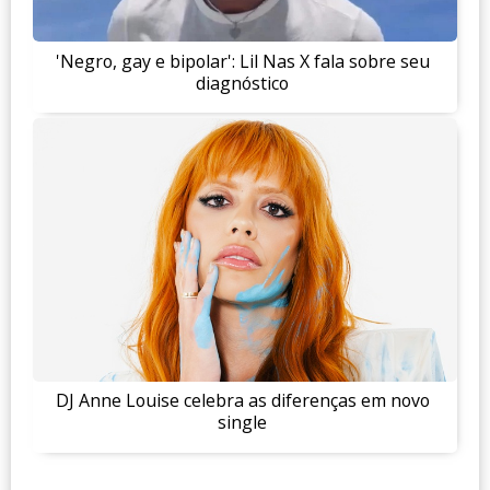
'Negro, gay e bipolar': Lil Nas X fala sobre seu
diagnóstico
DJ Anne Louise celebra as diferenças em novo
single