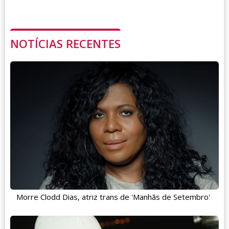
NOTÍCIAS RECENTES
Morre Clodd Dias, atriz trans de 'Manhãs de Setembro'