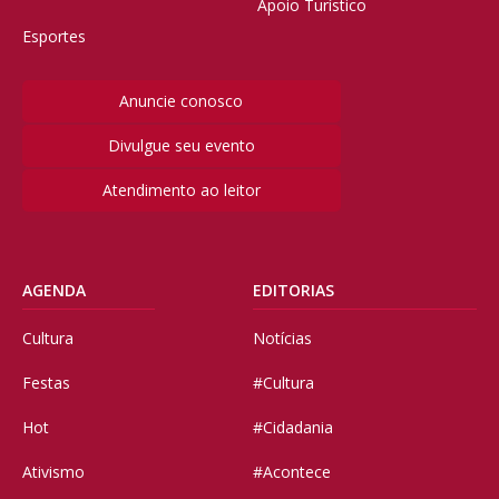
Apoio Turístico
Esportes
Anuncie conosco
Divulgue seu evento
Atendimento ao leitor
AGENDA
EDITORIAS
Cultura
Notícias
Festas
#Cultura
Hot
#Cidadania
Ativismo
#Acontece