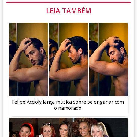
LEIA TAMBÉM
Felipe Accioly lança música sobre se enganar com
o namorado