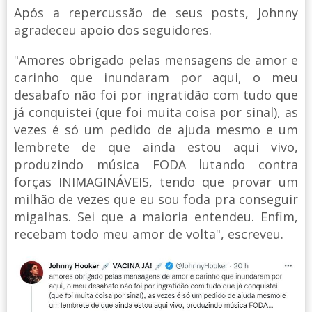
Após a repercussão de seus posts, Johnny
agradeceu apoio dos seguidores.
"Amores obrigado pelas mensagens de amor e
carinho que inundaram por aqui, o meu
desabafo não foi por ingratidão com tudo que
já conquistei (que foi muita coisa por sinal), as
vezes é só um pedido de ajuda mesmo e um
lembrete de que ainda estou aqui vivo,
produzindo música FODA lutando contra
forças INIMAGINÁVEIS, tendo que provar um
milhão de vezes que eu sou foda pra conseguir
migalhas. Sei que a maioria entendeu. Enfim,
recebam todo meu amor de volta", escreveu.