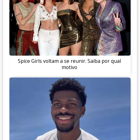
Spice Girls voltam a se reunir. Saiba por qual
motivo