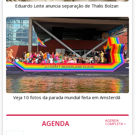
Eduardo Leite anuncia separação de Thalis Bolzan
Veja 10 fotos da parada mundial feita em Amsterdã
AGENDA
AGENDA
COMPLETA >