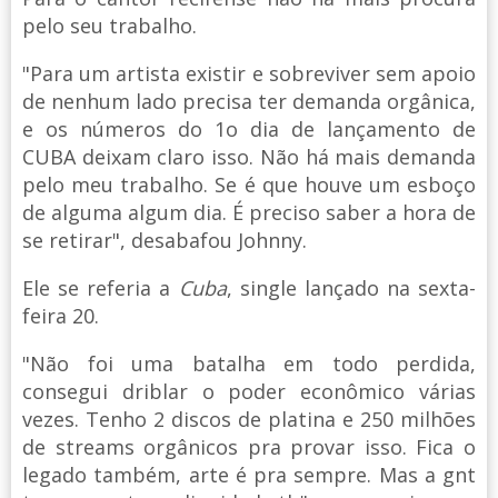
pelo seu trabalho.
"Para um artista existir e sobreviver sem apoio
de nenhum lado precisa ter demanda orgânica,
e os números do 1o dia de lançamento de
CUBA deixam claro isso. Não há mais demanda
pelo meu trabalho. Se é que houve um esboço
de alguma algum dia. É preciso saber a hora de
se retirar", desabafou Johnny.
Ele se referia a
Cuba
, single lançado na sexta-
feira 20.
"Não foi uma batalha em todo perdida,
consegui driblar o poder econômico várias
vezes. Tenho 2 discos de platina e 250 milhões
de streams orgânicos pra provar isso. Fica o
legado também, arte é pra sempre. Mas a gnt