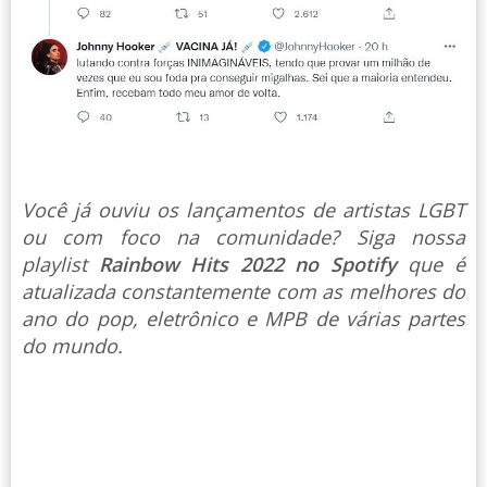
Você já ouviu os lançamentos de artistas LGBT
ou com foco na comunidade? Siga nossa
playlist
Rainbow Hits 2022 no Spotify
que é
atualizada constantemente com as melhores do
ano do pop, eletrônico e MPB de várias partes
do mundo.