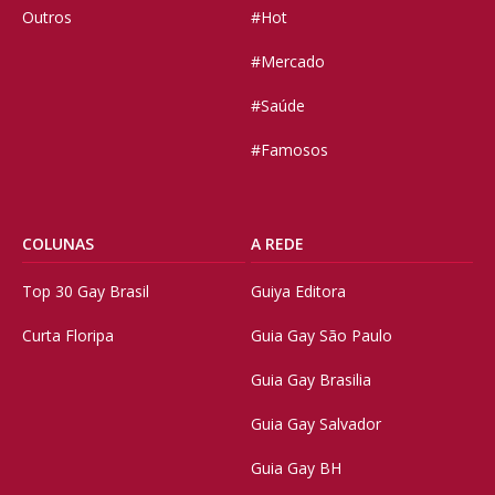
Outros
#Hot
#Mercado
#Saúde
#Famosos
COLUNAS
A REDE
Top 30 Gay Brasil
Guiya Editora
Curta Floripa
Guia Gay São Paulo
Guia Gay Brasilia
Guia Gay Salvador
Guia Gay BH