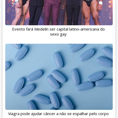
Evento fará Medelín ser capital latino-americana do
sexo gay
Viagra pode ajudar câncer a não se espalhar pelo corpo