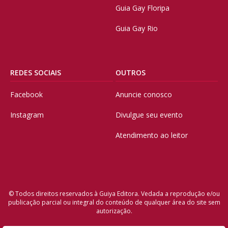
Guia Gay Floripa
Guia Gay Rio
REDES SOCIAIS
OUTROS
Facebook
Anuncie conosco
Instagram
Divulgue seu evento
Atendimento ao leitor
© Todos direitos reservados à Guiya Editora. Vedada a reprodução e/ou
publicação parcial ou integral do conteúdo de qualquer área do site sem
autorização.