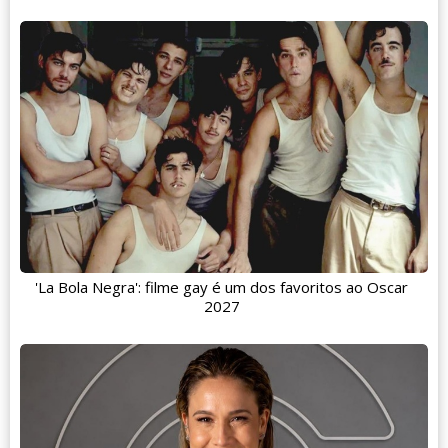
'La Bola Negra': filme gay é um dos favoritos ao Oscar
2027