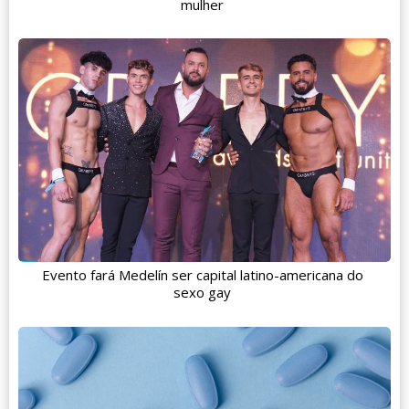
mulher
Evento fará Medelín ser capital latino-americana do
sexo gay