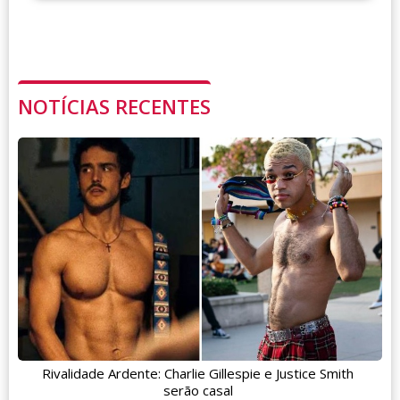
NOTÍCIAS RECENTES
Rivalidade Ardente: Charlie Gillespie e Justice Smith
serão casal