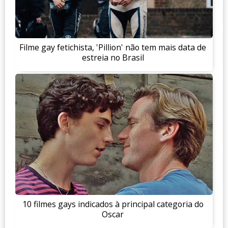
Filme gay fetichista, 'Pillion' não tem mais data de
estreia no Brasil
10 filmes gays indicados à principal categoria do
Oscar