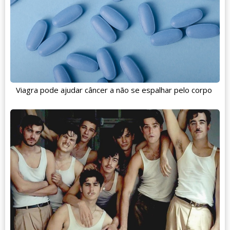
Viagra pode ajudar câncer a não se espalhar pelo corpo