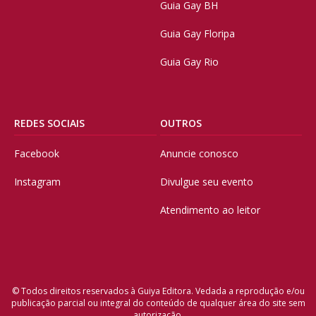
Guia Gay BH
Guia Gay Floripa
Guia Gay Rio
REDES SOCIAIS
OUTROS
Facebook
Anuncie conosco
Instagram
Divulgue seu evento
Atendimento ao leitor
© Todos direitos reservados à Guiya Editora. Vedada a reprodução e/ou
publicação parcial ou integral do conteúdo de qualquer área do site sem
autorização.