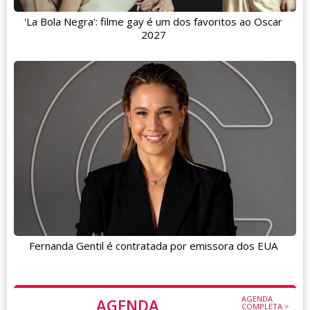
'La Bola Negra': filme gay é um dos favoritos ao Oscar
2027
Fernanda Gentil é contratada por emissora dos EUA
AGENDA
AGENDA
COMPLETA >