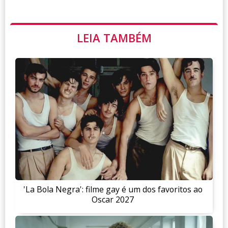
LEIA TAMBÉM
'La Bola Negra': filme gay é um dos favoritos ao
Oscar 2027