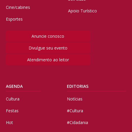
Cine/cabines
Apoio Turístico
Esportes
Anuncie conosco
Divulgue seu evento
Atendimento ao leitor
AGENDA
EDITORIAS
Cultura
Notícias
Festas
#Cultura
Hot
#Cidadania