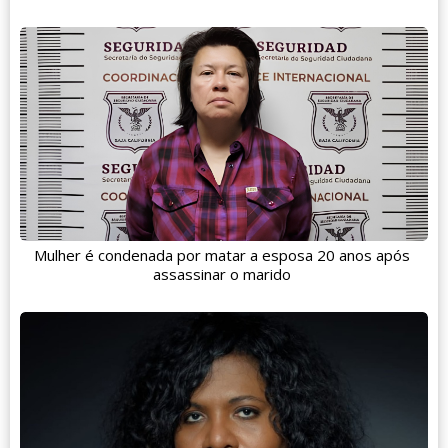
Mulher é condenada por matar a esposa 20 anos após
assassinar o marido