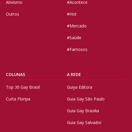
Ativismo
#Acontece
Outros
#Hot
#Mercado
#Saúde
#Famosos
COLUNAS
A REDE
Top 30 Gay Brasil
Guiya Editora
Curta Floripa
Guia Gay São Paulo
Guia Gay Brasilia
Guia Gay Salvador