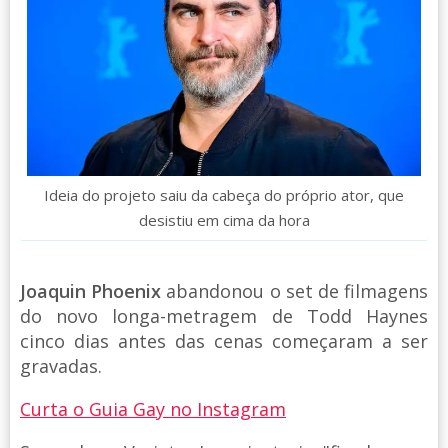
Ideia do projeto saiu da cabeça do próprio ator, que
desistiu em cima da hora
Joaquin Phoenix
abandonou o set de filmagens
do novo longa-metragem de Todd Haynes
cinco dias antes das cenas começaram a ser
gravadas.
Curta o Guia Gay no Instagram