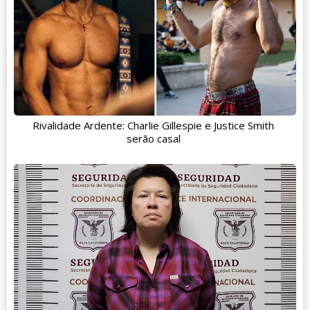
Rivalidade Ardente: Charlie Gillespie e Justice Smith
serão casal