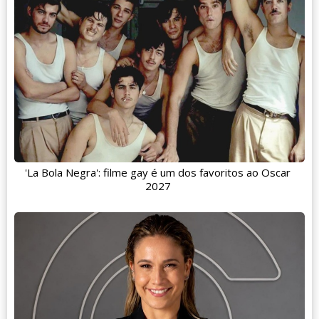
'La Bola Negra': filme gay é um dos favoritos ao Oscar
2027