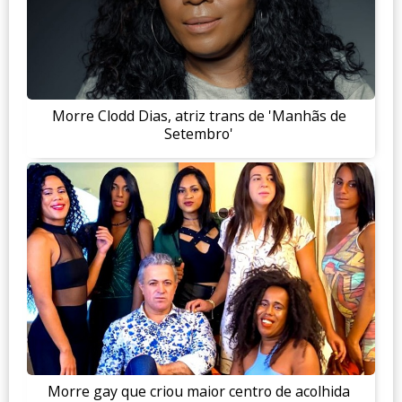
Morre Clodd Dias, atriz trans de 'Manhãs de
Setembro'
Morre gay que criou maior centro de acolhida