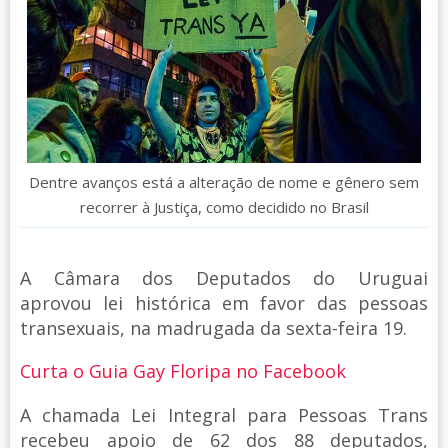
Dentre avanços está a alteração de nome e gênero sem
recorrer à Justiça, como decidido no Brasil
A Câmara dos Deputados do Uruguai
aprovou lei histórica em favor das pessoas
transexuais, na madrugada da sexta-feira 19.
Curta o Guia Gay Floripa no Facebook
A chamada Lei Integral para Pessoas Trans
recebeu apoio de 62 dos 88 deputados,