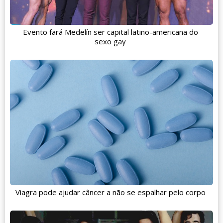
Evento fará Medelín ser capital latino-americana do
sexo gay
Viagra pode ajudar câncer a não se espalhar pelo corpo