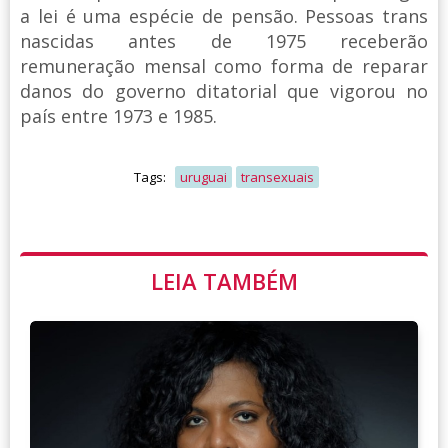
a lei é uma espécie de pensão. Pessoas trans
nascidas antes de 1975 receberão
remuneração mensal como forma de reparar
danos do governo ditatorial que vigorou no
país entre 1973 e 1985.
Tags:
uruguai
transexuais
LEIA TAMBÉM