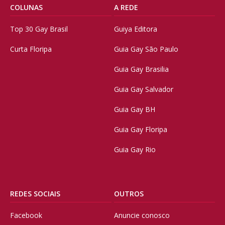
COLUNAS
A REDE
Top 30 Gay Brasil
Guiya Editora
Curta Floripa
Guia Gay São Paulo
Guia Gay Brasilia
Guia Gay Salvador
Guia Gay BH
Guia Gay Floripa
Guia Gay Rio
REDES SOCIAIS
OUTROS
Facebook
Anuncie conosco