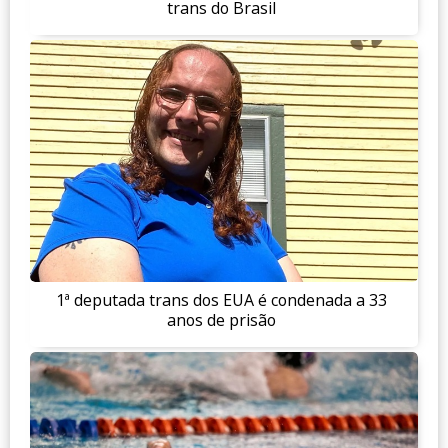
trans do Brasil
1ª deputada trans dos EUA é condenada a 33
anos de prisão