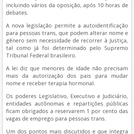
incluindo vários da oposição, após 10 horas de
debates.
A nova legislação permite a autoidentificação
para pessoas trans, que podem alterar nome e
gênero sem necessidade de recorrer à Justiça,
tal como já foi determinado pelo Supremo
Tribunal Federal brasileiro.
A lei diz que menores de idade não precisam
mais da autorização dos pais para mudar
nome e receber terapia hormonal.
Os poderes Legislativo, Executivo e Judiciário,
entidades autônomas e repartições públicas
ficam obrigados a reservarem 1 por cento das
vagas de emprego para pessoas trans.
Um dos pontos mais discutidos e que integra