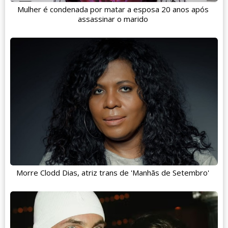
Mulher é condenada por matar a esposa 20 anos após
assassinar o marido
Morre Clodd Dias, atriz trans de 'Manhãs de Setembro'