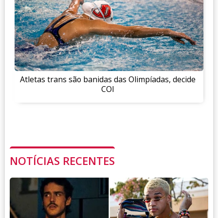
Atletas trans são banidas das Olimpíadas, decide
COI
NOTÍCIAS RECENTES