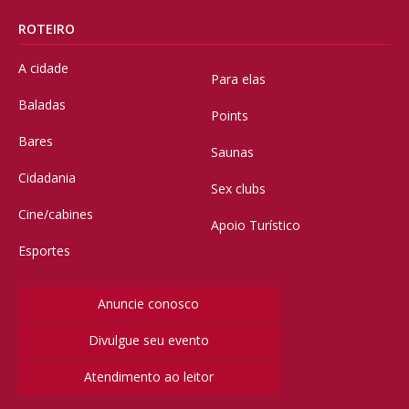
ROTEIRO
A cidade
Para elas
Baladas
Points
Bares
Saunas
Cidadania
Sex clubs
Cine/cabines
Apoio Turístico
Esportes
Anuncie conosco
Divulgue seu evento
Atendimento ao leitor