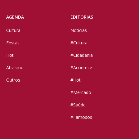
AGENDA
EDITORIAS
Cultura
Notícias
Festas
#Cultura
Hot
#Cidadania
Ativismo
#Acontece
Outros
#Hot
#Mercado
#Saúde
#Famosos