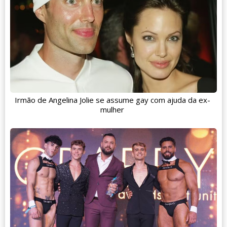
Irmão de Angelina Jolie se assume gay com ajuda da ex-
mulher