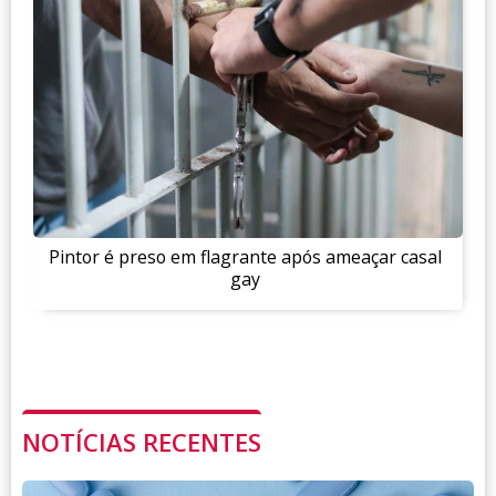
Pintor é preso em flagrante após ameaçar casal
gay
NOTÍCIAS RECENTES