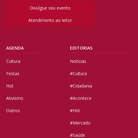
Divulgue seu evento
Atendimento ao leitor
AGENDA
EDITORIAS
Cultura
Notícias
Festas
#Cultura
Hot
#Cidadania
Ativismo
#Acontece
Outros
#Hot
#Mercado
#Saúde