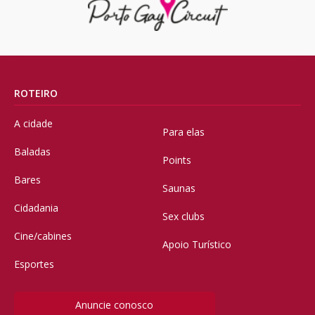
ROTEIRO
A cidade
Para elas
Baladas
Points
Bares
Saunas
Cidadania
Sex clubs
Cine/cabines
Apoio Turístico
Esportes
Anuncie conosco