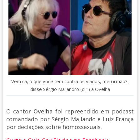
'Vem cá, o que você tem contra os viados, meu irmão?',
disse Sérgio Mallandro (dir.) a Ovelha
O cantor
Ovelha
foi repreendido em podcast
comandado por Sérgio Mallando e Luiz França
por declações sobre homossexuais.