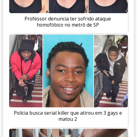
Professor denuncia ter sofrido ataque
homofóbico no metrô de SP
Polícia busca serial killer que atirou em 3 gays e
matou 2