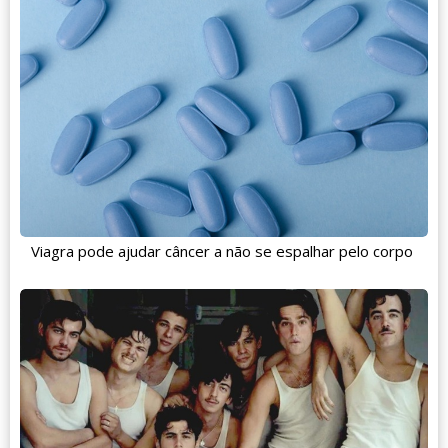
Viagra pode ajudar câncer a não se espalhar pelo corpo