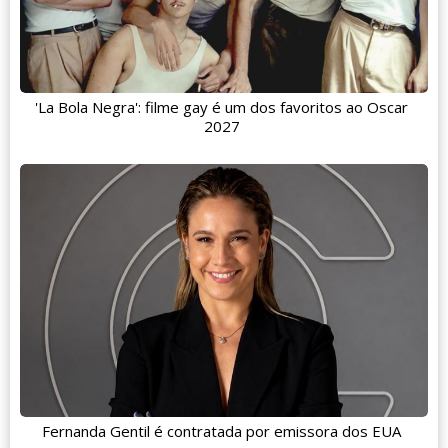
'La Bola Negra': filme gay é um dos favoritos ao Oscar
2027
Fernanda Gentil é contratada por emissora dos EUA