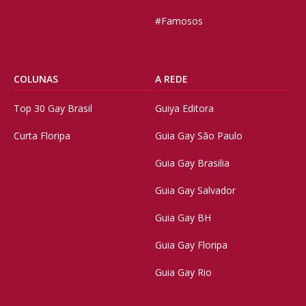
#Famosos
COLUNAS
A REDE
Top 30 Gay Brasil
Guiya Editora
Curta Floripa
Guia Gay São Paulo
Guia Gay Brasilia
Guia Gay Salvador
Guia Gay BH
Guia Gay Floripa
Guia Gay Rio