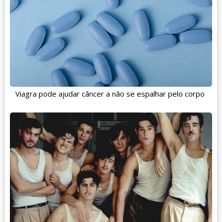
Viagra pode ajudar câncer a não se espalhar pelo corpo