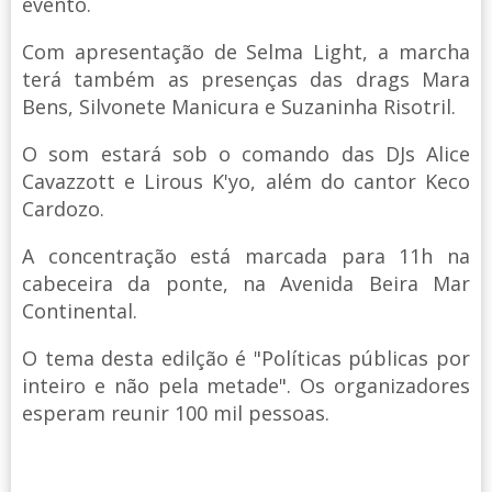
evento.
Com apresentação de Selma Light, a marcha
terá também as presenças das drags Mara
Bens, Silvonete Manicura e Suzaninha Risotril.
O som estará sob o comando das DJs Alice
Cavazzott e Lirous K'yo, além do cantor Keco
Cardozo.
A concentração está marcada para 11h na
cabeceira da ponte, na Avenida Beira Mar
Continental.
O tema desta edilção é "Políticas públicas por
inteiro e não pela metade". Os organizadores
esperam reunir 100 mil pessoas.