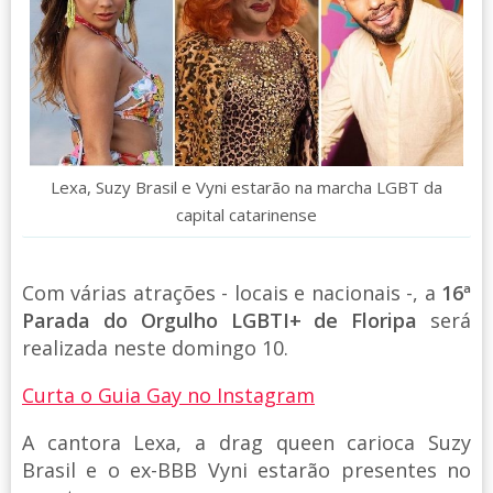
Lexa, Suzy Brasil e Vyni estarão na marcha LGBT da
capital catarinense
Com várias atrações - locais e nacionais -, a
16ª
Parada do Orgulho LGBTI+ de Floripa
será
realizada neste domingo 10.
Curta o Guia Gay no Instagram
A cantora Lexa, a drag queen carioca Suzy
Brasil e o ex-BBB Vyni estarão presentes no