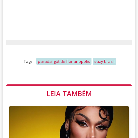
Tags:
parada lgbt de florianopolis
suzy brasil
LEIA TAMBÉM