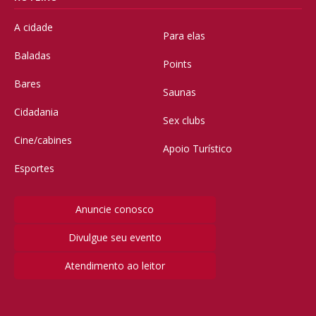
A cidade
Para elas
Baladas
Points
Bares
Saunas
Cidadania
Sex clubs
Cine/cabines
Apoio Turístico
Esportes
Anuncie conosco
Divulgue seu evento
Atendimento ao leitor