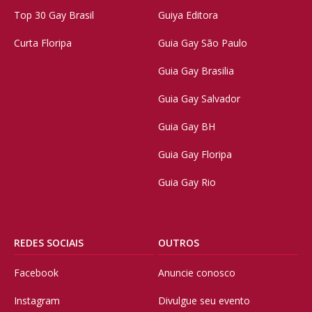
Top 30 Gay Brasil
Guiya Editora
Curta Floripa
Guia Gay São Paulo
Guia Gay Brasilia
Guia Gay Salvador
Guia Gay BH
Guia Gay Floripa
Guia Gay Rio
REDES SOCIAIS
OUTROS
Facebook
Anuncie conosco
Instagram
Divulgue seu evento