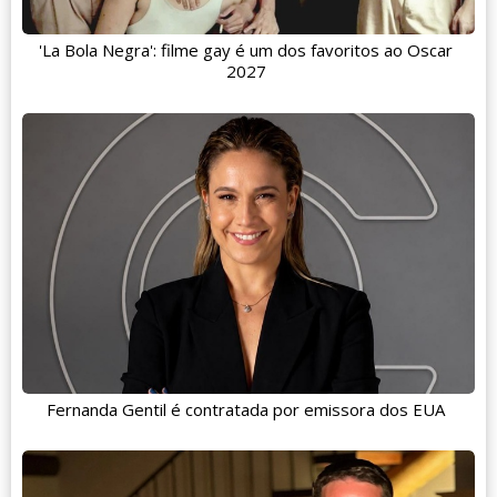
'La Bola Negra': filme gay é um dos favoritos ao Oscar
2027
Fernanda Gentil é contratada por emissora dos EUA