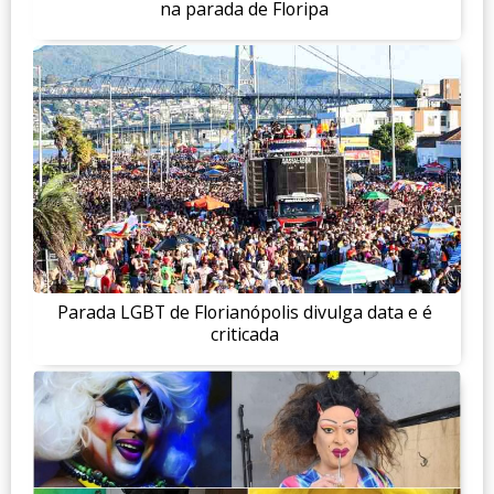
na parada de Floripa
Parada LGBT de Florianópolis divulga data e é
criticada