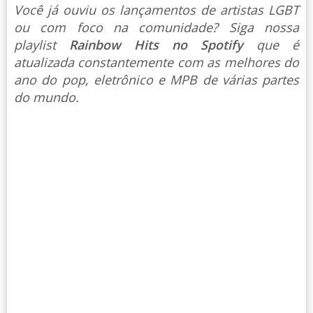
Você já ouviu os lançamentos de artistas LGBT
ou com foco na comunidade? Siga nossa
playlist
Rainbow Hits no Spotify
que é
atualizada constantemente com as melhores do
ano do pop, eletrônico e MPB de várias partes
do mundo.