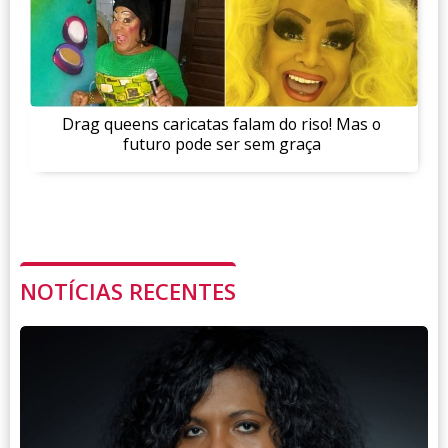
Drag queens caricatas falam do riso! Mas o
futuro pode ser sem graça
NOTÍCIAS RECENTES