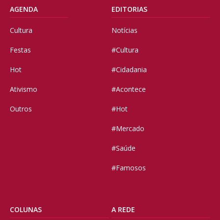
AGENDA
EDITORIAS
Cultura
Notícias
Festas
#Cultura
Hot
#Cidadania
Ativismo
#Acontece
Outros
#Hot
#Mercado
#Saúde
#Famosos
COLUNAS
A REDE