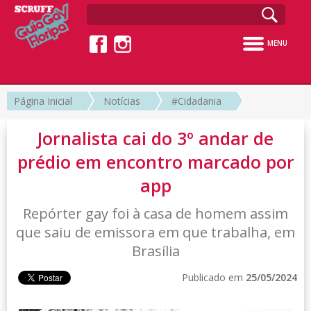
MENU
Página Inicial
Notícias
#Cidadania
Jornalista cai do 3º andar de
prédio em encontro marcado por
app
Repórter gay foi à casa de homem assim
que saiu de emissora em que trabalha, em
Brasília
Publicado em
25/05/2024