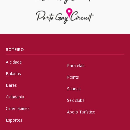
ROTEIRO
A cidade
Para elas
Baladas
Points
Bares
Saunas
Cidadania
Sex clubs
Cine/cabines
Apoio Turístico
Esportes