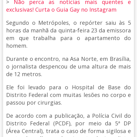
>
Não perca as notícias mais quentes e
exclusivas! Curta o Guia Gay no Instagram
Segundo o Metrópoles, o repórter saiu às 5
horas da manhã da quinta-feira 23 da emissora
em que trabalha para o apartamento do
homem.
Durante o encontro, na Asa Norte, em Brasília,
o jornalista despencou de uma altura de mais
de 12 metros.
Ele foi levado para o Hospital de Base do
Distrito Federal com muitas lesões no corpo e
passou por cirurgias.
De acordo com a publicação, a Polícia Civil do
Distrito Federal (PCDF), por meio da 5ª DP
(Área Central), trata o caso de forma sigilosa e