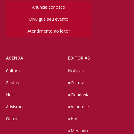
Anuncie conosco
Divulgue seu evento
Atendimento ao leitor
AGENDA
EDITORIAS
Cultura
Notícias
Festas
#Cultura
Hot
#Cidadania
Ativismo
#Acontece
Outros
#Hot
#Mercado