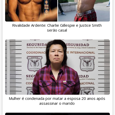
Rivalidade Ardente: Charlie Gillespie e Justice Smith
serão casal
Mulher é condenada por matar a esposa 20 anos após
assassinar o marido