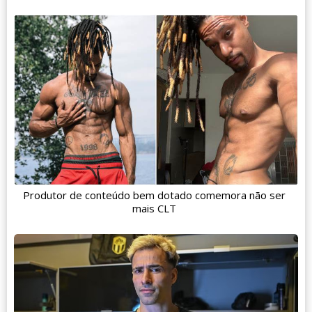
Produtor de conteúdo bem dotado comemora não ser
mais CLT