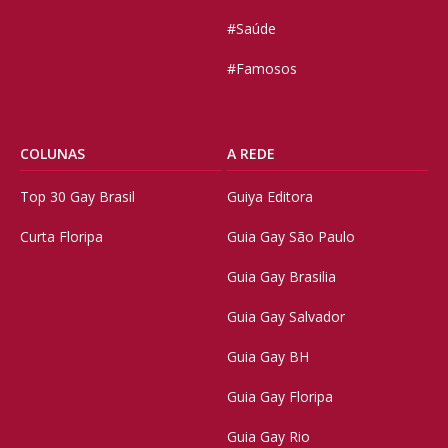
#Saúde
#Famosos
COLUNAS
A REDE
Top 30 Gay Brasil
Guiya Editora
Curta Floripa
Guia Gay São Paulo
Guia Gay Brasilia
Guia Gay Salvador
Guia Gay BH
Guia Gay Floripa
Guia Gay Rio