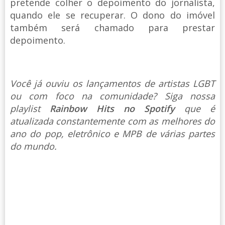
pretende colher o depoimento do jornalista,
quando ele se recuperar. O dono do imóvel
também será chamado para prestar
depoimento.
Você já ouviu os lançamentos de artistas LGBT
ou com foco na comunidade? Siga nossa
playlist
Rainbow Hits no Spotify
que é
atualizada constantemente com as melhores do
ano do pop, eletrônico e MPB de várias partes
do mundo.