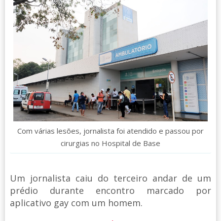
Com várias lesões, jornalista foi atendido e passou por
cirurgias no Hospital de Base
Um jornalista caiu do terceiro andar de um
prédio durante encontro marcado por
aplicativo gay com um homem.