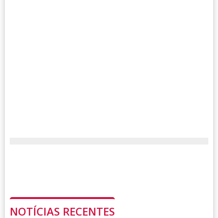
NOTÍCIAS RECENTES