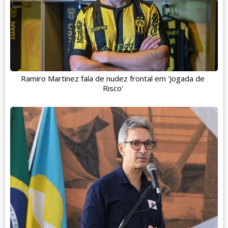
Ramiro Martinez fala de nudez frontal em 'Jogada de
Risco'