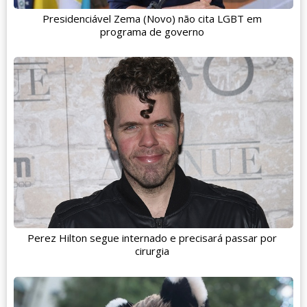
Presidenciável Zema (Novo) não cita LGBT em
programa de governo
Perez Hilton segue internado e precisará passar por
cirurgia