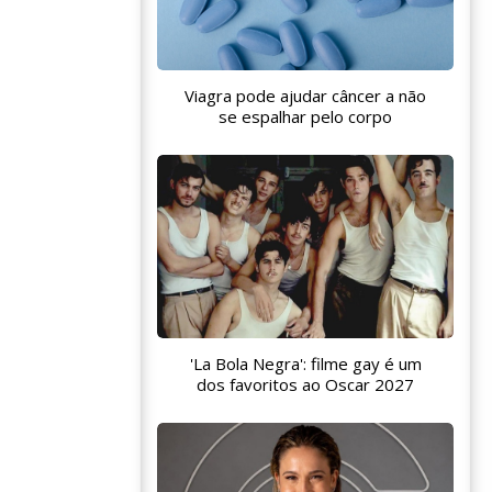
Viagra pode ajudar câncer a não
se espalhar pelo corpo
'La Bola Negra': filme gay é um
dos favoritos ao Oscar 2027