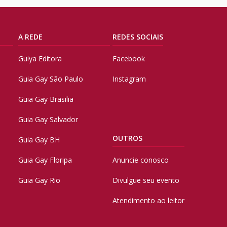
A REDE
REDES SOCIAIS
Guiya Editora
Facebook
Guia Gay São Paulo
Instagram
Guia Gay Brasilia
Guia Gay Salvador
OUTROS
Guia Gay BH
Guia Gay Floripa
Anuncie conosco
Guia Gay Rio
Divulgue seu evento
Atendimento ao leitor