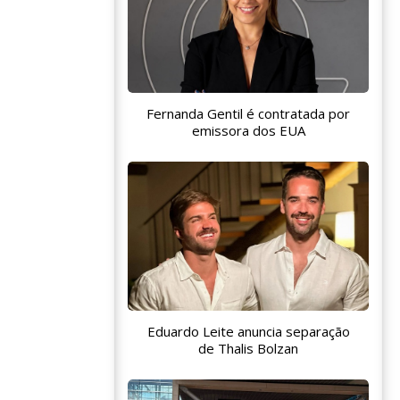
Fernanda Gentil é contratada por
emissora dos EUA
Eduardo Leite anuncia separação
de Thalis Bolzan