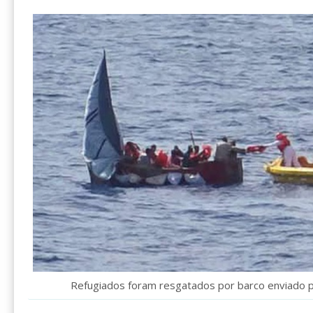
Refugiados foram resgatados por barco enviado p