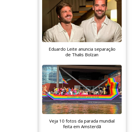
Eduardo Leite anuncia separação
de Thalis Bolzan
Veja 10 fotos da parada mundial
feita em Amsterdã