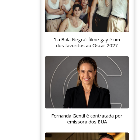
'La Bola Negra': filme gay é um
dos favoritos ao Oscar 2027
Fernanda Gentil é contratada por
emissora dos EUA