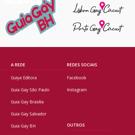
A REDE
REDES SOCIAIS
Guiya Editora
Facebook
Guia Gay São Paulo
Instagram
Guia Gay Brasilia
Guia Gay Salvador
OUTROS
Guia Gay BH