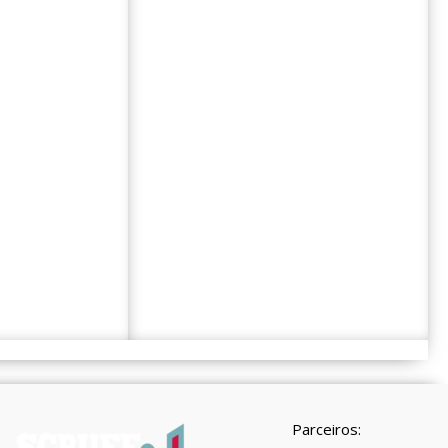
Parceiros: