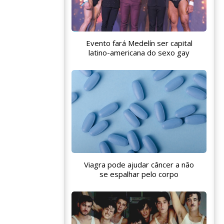
Evento fará Medelín ser capital
latino-americana do sexo gay
Viagra pode ajudar câncer a não
se espalhar pelo corpo