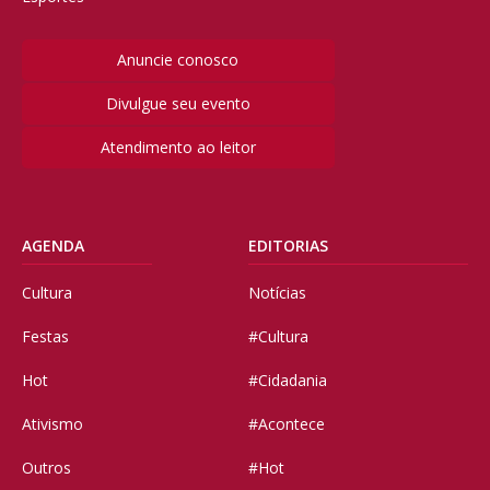
Anuncie conosco
Divulgue seu evento
Atendimento ao leitor
AGENDA
EDITORIAS
Cultura
Notícias
Festas
#Cultura
Hot
#Cidadania
Ativismo
#Acontece
Outros
#Hot