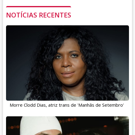
NOTÍCIAS RECENTES
Morre Clodd Dias, atriz trans de 'Manhãs de Setembro'