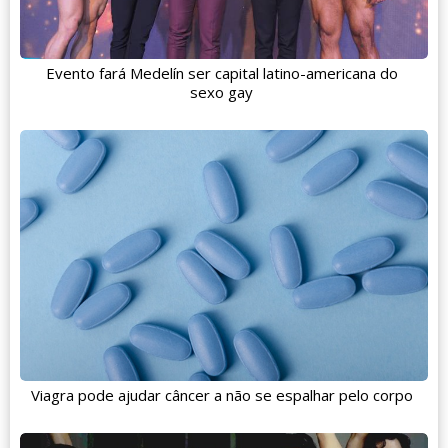
Evento fará Medelín ser capital latino-americana do
sexo gay
Viagra pode ajudar câncer a não se espalhar pelo corpo