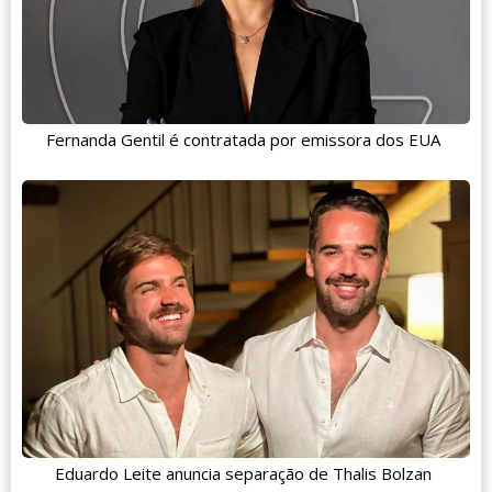
Fernanda Gentil é contratada por emissora dos EUA
Eduardo Leite anuncia separação de Thalis Bolzan