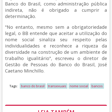
Banco do Brasil, como administração pública
indireta, não é obrigado a cumprir a
determinação.
"No entanto, mesmo sem a obrigatoriedade
legal, o BB entende que aceitar a utilização do
nome social sinaliza seu respeito pelas
individualidades e reconhece a riqueza da
diversidade na construção de um ambiente de
trabalho igualitário", escreveu o diretor de
Gestão de Pessoas do Banco do Brasil, José
Caetano Minchillo.
Tags:
banco do brasil
transexuais
nome social
bancos
LEIA TAMBÉM