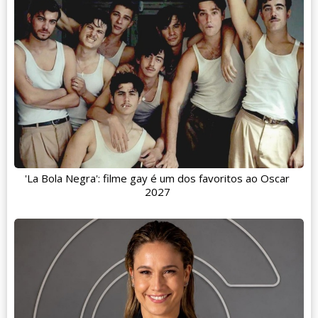
'La Bola Negra': filme gay é um dos favoritos ao Oscar
2027