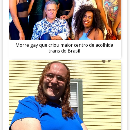
Morre gay que criou maior centro de acolhida
trans do Brasil