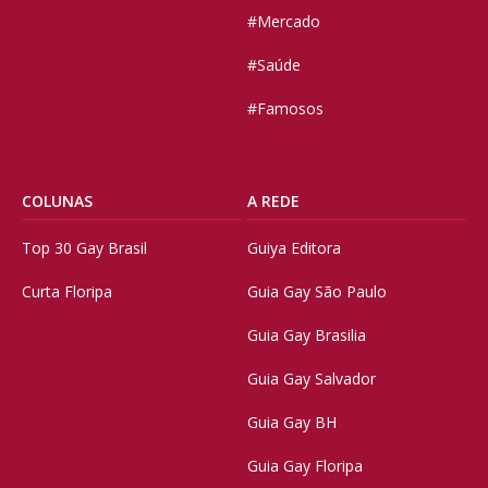
#Mercado
#Saúde
#Famosos
COLUNAS
A REDE
Top 30 Gay Brasil
Guiya Editora
Curta Floripa
Guia Gay São Paulo
Guia Gay Brasilia
Guia Gay Salvador
Guia Gay BH
Guia Gay Floripa