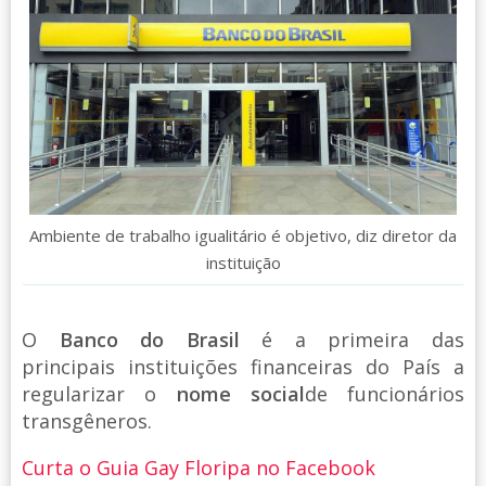
Ambiente de trabalho igualitário é objetivo, diz diretor da
instituição
O
Banco do Brasil
é a primeira das
principais instituições financeiras do País a
regularizar o
nome social
de funcionários
transgêneros.
Curta o Guia Gay Floripa no Facebook