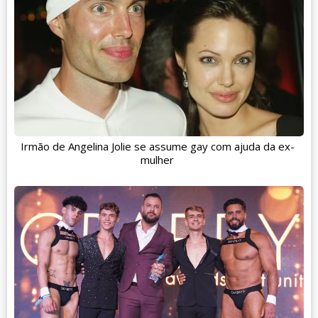
Irmão de Angelina Jolie se assume gay com ajuda da ex-
mulher