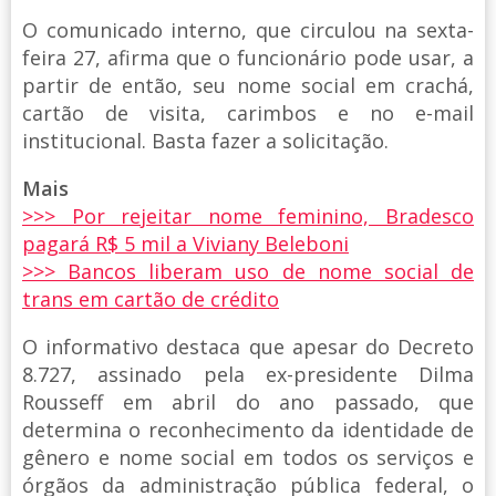
O comunicado interno, que circulou na sexta-
feira 27, afirma que o funcionário pode usar, a
partir de então, seu nome social em crachá,
cartão de visita, carimbos e no e-mail
institucional. Basta fazer a solicitação.
Mais
>>> Por rejeitar nome feminino, Bradesco
pagará R$ 5 mil a Viviany Beleboni
>>> Bancos liberam uso de nome social de
trans em cartão de crédito
O informativo destaca que apesar do Decreto
8.727, assinado pela ex-presidente Dilma
Rousseff em abril do ano passado, que
determina o reconhecimento da identidade de
gênero e nome social em todos os serviços e
órgãos da administração pública federal, o