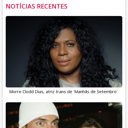
NOTÍCIAS RECENTES
Morre Clodd Dias, atriz trans de 'Manhãs de Setembro'