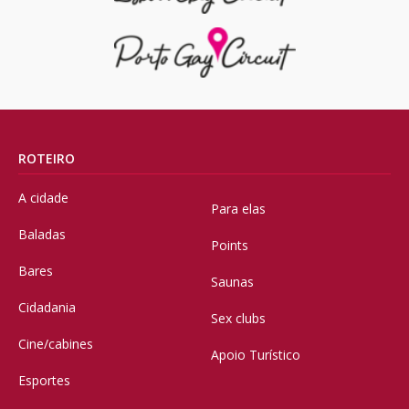
ROTEIRO
A cidade
Para elas
Baladas
Points
Bares
Saunas
Cidadania
Sex clubs
Cine/cabines
Apoio Turístico
Esportes