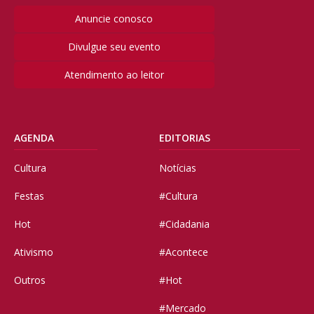
Anuncie conosco
Divulgue seu evento
Atendimento ao leitor
AGENDA
EDITORIAS
Cultura
Notícias
Festas
#Cultura
Hot
#Cidadania
Ativismo
#Acontece
Outros
#Hot
#Mercado