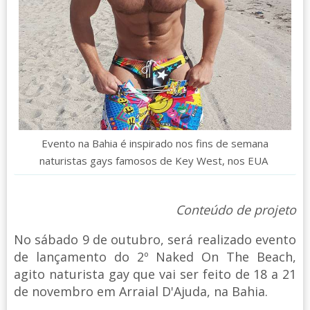
Evento na Bahia é inspirado nos fins de semana
naturistas gays famosos de Key West, nos EUA
Conteúdo de projeto
No sábado 9 de outubro, será realizado evento
de lançamento do 2º Naked On The Beach,
agito naturista gay que vai ser feito de 18 a 21
de novembro em Arraial D'Ajuda, na Bahia.