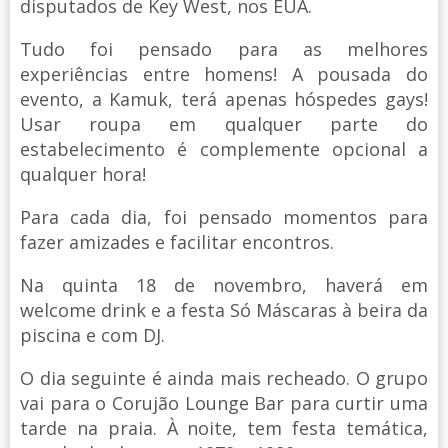
disputados de Key West, nos EUA.
Tudo foi pensado para as melhores
experiências entre homens! A pousada do
evento, a Kamuk, terá apenas hóspedes gays!
Usar roupa em qualquer parte do
estabelecimento é complemente opcional a
qualquer hora!
Para cada dia, foi pensado momentos para
fazer amizades e facilitar encontros.
Na quinta 18 de novembro, haverá em
welcome drink e a festa Só Máscaras à beira da
piscina e com DJ.
O dia seguinte é ainda mais recheado. O grupo
vai para o Corujão Lounge Bar para curtir uma
tarde na praia. À noite, tem festa temática,