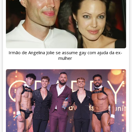
Irmão de Angelina Jolie se assume gay com ajuda da ex-
mulher