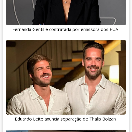
Fernanda Gentil é contratada por emissora dos EUA
Eduardo Leite anuncia separação de Thalis Bolzan