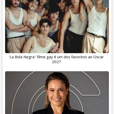
'La Bola Negra': filme gay é um dos favoritos ao Oscar
2027