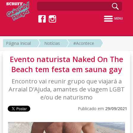
MENU
Página Inicial
Notícias
#Acontece
Evento naturista Naked On The
Beach tem festa em sauna gay
Encontro vai reunir grupo que viajará a
Arraial D'Ajuda, amantes de viagem LGBT
e/ou de naturismo
Publicado em
29/09/2021