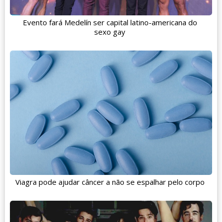
Evento fará Medelín ser capital latino-americana do
sexo gay
Viagra pode ajudar câncer a não se espalhar pelo corpo