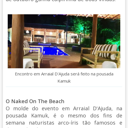
Encontro em Arraial D'Ajuda será feito na pousada
Kamuk
O Naked On The Beach
O molde do evento em Arraial D'Ajuda, na
pousada Kamuk, é o mesmo dos fins de
semana naturistas arco-íris tão famosos e