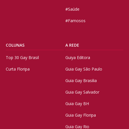
#Saúde
#Famosos
COLUNAS
A REDE
Top 30 Gay Brasil
Guiya Editora
Curta Floripa
Guia Gay São Paulo
Guia Gay Brasilia
Guia Gay Salvador
Guia Gay BH
Guia Gay Floripa
Guia Gay Rio