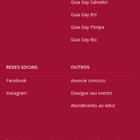
Guia Gay Salvador
Guia Gay BH
Guia Gay Floripa
Guia Gay Rio
REDES SOCIAIS
OUTROS
Facebook
Anuncie conosco
Instagram
Divulgue seu evento
Atendimento ao leitor