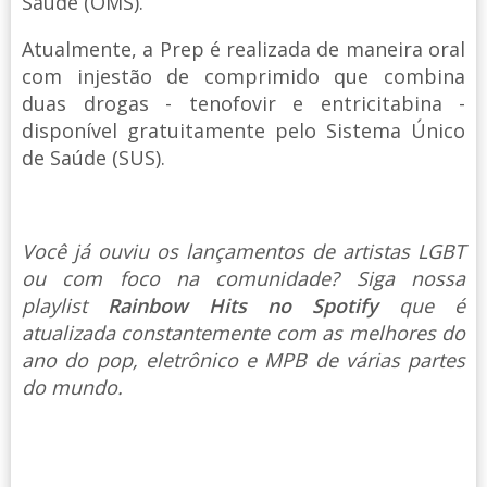
Saúde (OMS).
Atualmente, a Prep é realizada de maneira oral
com injestão de comprimido que combina
duas drogas - tenofovir e entricitabina -
disponível gratuitamente pelo Sistema Único
de Saúde (SUS).
Você já ouviu os lançamentos de artistas LGBT
ou com foco na comunidade? Siga nossa
playlist
Rainbow Hits no Spotify
que é
atualizada constantemente com as melhores do
ano do pop, eletrônico e MPB de várias partes
do mundo.