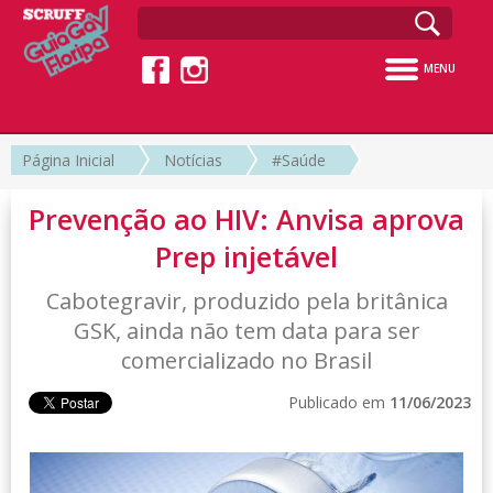
MENU
Página Inicial
Notícias
#Saúde
Prevenção ao HIV: Anvisa aprova
Prep injetável
Cabotegravir, produzido pela britânica
GSK, ainda não tem data para ser
comercializado no Brasil
Publicado em
11/06/2023