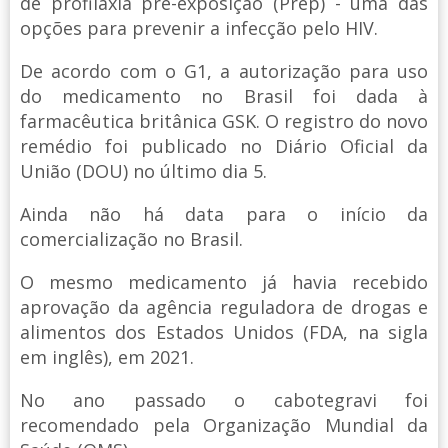
de profilaxia pré-exposição (Prep) - uma das
opções para prevenir a infecção pelo HIV.
De acordo com o G1, a autorização para uso
do medicamento no Brasil foi dada à
farmacêutica britânica GSK. O registro do novo
remédio foi publicado no Diário Oficial da
União (DOU) no último dia 5.
Ainda não há data para o início da
comercialização no Brasil.
O mesmo medicamento já havia recebido
aprovação da agência reguladora de drogas e
alimentos dos Estados Unidos (FDA, na sigla
em inglês), em 2021.
No ano passado o cabotegravi foi
recomendado pela Organização Mundial da