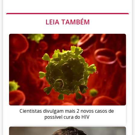
LEIA TAMBÉM
Cientistas divulgam mais 2 novos casos de
possível cura do HIV