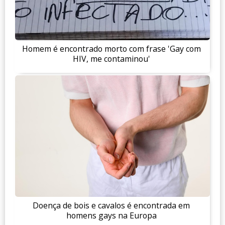
Homem é encontrado morto com frase 'Gay com
HIV, me contaminou'
Doença de bois e cavalos é encontrada em
homens gays na Europa