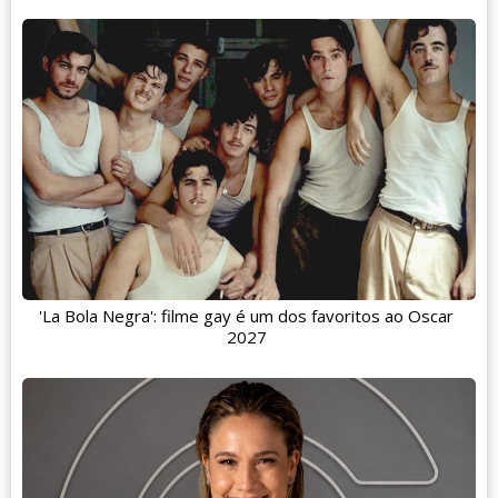
'La Bola Negra': filme gay é um dos favoritos ao Oscar
2027