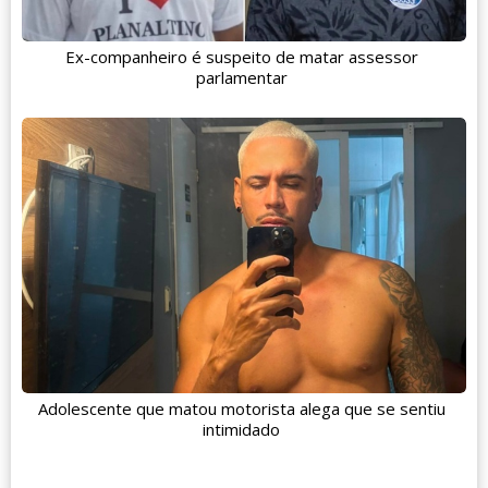
Ex-companheiro é suspeito de matar assessor
parlamentar
Adolescente que matou motorista alega que se sentiu
intimidado