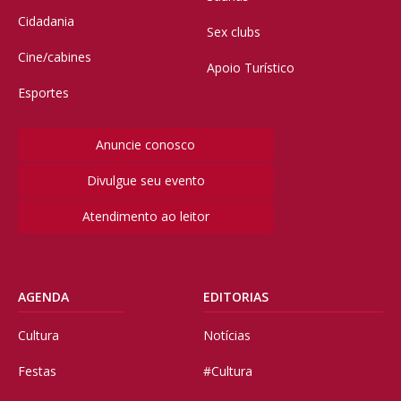
Cidadania
Sex clubs
Cine/cabines
Apoio Turístico
Esportes
Anuncie conosco
Divulgue seu evento
Atendimento ao leitor
AGENDA
EDITORIAS
Cultura
Notícias
Festas
#Cultura