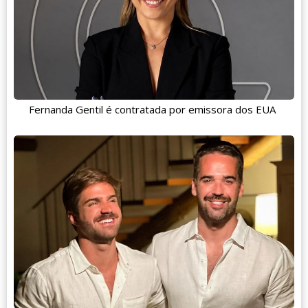
Fernanda Gentil é contratada por emissora dos EUA