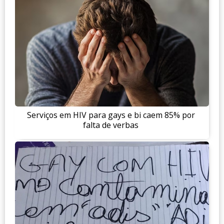
Serviços em HIV para gays e bi caem 85% por
falta de verbas