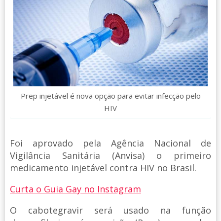
Prep injetável é nova opção para evitar infecção pelo
HIV
Foi aprovado pela Agência Nacional de
Vigilância Sanitária (Anvisa) o primeiro
medicamento injetável contra HIV no Brasil.
Curta o Guia Gay no Instagram
O cabotegravir será usado na função