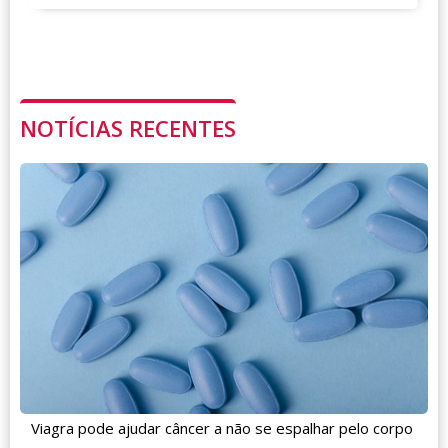
NOTÍCIAS RECENTES
Viagra pode ajudar câncer a não se espalhar pelo corpo