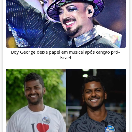
Boy George deixa papel em musical após canção pró-
Israel